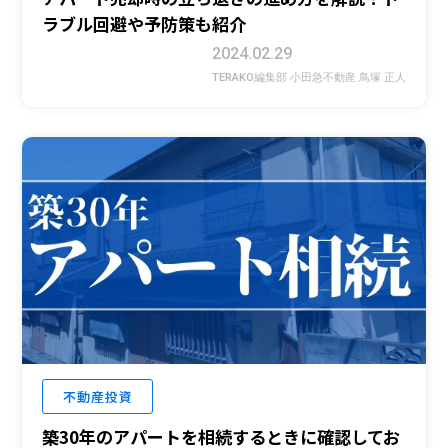
ラブル回避や予防策も紹介
2024.02.29
TERAKO編集部 小田急不動産 鳥塚 正人
不動産投資
築30年のアパートを相続するときに確認してお