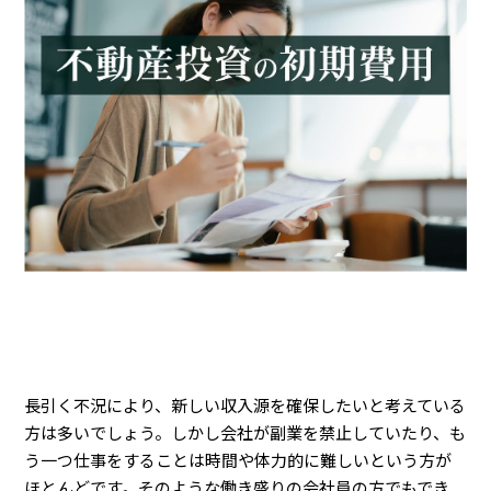
長引く不況により、新しい収入源を確保したいと考えている
方は多いでしょう。しかし会社が副業を禁止していたり、も
う一つ仕事をすることは時間や体力的に難しいという方が
ほとんどです。そのような働き盛りの会社員の方でもでき