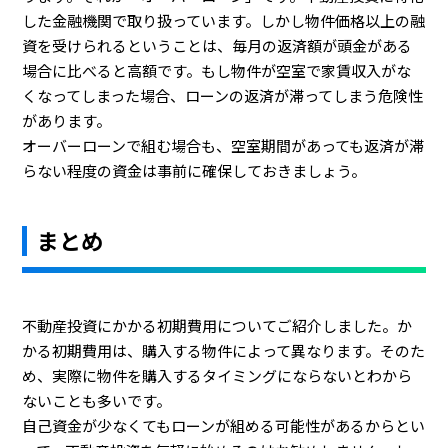
した金融機関で取り扱っています。しかし物件価格以上の融
資を受けられるということは、毎月の返済額が頭金がある
場合に比べると高額です。もし物件が空室で家賃収入がな
くなってしまった場合、ローンの返済が滞ってしまう危険性
があります。
オーバーローンで組む場合も、空室期間があっても返済が滞
らない程度の資金は事前に確保しておきましょう。
まとめ
不動産投資にかかる初期費用についてご紹介しました。か
かる初期費用は、購入する物件によって異なります。そのた
め、実際に物件を購入するタイミングにならないとわから
ないことも多いです。
自己資金が少なくてもローンが組める可能性があるからとい