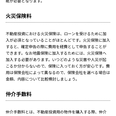
紙が必要となります。
火災保険料
不動産投資における火災保険は、ローンを受けるために加
入が必須となっていることがほとんどです。火災保険に加入
すると、確定申告の際に費用を経費として申告することが
できます。なお地震保険に加入するためには、火災保険へ
加入する必要があります。いつどのような災害や人災が起
こるか分からないので、保険に入っておく方が安心です。費
用は保険会社によって異なるので、保険会社を選べる場合は
金額、内容について比較検討しましょう。
仲介手数料
仲介手数料とは、不動産投資用の物件を購入する際、仲介