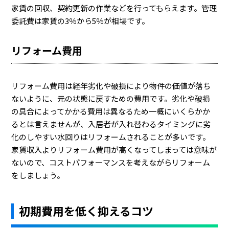
家賃の回収、契約更新の作業などを行ってもらえます。管理
委託費は家賃の3％から5％が相場です。
リフォーム費用
リフォーム費用は経年劣化や破損により物件の価値が落ち
ないように、元の状態に戻すための費用です。劣化や破損
の具合によってかかる費用は異なるため一概にいくらかか
るとは言えませんが、入居者が入れ替わるタイミングに劣
化のしやすい水回りはリフォームされることが多いです。
家賃収入よりリフォーム費用が高くなってしまっては意味が
ないので、コストパフォーマンスを考えながらリフォーム
をしましょう。
初期費用を低く抑えるコツ