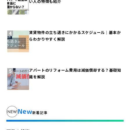
い人の特徴も紹介
賃貸物件の立ち退きにかかるスケジュール｜基本か
らわかりやすく解説
アパートのリフォーム費用は減価償却する？基礎知
識を解説
New
新着記事