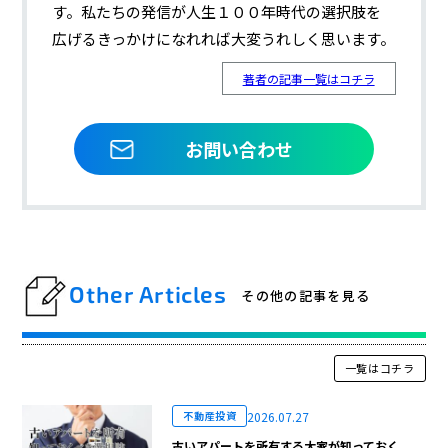
す。私たちの発信が人生１００年時代の選択肢を
広げるきっかけになれれば大変うれしく思います。
著者の記事一覧はコチラ
お問い合わせ
Other Articles
その他の記事を見る
一覧はコチラ
2026.07.27
不動産投資
古いアパートを所有する大家が知っておく