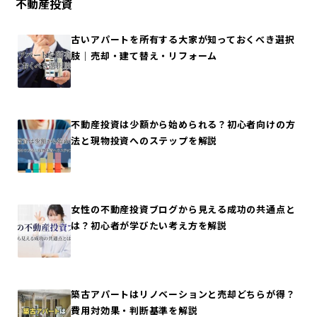
不動産投資
古いアパートを所有する大家が知っておくべき選択
肢｜売却・建て替え・リフォーム
不動産投資は少額から始められる？初心者向けの方
法と現物投資へのステップを解説
女性の不動産投資ブログから見える成功の共通点と
は？初心者が学びたい考え方を解説
築古アパートはリノベーションと売却どちらが得？
費用対効果・判断基準を解説