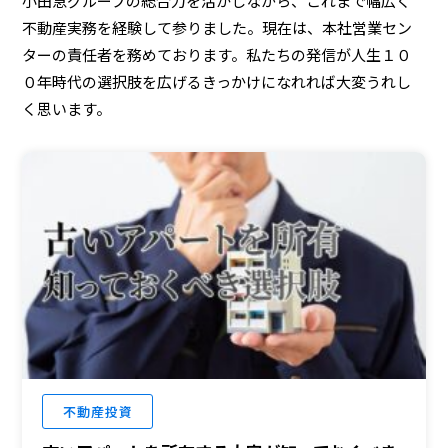
小田急グループの総合力を活かしながら、これまで幅広く
不動産実務を経験して参りました。現在は、本社営業セン
ターの責任者を務めております。私たちの発信が人生１０
０年時代の選択肢を広げるきっかけになれれば大変うれし
く思います。
不動産投資