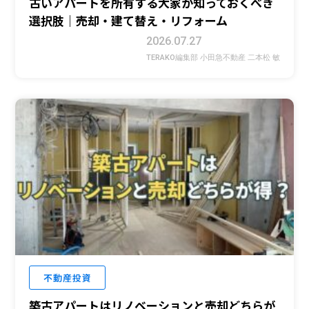
古いアパートを所有する大家が知っておくべき
選択肢｜売却・建て替え・リフォーム
2026.07.27
TERAKO編集部 小田急不動産 二本松 敏
不動産投資
築古アパートはリノベーションと売却どちらが