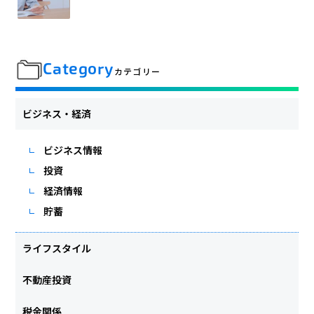
Category
カテゴリー
ビジネス・経済
ビジネス情報
投資
経済情報
貯蓄
ライフスタイル
不動産投資
税金関係