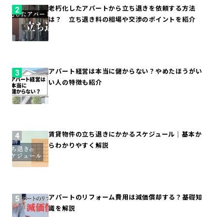
老朽化したアパートから立ち退きを依頼する方法
は？ 立ち退き料の相場や交渉のポイントを紹介
アパート経営は本当に儲からない？やめたほうがい
い人の特徴も紹介
賃貸物件の立ち退きにかかるスケジュール｜基本か
らわかりやすく解説
アパートのリフォーム費用は減価償却する？基礎知
識を解説