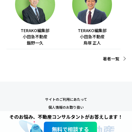
TERAKO編集部
TERAKO編集部
小田急不動産
小田急不動産
飯野一久
鳥塚 正人
著者一覧
サイトのご利用にあたって
個人情報のお取り扱い
そのお悩み、不動産コンサルタントがお答えします！
無料で相談する