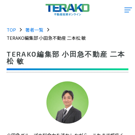
TOP
著者一覧
TERAKO編集部 小田急不動産 二本松 敏
TERAKO編集部 小田急不動産 二本
松 敏