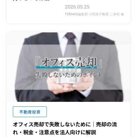
2026.05.25
TERAKO編集部 小田急不動産 二本松 敏
不動産投資
オフィス売却で失敗しないために｜売却の流
れ・税金・注意点を法人向けに解説