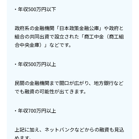
年収500万円以下
政府系の金融機関「日本政策金融公庫」や政府と
組合の共同出資で設立された「商工中金（商工組
合中央金庫）」などです。
年収500万円以上
民間の金融機関まで間口が広がり、地方銀行など
でも融資の可能性が出てきます。
年収700万円以上
上記に加え、ネットバンクなどからの融資も見込
めます。