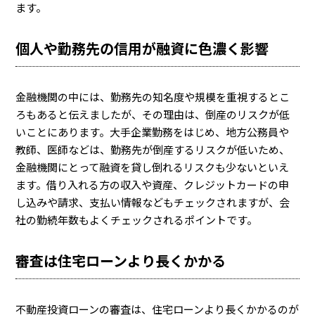
ます。
個人や勤務先の信用が融資に色濃く影響
金融機関の中には、勤務先の知名度や規模を重視するとこ
ろもあると伝えましたが、その理由は、倒産のリスクが低
いことにあります。大手企業勤務をはじめ、地方公務員や
教師、医師などは、勤務先が倒産するリスクが低いため、
金融機関にとって融資を貸し倒れるリスクも少ないといえ
ます。借り入れる方の収入や資産、クレジットカードの申
し込みや請求、支払い情報などもチェックされますが、会
社の勤続年数もよくチェックされるポイントです。
審査は住宅ローンより長くかかる
不動産投資ローンの審査は、住宅ローンより長くかかるのが