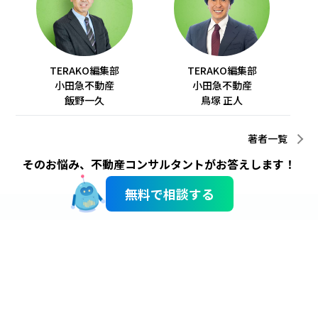
TERAKO編集部
TERAKO編集部
小田急不動産
小田急不動産
飯野一久
鳥塚 正人
著者一覧
そのお悩み、不動産コンサルタントがお答えします！
無料で相談する
サイトのご利用にあたって
個人情報のお取り扱い