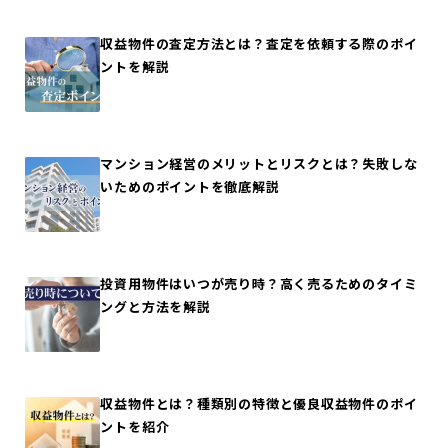
収益物件の査定方法とは？査定を依頼する際のポイ
ントを解説
マンション経営のメリットとリスクとは？失敗しな
いためのポイントを徹底解説
投資用物件はいつが売り時？高く売るためのタイミ
ングと方法を解説
収益物件とは？種類別の特徴と優良収益物件のポイ
ントを紹介