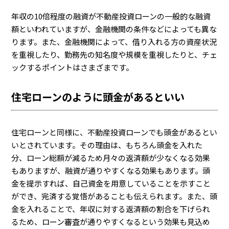
年収の10倍程度の融資が不動産投資ローンの一般的な融資
額といわれていますが、金融機関の条件などによっても異な
ります。また、金融機関によって、借り入れる方の資産状況
を重視したり、勤務先の知名度や規模を重視したりと、チェ
ックするポイントはさまざまです。
住宅ローンのように頭金があるといい
住宅ローンと同様に、不動産投資ローンでも頭金があるとい
いとされています。その理由は、もちろん頭金を入れた
分、ローン総額が減るため月々の返済額が少なくなる効果
もありますが、融資が通りやすくなる効果もあります。頭
金を提示すれば、自己資金を用意していることを示すこと
ができ、完済する覚悟があることも伝えられます。また、頭
金を入れることで、年収に対する返済額の割合を下げられ
るため、ローン審査が通りやすくなるという効果も見込め