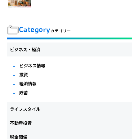
Category
カテゴリー
ビジネス・経済
ビジネス情報
投資
経済情報
貯蓄
ライフスタイル
不動産投資
税金関係