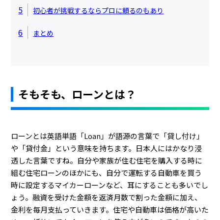
5
初心者が挑戦するならプロに頼るのもあり
6
まとめ
そもそも、ローンとは？
ローンとは英語単語「Loan」が語源の言葉で「貸し付け」
や「貸付金」という意味を持ちます。日本人にはかなり浸
透した言葉ですね。自分や家族が住む住宅を購入する時に
組む住宅ローンのほかにも、自分で運転する自動車を買う
時に設定するマイカーローンなど、耳にすることも多いでし
ょう。融資を受けた金額を返済月数で割った金額に加え、
金利を毎月支払っていきます。住宅や自動車は価格が高いた