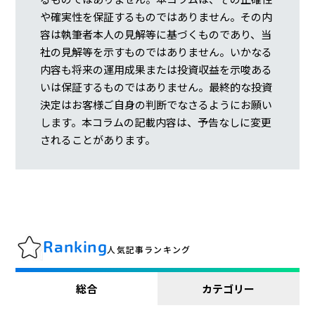
や確実性を保証するものではありません。その内
容は執筆者本人の見解等に基づくものであり、当
社の見解等を示すものではありません。いかなる
内容も将来の運用成果または投資収益を示唆ある
いは保証するものではありません。最終的な投資
決定はお客様ご自身の判断でなさるようにお願い
します。本コラムの記載内容は、予告なしに変更
されることがあります。
Ranking
人気記事ランキング
総合
カテゴリー