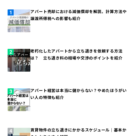
アパート売却における減価償却を解説。計算方法や
譲渡所得税への影響も紹介
老朽化したアパートから立ち退きを依頼する方法
は？ 立ち退き料の相場や交渉のポイントを紹介
アパート経営は本当に儲からない？やめたほうがい
い人の特徴も紹介
賃貸物件の立ち退きにかかるスケジュール｜基本か