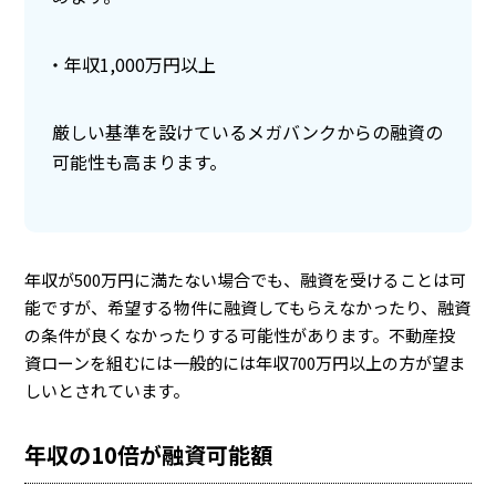
年収1,000万円以上
厳しい基準を設けているメガバンクからの融資の
可能性も高まります。
年収が500万円に満たない場合でも、融資を受けることは可
能ですが、希望する物件に融資してもらえなかったり、融資
の条件が良くなかったりする可能性があります。不動産投
資ローンを組むには一般的には年収700万円以上の方が望ま
しいとされています。
年収の10倍が融資可能額