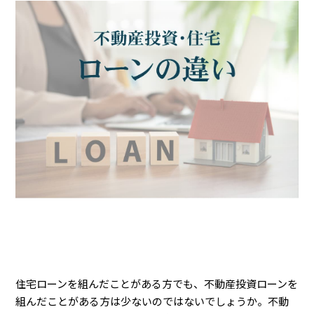
住宅ローンを組んだことがある方でも、不動産投資ローンを
組んだことがある方は少ないのではないでしょうか。不動