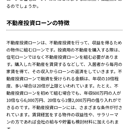
るのでしょうか。
不動産投資ローンの特徴
不動産投資ローンは、不動産投資を行って、収益を得るため
の物件に組むローンです。投資用の不動産を購入する際は、
住宅ローンではなく不動産投資ローンを組む必要がありま
す。購入した不動産を賃貸するなどして、入居者から毎月の
家賃を得て、その収入からローンの返済をしていきます。不
動産投資ローンで融資を受けられる金額は、年収の10倍程
度、多い場合は20倍が上限といわれています。たとえ、不
動産投資ローンを初めて組む場合でも、年収600万円の人が
10倍なら6,000万円、20倍なら1億2,000万円の借り入れがで
きるのです。不動産投資ローンには、さまざまな条件が付さ
れています。賃貸経営をする物件の収益性や、サラリーマ
ンの方であれば会社の給与や貯蓄も検討材料に加えられま
す。