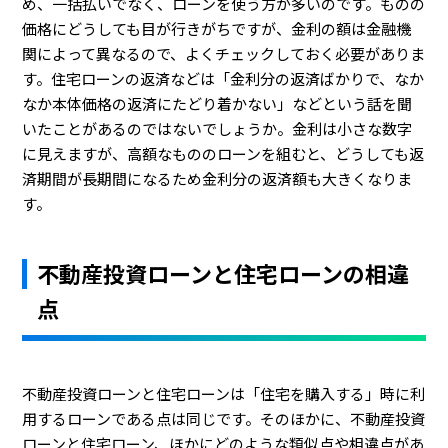
め、一括払いでなく、ローンを使う方が多いのです。ものの
価格にどうしても目が行きがちですが、金利の額は金融機
関によって異なるので、よくチェックしておく必要がありま
す。住宅ローンの返済などは「金利分の返済ばかりで、なか
なか本体価格の返済にたどり着かない」などという話を聞
いたことがあるのではないでしょうか。金利は小さな数字
に見えますが、高額なもののローンを組むと、どうしても返
済期間が長期間になるため金利分の返済額も大きくなりま
す。
不動産投資ローンと住宅ローンの相違
点
不動産投資ローンと住宅ローンは「住宅を購入する」時に利
用するローンである点は同じです。そのほかに、不動産投資
ローンと住宅ローン、ほかにどのような類似点や相違点があ