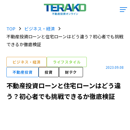
TOP
ビジネス・経済
不動産投資ローンと住宅ローンはどう違う？初心者でも挑戦
できるか徹底検証
ビジネス・経済
ライフスタイル
2023.09.08
不動産投資
投資
財テク
不動産投資ローンと住宅ローンはどう違
う？初心者でも挑戦できるか徹底検証