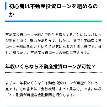
初心者は不動産投資ローンを組めるの
か
不動産投資ローンを組んで物件を購入することにはレバレッ
ジ効果もあり、魅力があります。しかし、誰でも不動産投資
ローンを組めるのかという点が気になる方も多い様です。誰
もが知りたい、不動産投資ローンの疑問に答えます。
年収いくらなら不動産投資ローンが可能？
まずは、年収いくらなら不動産投資ローンが可能かという
点です。その答えは「金融機関によって異なる」です。年収
ごとに融資が可能な金融機関を紹介します。