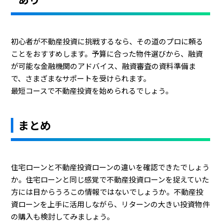
初心者が不動産投資に挑戦するなら、その道のプロに頼る
ことをおすすめします。予算に合った物件選びから、融資
が可能な金融機関のアドバイス、融資審査の資料準備ま
で、さまざまなサポートを受けられます。
最短コースで不動産投資を始められるでしょう。
まとめ
住宅ローンと不動産投資ローンの違いを確認できたでしょう
か。住宅ローンと同じ感覚で不動産投資ローンを捉えていた
方には目からうろこの情報ではないでしょうか。不動産投
資ローンを上手に活用しながら、リターンの大きい投資物件
の購入も検討してみましょう。