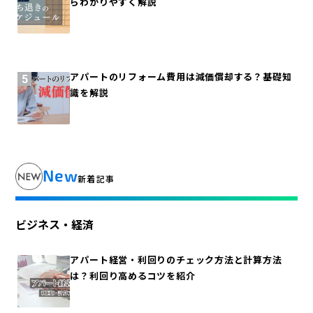
らわかりやすく解説
アパートのリフォーム費用は減価償却する？基礎知
識を解説
New
新着記事
ビジネス・経済
アパート経営・利回りのチェック方法と計算方法
は？利回り高めるコツを紹介