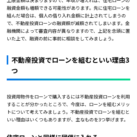
上限金額は決まりますので、年収が増えれば、住宅ローンの
融資金額も増額できる可能性があります。先に住宅ローンを
組んだ場合は、個人の借り入れ金額に計上されてしまうの
で、不動産投資ローンの融資額が減額されてしまいます。金
融機関によって審査内容が異なりますので、上記を念頭に置
いた上で、融資の前に事前に相談をしてみましょう。
不動産投資でローンを組むといい理由3
つ
投資用物件をローンで購入するには不動産投資ローンを利用
することが分かったところで、今度は、ローンを組むメリッ
トについて考えてみましょう。不動産投資でローンを組むと
いい理由はいくつもありますが、主なものを3つ挙げます。