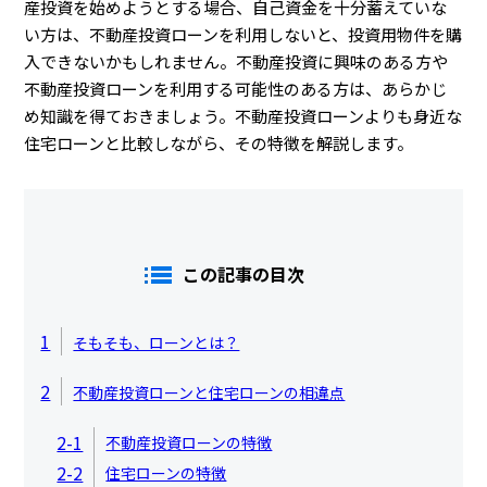
産投資を始めようとする場合、自己資金を十分蓄えていな
い方は、不動産投資ローンを利用しないと、投資用物件を購
入できないかもしれません。不動産投資に興味のある方や
不動産投資ローンを利用する可能性のある方は、あらかじ
め知識を得ておきましょう。不動産投資ローンよりも身近な
住宅ローンと比較しながら、その特徴を解説します。
この記事の目次
1
そもそも、ローンとは？
2
不動産投資ローンと住宅ローンの相違点
2-1
不動産投資ローンの特徴
2-2
住宅ローンの特徴