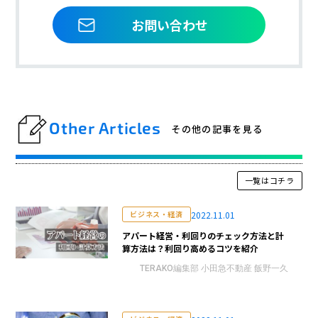
お問い合わせ
Other Articles
その他の記事を見る
一覧はコチラ
2022.11.01
ビジネス・経済
アパート経営・利回りのチェック方法と計
算方法は？利回り高めるコツを紹介
TERAKO編集部 小田急不動産 飯野一久