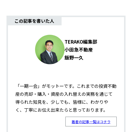
この記事を書いた人
TERAKO編集部
小田急不動産
飯野一久
「一期一会」がモットーです。これまでの投資不動
産の売却・購入・資産の入れ替えの実務を通じて
得られた知見を、少しでも、皆様に、わかりや
く、丁寧にお伝え出来たらと思っております。
著者の記事一覧はコチラ