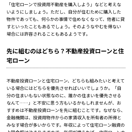
「住宅ローンで投資用不動産を購入しよう」などと考えな
いようにしましょう。ただし、自分が住むために購入した
物件であっても、何らかの事情で住めなくなって、他者に貸
すといったこともあるでしょう。そのようなやむを得ない
場合には許容されることもあるようです。
先に組むのはどちら？不動産投資ローンと住
宅ローン
不動産投資ローンと住宅ローン、どちらも組みたいと考えて
いる場合にはどちらを優先させればいいでしょうか。「自
分の住まいもない状態なのに、誰かの住まいを優先させる
なんて……」と不安に思う方もいるかもしれませんが、お
すすめは不動産投資ローンを先に組むことです。なぜなら、
金融機関は、投資用物件からの家賃収入を所有者の所得と
みなす場合が多いからです。年収によって住宅ローン融資の