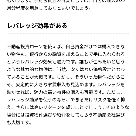
もあります。手持ち資金の目安としては、自分の収入の3カ
月分程度を用意しておくといいでしょう。
レバレッジ効果がある
不動産投資ローンを使えば、自己資金だけでは購入できな
い物件も、銀行からの融資を加えることで手に入れられる
というレバレッジ効果も魅力です。誰もが住みたいと思う
ような魅力的な物件は、当然、安くはない価格設定となっ
ていることが大概です。しかし、そういった物件だからこ
そ、安定的に大きな家賃収入も見込めます。レバレッジを
効かせれば、魅力の高い物件の購入も可能です。ただし、
レバレッジ効果を使うのなら、できるだけリスクを低く抑
え、さらには高いリターンを望むことでしょう。そのような
場合には投資物件選びや紹介をしてもらう不動産会社選び
も大切です。