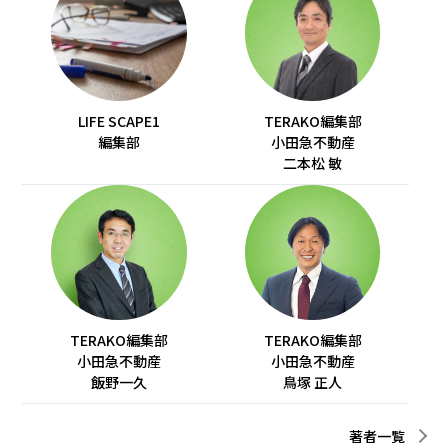
LIFE SCAPE1
TERAKO編集部
編集部
小田急不動産
二本松 敏
TERAKO編集部
TERAKO編集部
小田急不動産
小田急不動産
飯野一久
鳥塚 正人
著者一覧