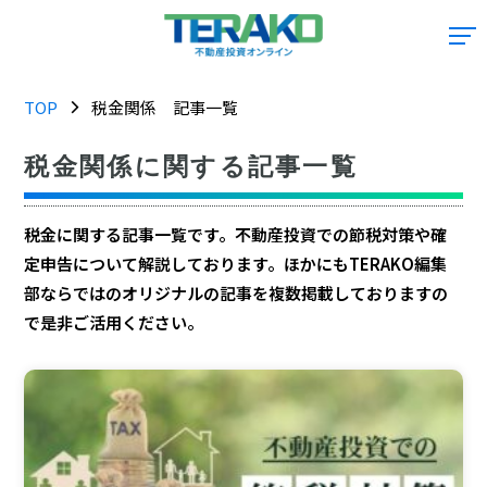
TOP
税金関係 記事一覧
税金関係に関する記事一覧
税金に関する記事一覧です。不動産投資での節税対策や確
定申告について解説しております。ほかにもTERAKO編集
部ならではのオリジナルの記事を複数掲載しておりますの
で是非ご活用ください。