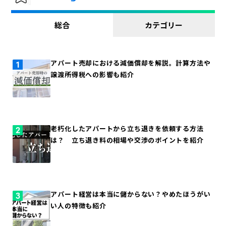
総合
カテゴリー
アパート売却における減価償却を解説。計算方法や
譲渡所得税への影響も紹介
老朽化したアパートから立ち退きを依頼する方法
は？ 立ち退き料の相場や交渉のポイントを紹介
アパート経営は本当に儲からない？やめたほうがい
い人の特徴も紹介