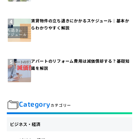
賃貸物件の立ち退きにかかるスケジュール｜基本か
らわかりやすく解説
アパートのリフォーム費用は減価償却する？基礎知
識を解説
Category
カテゴリー
ビジネス・経済