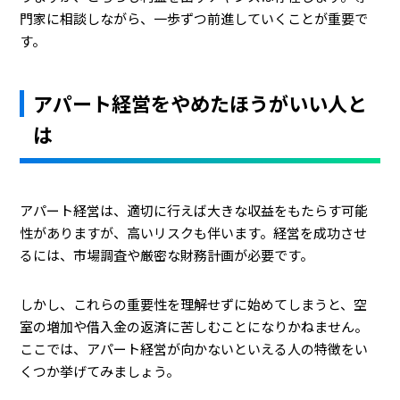
門家に相談しながら、一歩ずつ前進していくことが重要で
す。
アパート経営をやめたほうがいい人と
は
アパート経営は、適切に行えば大きな収益をもたらす可能
性がありますが、高いリスクも伴います。経営を成功させ
るには、市場調査や厳密な財務計画が必要です。
しかし、これらの重要性を理解せずに始めてしまうと、空
室の増加や借入金の返済に苦しむことになりかねません。
ここでは、アパート経営が向かないといえる人の特徴をい
くつか挙げてみましょう。