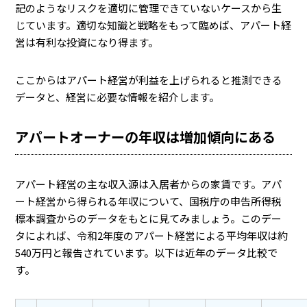
記のようなリスクを適切に管理できていないケースから生
じています。適切な知識と戦略をもって臨めば、アパート経
営は有利な投資になり得ます。
ここからはアパート経営が利益を上げられると推測できる
データと、経営に必要な情報を紹介します。
アパートオーナーの年収は増加傾向にある
アパート経営の主な収入源は入居者からの家賃です。アパ
ート経営から得られる年収について、国税庁の申告所得税
標本調査からのデータをもとに見てみましょう。このデー
タによれば、令和2年度のアパート経営による平均年収は約
540万円と報告されています。以下は近年のデータ比較で
す。