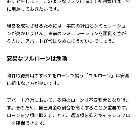
必ず発生します。このようなリスクに備えて初期費用は十分
に用意しておきたいです。
経営を成功させるためには、事前の計画とシミュレーショ
ンが欠かせません。事前のシミュレーションを面倒くさが
る人は、アパート経営はやめたほうがいいでしょう。
安易なフルローンは危険
物件取得費用のすべてをローンで補う「フルローン」は安易
に組まない方が良いです。
アパート経営において、多額のローンは不安要素となり得ま
す。そのため、自己資金の割合を高くすることが重要です。
ローンを少額に抑えることで、返済額を抑えキャッシュフロ
ーを確保できます。