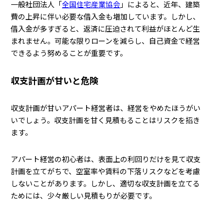
一般社団法人「
全国住宅産業協会
」によると、近年、建築
費の上昇に伴い必要な借入金も増加しています。しかし、
借入金が多すぎると、返済に圧迫されて利益がほとんど生
まれません。可能な限りローンを減らし、自己資金で経営
できるよう努めることが重要です。
収支計画が甘いと危険
収支計画が甘いアパート経営者は、経営をやめたほうがい
いでしょう。収支計画を甘く見積もることはリスクを招き
ます。
アパート経営の初心者は、表面上の利回りだけを見て収支
計画を立てがちで、空室率や賃料の下落リスクなどを考慮
しないことがあります。しかし、適切な収支計画を立てる
ためには、少々厳しい見積もりが必要です。