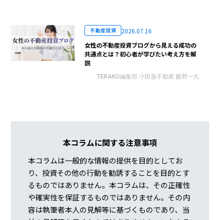
2026.07.16
不動産投資
女性の不動産投資ブログから見える成功の
共通点とは？初心者が学びたい考え方を解
説
TERAKO編集部 小田急不動産 飯野一久
本コラムに関する注意事項
本コラムは一般的な情報の提供を目的としてお
り、投資その他の行動を勧誘することを目的とす
るものではありません。本コラムは、その正確性
や確実性を保証するものではありません。その内
容は執筆者本人の見解等に基づくものであり、当