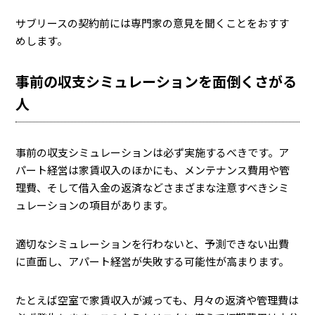
サブリースの契約前には専門家の意見を聞くことをおすす
めします。
事前の収支シミュレーションを面倒くさがる
人
事前の収支シミュレーションは必ず実施するべきです。ア
パート経営は家賃収入のほかにも、メンテナンス費用や管
理費、そして借入金の返済などさまざまな注意すべきシミ
ュレーションの項目があります。
適切なシミュレーションを行わないと、予測できない出費
に直面し、アパート経営が失敗する可能性が高まります。
たとえば空室で家賃収入が減っても、月々の返済や管理費は