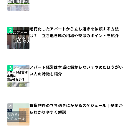
老朽化したアパートから立ち退きを依頼する方法
は？ 立ち退き料の相場や交渉のポイントを紹介
アパート経営は本当に儲からない？やめたほうがい
い人の特徴も紹介
賃貸物件の立ち退きにかかるスケジュール｜基本か
らわかりやすく解説