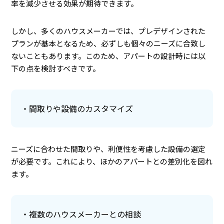
率を減少させる効果が期待できます。
しかし、多くのハウスメーカーでは、プレデザインされた
プランが基本となるため、必ずしも個々のニーズに合致し
ないこともあります。このため、アパートの設計時には以
下の点を検討すべきです。
間取りや設備のカスタマイズ
ニーズに合わせた間取りや、利便性を考慮した設備の選定
が必要です。これにより、ほかのアパートとの差別化を図れ
ます。
複数のハウスメーカーとの相談