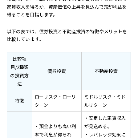
家賃収入を得るか、資産価値の上昇を見込んで売却利益を
得ることを目指します。
以下の表では、債券投資と不動産投資の特徴やメリットを
比較しています。
比較項
目/2種類
債券投資
不動産投資
の投資方
法
ローリスク・ローリ
ミドルリスク・ミド
特徴
ターン
ルリターン
・安定した家賃収入
・預金よりも高い利
が見込める。
率で利息が得られ
・レバレッジ効果に