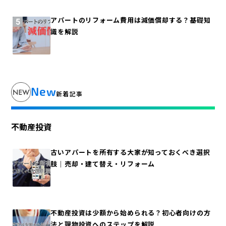
アパートのリフォーム費用は減価償却する？基礎知
識を解説
New
新着記事
不動産投資
古いアパートを所有する大家が知っておくべき選択
肢｜売却・建て替え・リフォーム
不動産投資は少額から始められる？初心者向けの方
法と現物投資へのステップを解説