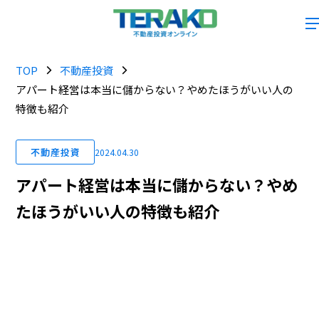
TOP
不動産投資
アパート経営は本当に儲からない？やめたほうがいい人の
特徴も紹介
不動産投資
2024.04.30
アパート経営は本当に儲からない？やめ
たほうがいい人の特徴も紹介