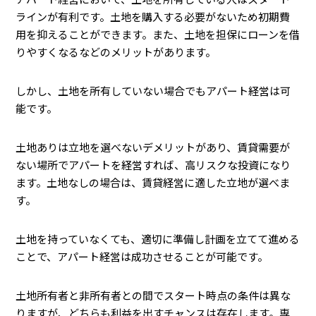
ラインが有利です。土地を購入する必要がないため初期費
用を抑えることができます。また、土地を担保にローンを借
りやすくなるなどのメリットがあります。
しかし、土地を所有していない場合でもアパート経営は可
能です。
土地ありは立地を選べないデメリットがあり、賃貸需要が
ない場所でアパートを経営すれば、高リスクな投資になり
ます。土地なしの場合は、賃貸経営に適した立地が選べま
す。
土地を持っていなくても、適切に準備し計画を立てて進める
ことで、アパート経営は成功させることが可能です。
土地所有者と非所有者との間でスタート時点の条件は異な
りますが、どちらも利益を出すチャンスは存在します。専