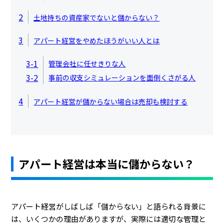
2
土地持ちの資産家でないと儲からない？
3
アパート経営をやめたほうがいい人とは
3-1
管理会社に任せきりな人
3-2
事前の収支シミュレーションを面倒くさがる人
4
アパート経営が儲からない場合は売却も検討する
アパート経営は本当に儲からない？
アパート経営がしばしば「儲からない」と語られる背景に
は、いくつかの理由がありますが、実際には適切な管理と