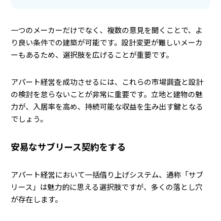
一つのメーカーだけでなく、複数の意見を聞くことで、よ
り良い条件での建築が可能です。設計変更が難しいメーカ
ーもあるため、選択肢を広げることが重要です。
アパート経営を成功させるには、これらの市場調査と設計
の検討を怠らないことが非常に重要です。立地と建物の魅
力が、入居率を高め、持続可能な収益を生み出す鍵となる
でしょう。
安易なサブリース契約をする
アパート経営において一括借り上げシステム、通称「サブ
リース」は魅力的に思える選択肢ですが、多くの落とし穴
が存在します。