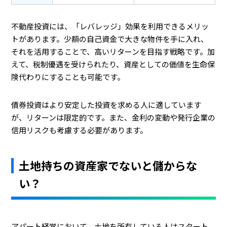
不動産投資には、「レバレッジ」効果を利用できるメリッ
トがあります。少額の自己資金で大きな物件を手に入れ、
それを活用することで、高いリターンを目指す戦略です。加
えて、税制優遇を受けられたり、資産としての価値を生命保
険代わりにすることも可能です。
債券投資はより安定した投資を求める人に適しています
が、リターンは限定的です。また、金利の変動や発行企業の
信用リスクも考慮する必要があります。
土地持ちの資産家でないと儲からな
い？
アパート経営において、土地を所有している人はスタート