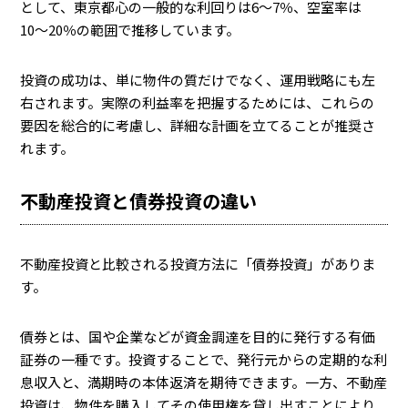
として、東京都心の一般的な利回りは6〜7％、空室率は
10〜20％の範囲で推移しています。
投資の成功は、単に物件の質だけでなく、運用戦略にも左
右されます。実際の利益率を把握するためには、これらの
要因を総合的に考慮し、詳細な計画を立てることが推奨さ
れます。
不動産投資と債券投資の違い
不動産投資と比較される投資方法に「債券投資」がありま
す。
債券とは、国や企業などが資金調達を目的に発行する有価
証券の一種です。投資することで、発行元からの定期的な利
息収入と、満期時の本体返済を期待できます。一方、不動産
投資は、物件を購入してその使用権を貸し出すことにより