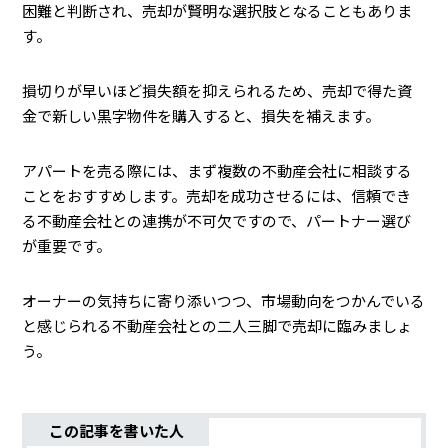
困難と判断され、売却が賢明な選択肢となることもありま
す。
損切りが早いほど損失額を抑えられるため、売却で得た資
金で新しい黒字物件を購入すると、損失を補えます。
アパートを売る際には、まず複数の不動産会社に相談する
ことをおすすめします。売却を成功させるには、信頼でき
る不動産会社との連携が不可欠ですので、パートナー選び
が重要です。
オーナーの気持ちに寄り添いつつ、市場動向をつかんでいる
と感じられる不動産会社との二人三脚で売却に臨みましょ
う。
この記事を書いた人