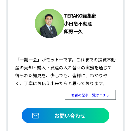
TERAKO編集部
小田急不動産
飯野一久
「一期一会」がモットーです。これまでの投資不動
産の売却・購入・資産の入れ替えの実務を通じて
得られた知見を、少しでも、皆様に、わかりや
く、丁寧にお伝え出来たらと思っております。
著者の記事一覧はコチラ
お問い合わせ