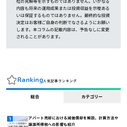
社の見解等を示すものではありません。いかなる
内容も将来の運用成果または投資収益を示唆ある
いは保証するものではありません。最終的な投資
決定はお客様ご自身の判断でなさるようにお願い
します。本コラムの記載内容は、予告なしに変更
されることがあります。
Ranking
人気記事ランキング
総合
カテゴリー
アパート売却における減価償却を解説。計算方法や
譲渡所得税への影響も紹介