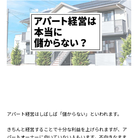
アパート経営はしばしば「儲からない」といわれます。
きちんと経営することで十分な利益を上げられますが、ア
パートオーナーに向いていない人もいます。不向きなまま