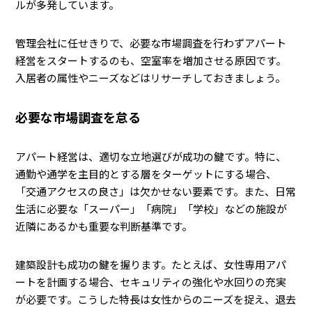
ルが多発しています。
管理会社に任せきりで、必要な市場調査を行わずアパート
経営をスタートするのも、空室率を増加させる原因です。
入居者の属性やニーズなどはリサーチしておきましょう。
必要な市場調査を怠る
アパート経営は、適切な立地選びが成功の鍵です。特に、
通勤や通学を主目的とする層をターゲットにする場合、
「交通アクセスの良さ」は欠かせない要素です。また、日常
生活に必要な「スーパー」「病院」「学校」などの施設が
近隣にあるかも重要な判断基準です。
建築設計も成功の鍵を握ります。たとえば、女性専用アパ
ートを計画する場合、セキュリティの強化や水回りの充実
が必要です。こうした特長は女性からのニーズを捉え、退去