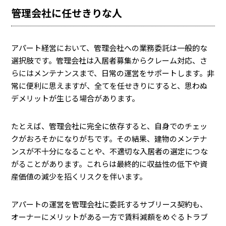
管理会社に任せきりな人
アパート経営において、管理会社への業務委託は一般的な
選択肢です。管理会社は入居者募集からクレーム対応、さ
らにはメンテナンスまで、日常の運営をサポートします。非
常に便利に思えますが、全てを任せきりにすると、思わぬ
デメリットが生じる場合があります。
たとえば、管理会社に完全に依存すると、自身でのチェッ
クがおろそかになりがちです。その結果、建物のメンテナ
ンスが不十分になることや、不適切な入居者の選定につな
がることがあります。これらは最終的に収益性の低下や資
産価値の減少を招くリスクを伴います。
アパートの運営を管理会社に委託するサブリース契約も、
オーナーにメリットがある一方で賃料減額をめぐるトラブ