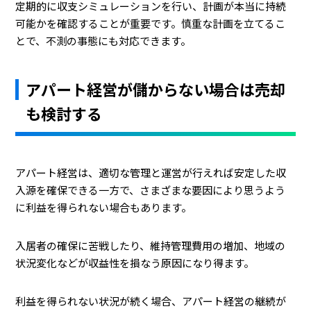
定期的に収支シミュレーションを行い、計画が本当に持続
可能かを確認することが重要です。慎重な計画を立てるこ
とで、不測の事態にも対応できます。
アパート経営が儲からない場合は売却
も検討する
アパート経営は、適切な管理と運営が行えれば安定した収
入源を確保できる一方で、さまざまな要因により思うよう
に利益を得られない場合もあります。
入居者の確保に苦戦したり、維持管理費用の増加、地域の
状況変化などが収益性を損なう原因になり得ます。
利益を得られない状況が続く場合、アパート経営の継続が