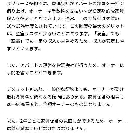
サブリース契約では、管理会社がアパートの部屋を一括で
借り上げ、オーナーは手数料を支払いながら定期的な家賃
収入を得ることができます。通常、この手数料は家賃の
10〜15%程度とされています。この制度の最大のメリット
は、空室リスクが少ないことにあります。「満室」でも
「空室」でも一定の収入が見込めるため、収入が安定しや
すいといえます。
また、アパートの運営を管理会社が行うため、オーナーは
手間を省くことができます。
デメリットもあり、一般的な契約よりも、オーナーが受け
取れる賃料が低くなる傾向にあります。家賃保証の相場も
80〜90%程度と、全額オーナーのものになりません。
また、2年ごとに家賃保証の見直しができるため、オーナー
は賃料減額に応じなければなりません。