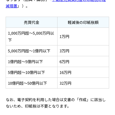
減措置
」 ）。
売買代金
軽減後の印紙税額
1,000万円超〜5,000万円以
1万円
下
5,000万円超〜1億円以下
3万円
1億円超〜5億円以下
6万円
5億円超〜10億円以下
16万円
10億円超〜50億円以下
32万円
なお、電子契約を利用した場合は文書の「作成」に該当し
ないため、印紙税は不要となります。