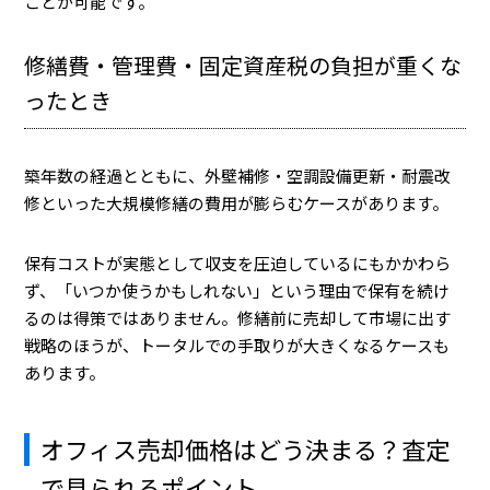
ことが可能です。
修繕費・管理費・固定資産税の負担が重くな
ったとき
築年数の経過とともに、外壁補修・空調設備更新・耐震改
修といった大規模修繕の費用が膨らむケースがあります。
保有コストが実態として収支を圧迫しているにもかかわら
ず、「いつか使うかもしれない」という理由で保有を続け
るのは得策ではありません。修繕前に売却して市場に出す
戦略のほうが、トータルでの手取りが大きくなるケースも
あります。
オフィス売却価格はどう決まる？査定
で見られるポイント