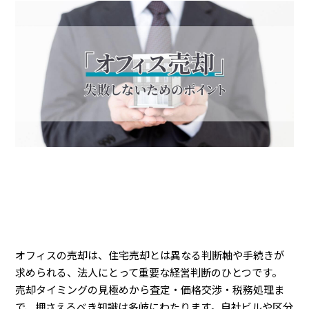
オフィスの売却は、住宅売却とは異なる判断軸や手続きが
求められる、法人にとって重要な経営判断のひとつです。
売却タイミングの見極めから査定・価格交渉・税務処理ま
で、押さえるべき知識は多岐にわたります。自社ビルや区分