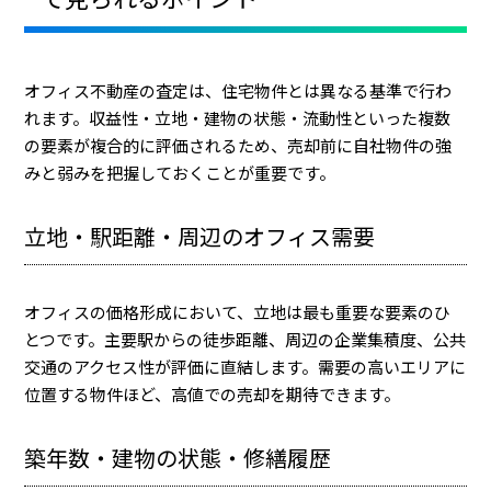
オフィス不動産の査定は、住宅物件とは異なる基準で行わ
れます。収益性・立地・建物の状態・流動性といった複数
の要素が複合的に評価されるため、売却前に自社物件の強
みと弱みを把握しておくことが重要です。
立地・駅距離・周辺のオフィス需要
オフィスの価格形成において、立地は最も重要な要素のひ
とつです。主要駅からの徒歩距離、周辺の企業集積度、公共
交通のアクセス性が評価に直結します。需要の高いエリアに
位置する物件ほど、高値での売却を期待できます。
築年数・建物の状態・修繕履歴