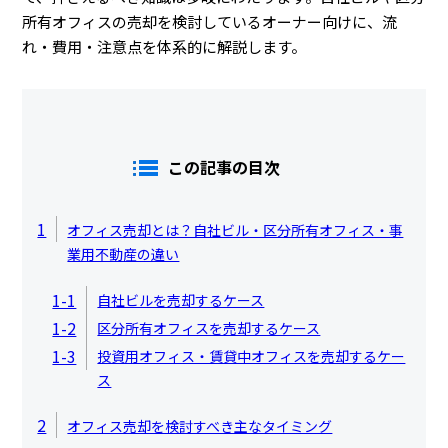
所有オフィスの売却を検討しているオーナー向けに、流
れ・費用・注意点を体系的に解説します。
この記事の目次
1
オフィス売却とは？自社ビル・区分所有オフィス・事
業用不動産の違い
1-1
自社ビルを売却するケース
1-2
区分所有オフィスを売却するケース
1-3
投資用オフィス・賃貸中オフィスを売却するケー
ス
2
オフィス売却を検討すべき主なタイミング