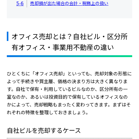
5-6
売却損が出た場合の会計・税務上の扱い
オフィス売却とは？自社ビル・区分所
有オフィス・事業用不動産の違い
ひとくちに「オフィス売却」といっても、売却対象の形態に
よって手続きや買主層、価格の決まり方は大きく異なりま
す。自社で保有・利用しているビルなのか、区分所有の一
室なのか、あるいは投資目的で保有しているオフィスなの
かによって、売却戦略もまったく変わってきます。まずはそ
れぞれの特徴を整理しておきましょう。
自社ビルを売却するケース