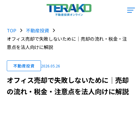
TOP
不動産投資
オフィス売却で失敗しないために｜売却の流れ・税金・注
意点を法人向けに解説
不動産投資
2026.05.26
オフィス売却で失敗しないために｜売却
の流れ・税金・注意点を法人向けに解説