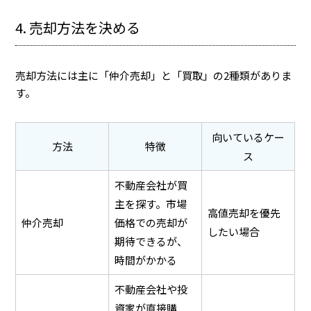
4. 売却方法を決める
売却方法には主に「仲介売却」と「買取」の2種類がありま
す。
向いているケー
方法
特徴
ス
不動産会社が買
主を探す。市場
高値売却を優先
仲介売却
価格での売却が
したい場合
期待できるが、
時間がかかる
不動産会社や投
資家が直接購