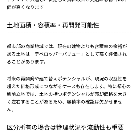
価が高くなります。
土地面積・容積率・再開発可能性
都市部の商業地域では、現在の建物よりも容積率の余裕が
ある土地は「デベロッパーバリュー」として高く評価され
ることがあります。
将来の再開発や建て替えポテンシャルが、現況の収益性を
超えた価格形成につながるケースも存在します。特に都心の
駅前立地では、土地の持つポテンシャルが売却価格を大き
く左右することがあるため、容積率の確認は欠かせませ
ん。
区分所有の場合は管理状況や流動性も重要