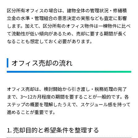
区分所有オフィスの場合は、建物全体の管理状況・修繕積
立金の水準・管理組合の意思決定の実態なども査定に影響
します。加えて、区分所有のオフィス物件は一棟物件に比べ
て流動性が低い傾向があるため、売却に要する期間が長く
なることも想定しておく必要があります。
オフィス売却の流れ
オフィス売却は、検討開始から引き渡し・税務処理の完了
まで、3〜12カ月程度の期間を要することが一般的です。各
ステップの概要を理解したうえで、スケジュール感を持って
進めることが重要です。
1. 売却目的と希望条件を整理する