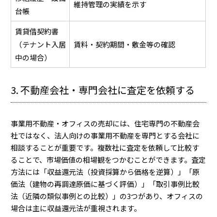
維持管理の実績を示す
台帳
賃貸借契約書
（テナント入居
賃料・契約期間・敷金等の確認
中の場合）
3. 不動産会社・専門会社に査定を依頼する
事業用不動産・オフィスの売却には、住宅専門の不動産会
社ではなく、法人向けの事業用不動産を専門とする会社に
相談することが重要です。複数社に査定を依頼して比較す
ることで、市場価値の相場観をつかむことができます。査定
方法には「収益還元法（投資採算から価格を逆算）」「原
価法（建物の再調達原価に基づく評価）」「取引事例比較
法（近隣の類似事例との比較）」の3つがあり、オフィスの
場合は主に収益還元法が重視されます。