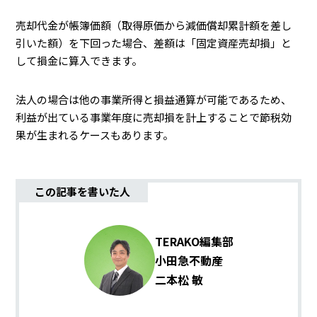
売却代金が帳簿価額（取得原価から減価償却累計額を差し
引いた額）を下回った場合、差額は「固定資産売却損」と
して損金に算入できます。
法人の場合は他の事業所得と損益通算が可能であるため、
利益が出ている事業年度に売却損を計上することで節税効
果が生まれるケースもあります。
この記事を書いた人
TERAKO編集部
小田急不動産
二本松 敏