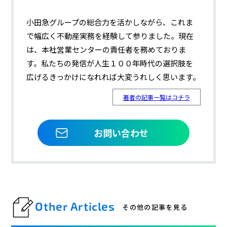
小田急グループの総合力を活かしながら、これま
で幅広く不動産実務を経験して参りました。現在
は、本社営業センターの責任者を務めておりま
す。私たちの発信が人生１００年時代の選択肢を
広げるきっかけになれれば大変うれしく思います。
著者の記事一覧はコチラ
お問い合わせ
Other Articles
その他の記事を見る