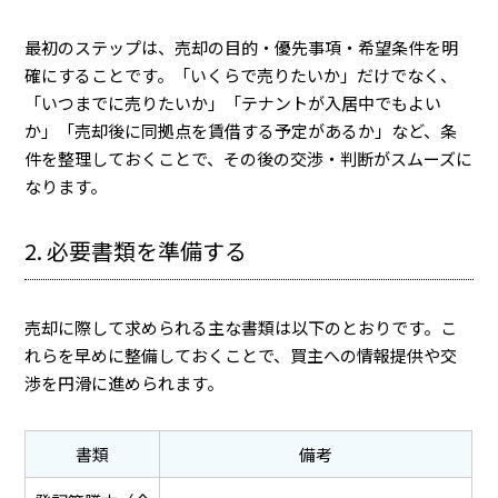
最初のステップは、売却の目的・優先事項・希望条件を明
確にすることです。「いくらで売りたいか」だけでなく、
「いつまでに売りたいか」「テナントが入居中でもよい
か」「売却後に同拠点を賃借する予定があるか」など、条
件を整理しておくことで、その後の交渉・判断がスムーズに
なります。
2. 必要書類を準備する
売却に際して求められる主な書類は以下のとおりです。こ
れらを早めに整備しておくことで、買主への情報提供や交
渉を円滑に進められます。
書類
備考