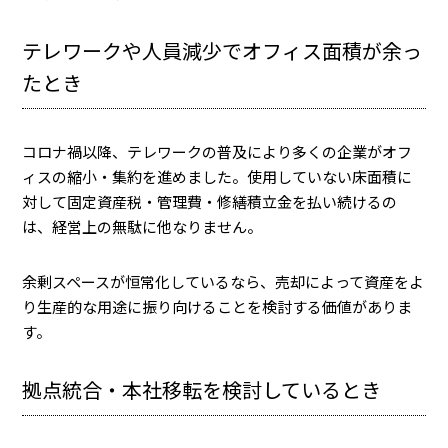
テレワークや人員減少でオフィス面積が余っ
たとき
コロナ禍以降、テレワークの普及により多くの企業がオフ
ィスの縮小・集約を進めました。使用していない床面積に
対して固定資産税・管理費・修繕積立金を払い続けるの
は、経営上の無駄に他なりません。
余剰スペースが恒常化しているなら、売却によって資産をよ
り生産的な用途に振り向けることを検討する価値がありま
す。
拠点統合・本社移転を検討しているとき