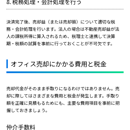
8. 税務処理・会計処理を行う
決済完了後、売却益（または売却損）について適切な税
務・会計処理を行います。法人の場合は不動産売却益が法
人の課税所得に算入されるため、税理士と連携して決算
期・税額の試算を事前に行っておくことが不可欠です。
オフィス売却にかかる費用と税金
売却代金がそのまま手取りになるわけではありません。売
却に際してはさまざまな費用と税金が発生します。手取り
額を正確に見積もるためにも、主要な費用項目を事前に把
握しておきましょう。
仲介手数料