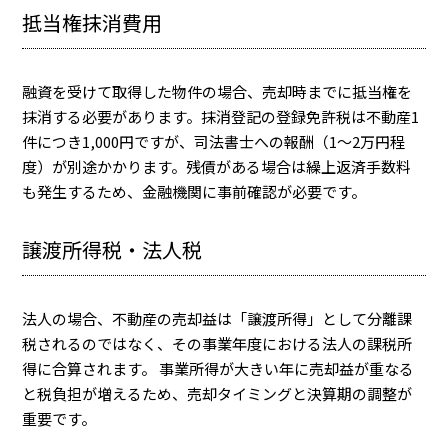
抵当権抹消費用
融資を受けて取得した物件の場合、売却時までに抵当権を
抹消する必要があります。抹消登記の登録免許税は不動産1
件につき1,000円ですが、司法書士への報酬（1〜2万円程
度）が別途かかります。残債がある場合は繰上返済手数料
も発生するため、金融機関に事前確認が必要です。
譲渡所得税・法人税
法人の場合、不動産の売却益は「譲渡所得」として分離課
税されるのではなく、その事業年度における法人の課税所
得に合算されます。
事業所得が大きい年に売却益が重なる
と税負担が増えるため、売却タイミングと決算期の調整が
重要です。