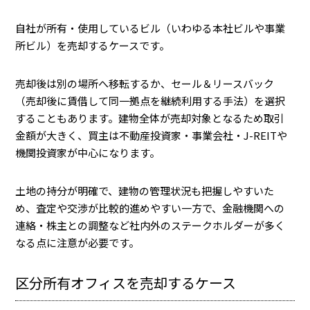
自社が所有・使用しているビル（いわゆる本社ビルや事業
所ビル）を売却するケースです。
売却後は別の場所へ移転するか、セール＆リースバック
（売却後に賃借して同一拠点を継続利用する手法）を選択
することもあります。建物全体が売却対象となるため取引
金額が大きく、買主は不動産投資家・事業会社・J-REITや
機関投資家が中心になります。
土地の持分が明確で、建物の管理状況も把握しやすいた
め、査定や交渉が比較的進めやすい一方で、金融機関への
連絡・株主との調整など社内外のステークホルダーが多く
なる点に注意が必要です。
区分所有オフィスを売却するケース