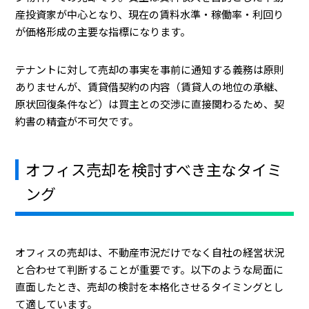
産投資家が中心となり、現在の賃料水準・稼働率・利回り
が価格形成の主要な指標になります。
テナントに対して売却の事実を事前に通知する義務は原則
ありませんが、賃貸借契約の内容（賃貸人の地位の承継、
原状回復条件など）は買主との交渉に直接関わるため、契
約書の精査が不可欠です。
オフィス売却を検討すべき主なタイミ
ング
オフィスの売却は、不動産市況だけでなく自社の経営状況
と合わせて判断することが重要です。以下のような局面に
直面したとき、売却の検討を本格化させるタイミングとし
て適しています。