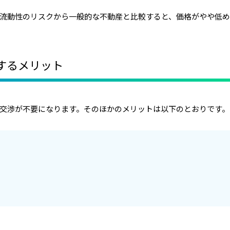
流動性のリスクから一般的な不動産と比較すると、価格がやや低
するメリット
交渉が不要になります。そのほかのメリットは以下のとおりです。