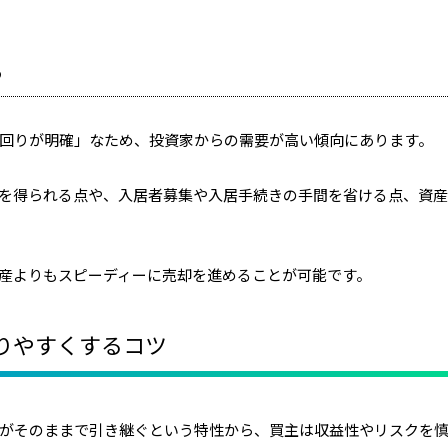
る
回りが明確」なため、投資家からの需要が高い傾向にあります。
を得られる点や、入居者募集や入居手続きの手間を省ける点、資
産よりもスピーディーに売却を進めることが可能です。
りやすくするコツ
がそのままで引き継ぐという特性から、買主は収益性やリスクを