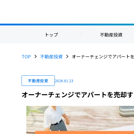
トップ
不動産投資
TOP
不動産投資
オーナーチェンジでアパート
不動産投資
2026.01.23
オーナーチェンジでアパートを売却す