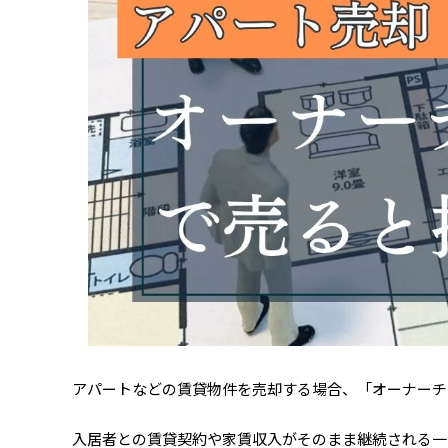
アパートなどの賃貸物件を売却する場合、「オーナーチ
入居者との賃貸契約や家賃収入がそのまま継続される一