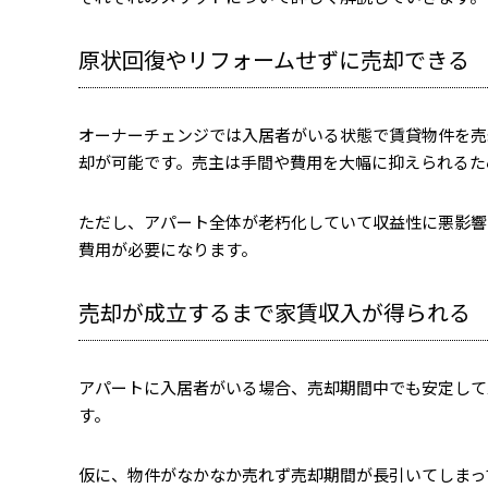
原状回復やリフォームせずに売却できる
オーナーチェンジでは入居者がいる状態で賃貸物件を売
却が可能です。売主は手間や費用を大幅に抑えられるた
ただし、アパート全体が老朽化していて収益性に悪影響
費用が必要になります。
売却が成立するまで家賃収入が得られる
アパートに入居者がいる場合、売却期間中でも安定して
す。
仮に、物件がなかなか売れず売却期間が長引いてしまっ