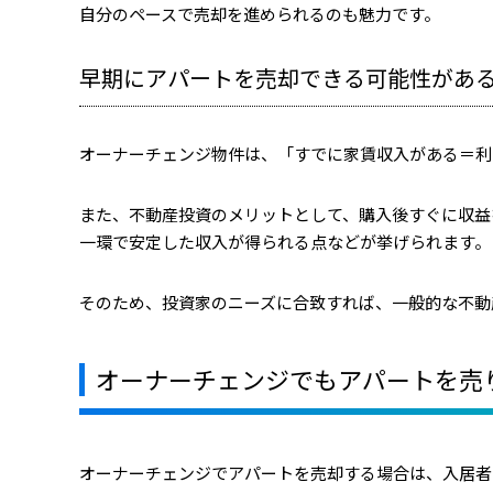
自分のペースで売却を進められるのも魅力です。
早期にアパートを売却できる可能性があ
オーナーチェンジ物件は、「すでに家賃収入がある＝利
また、不動産投資のメリットとして、購入後すぐに収益
一環で安定した収入が得られる点などが挙げられます。
そのため、投資家のニーズに合致すれば、一般的な不動
オーナーチェンジでもアパートを売
オーナーチェンジでアパートを売却する場合は、入居者