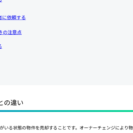
者に依頼する
きの注意点
る
との違い
がいる状態の物件を売却することです。
オーナーチェンジにより物