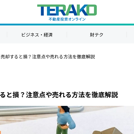
ビジネス・経済
財テク
を売却すると損？注意点や売れる方法を徹底解説
ると損？注意点や売れる方法を徹底解説