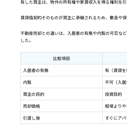
有した買主は、物件の所有権や家賃収入を得る権利を引
賃貸借契約そのものが買主に承継されるため、敷金や保
不動産売却との違いは、入居者の有無や内覧の可否など
した。
比較項目
入居者の有無
有（賃貸を
内覧
不可（入居
買主の目的
投資目的
売却価格
相場よりや
引渡し後
すぐにアパ