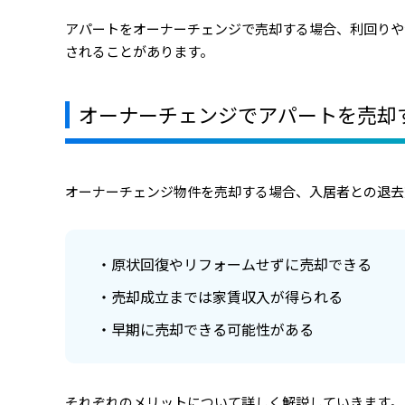
アパートをオーナーチェンジで売却する場合、利回りや
されることがあります。
オーナーチェンジでアパートを売却
オーナーチェンジ物件を売却する場合、入居者との退去
原状回復やリフォームせずに売却できる
売却成立までは家賃収入が得られる
早期に売却できる可能性がある
それぞれのメリットについて詳しく解説していきます。