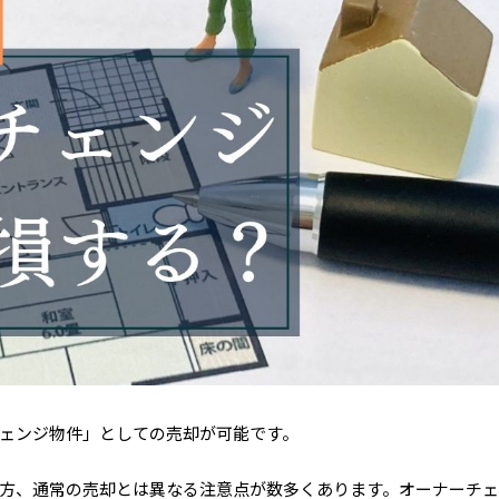
ェンジ物件」としての売却が可能です。
方、通常の売却とは異なる注意点が数多くあります。オーナーチ