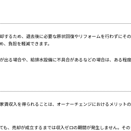
却するため、退去後に必要な原状回復やリフォームを行わずにそ
め、負担を軽減できます。
が出る場合や、給排水設備に不具合があるなどの場合は、ある程
家賃収入を得られることは、オーナーチェンジにおけるメリット
ても、売却が成立するまでは収入ゼロの期間が発生しません。その