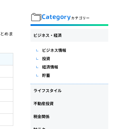
Category
カテゴリー
まとめま
ビジネス・経済
ビジネス情報
投資
経済情報
貯蓄
ライフスタイル
不動産投資
税金関係