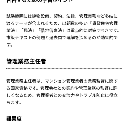
試験範囲には建物設備、契約、法律、管理実務など多岐に
渡るテーマが含まれるため、出題数の多い「賃貸住宅管理
業法」「民法」「借地借家法」は重点的に対策すべきです。
市販テキストの例題と過去問で理解を深めるのが効果的で
す。
管理業務主任者
管理業務主任者は、マンション管理業者の業務監督に関す
る国家資格です。管理会社との契約や管理業務の監督に詳
しくなるため、管理業者との交渉力やトラブル防止に役立
ちます。
難易度