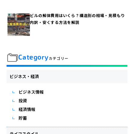
ビルの解体費用はいくら？構造別の相場・見積もり
内訳・安くする方法を解説
Category
カテゴリー
ビジネス・経済
ビジネス情報
投資
経済情報
貯蓄
ライフスタイル