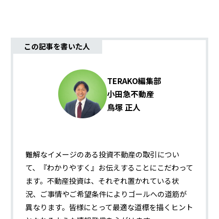
この記事を書いた人
TERAKO編集部
小田急不動産
鳥塚 正人
難解なイメージのある投資不動産の取引につい
て、『わかりやすく』お伝えすることにこだわって
ます。不動産投資は、それぞれ置かれている状
況、ご事情やご希望条件によりゴールへの道筋が
異なります。皆様にとって最適な道標を描くヒント