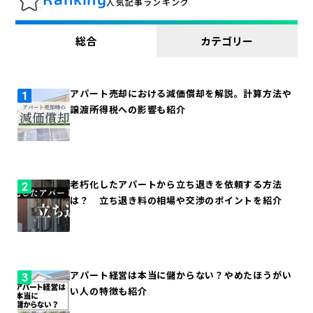
人気記事ランキング
総合
カテゴリー
アパート売却における減価償却を解説。計算方法や
譲渡所得税への影響も紹介
老朽化したアパートから立ち退きを依頼する方法
は？ 立ち退き料の相場や交渉のポイントを紹介
アパート経営は本当に儲からない？やめたほうがい
い人の特徴も紹介