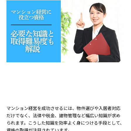
マンション経営を成功させるには、物件選びや入居者対応
だけでなく、法律や税金、建物管理など幅広い知識が求め
られます。こうした知識を効率よく身につける手段として、
資格の取得が注目されています。