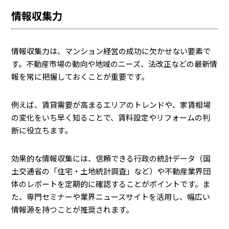
情報収集力
情報収集力は、マンション経営の成功に欠かせない要素で
す。不動産市場の動向や地域のニーズ、法改正などの最新情
報を常に把握しておくことが重要です。
例えば、賃貸需要が高まるエリアのトレンドや、家賃相場
の変化をいち早く知ることで、賃料設定やリフォームの判
断に役立ちます。
効果的な情報収集には、信頼できる行政の統計データ（国
土交通省の「住宅・土地統計調査」など）や不動産業界団
体のレポートを定期的に確認することがポイントです。ま
た、専門セミナーや業界ニュースサイトを活用し、幅広い
情報源を持つことが推奨されます。