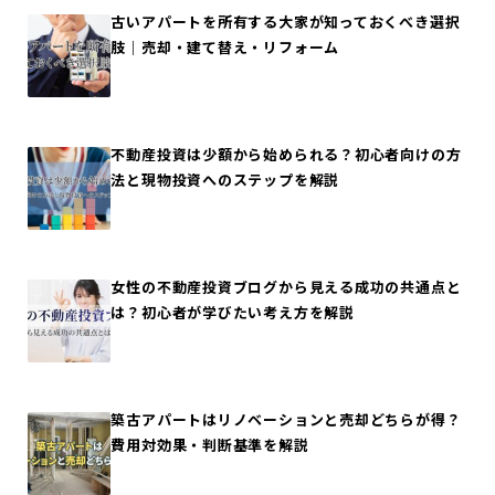
古いアパートを所有する大家が知っておくべき選択
肢｜売却・建て替え・リフォーム
不動産投資は少額から始められる？初心者向けの方
法と現物投資へのステップを解説
女性の不動産投資ブログから見える成功の共通点と
は？初心者が学びたい考え方を解説
築古アパートはリノベーションと売却どちらが得？
費用対効果・判断基準を解説