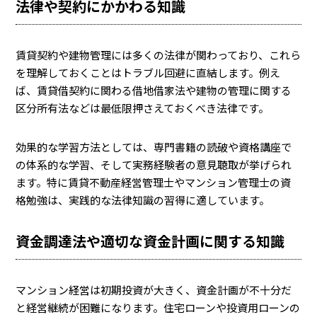
法律や契約にかかわる知識
賃貸契約や建物管理には多くの法律が関わっており、これら
を理解しておくことはトラブル回避に直結します。例え
ば、賃貸借契約に関わる借地借家法や建物の管理に関する
区分所有法などは最低限押さえておくべき法律です。
効果的な学習方法としては、専門書籍の読破や資格講座で
の体系的な学習、そして実務経験者の意見聴取が挙げられ
ます。特に賃貸不動産経営管理士やマンション管理士の資
格勉強は、実践的な法律知識の習得に適しています。
資金調達法や適切な資金計画に関する知識
マンション経営は初期投資が大きく、資金計画が不十分だ
と経営継続が困難になります。住宅ローンや投資用ローンの