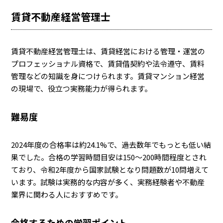
賃貸不動産経営管理士
賃貸不動産経営管理士は、賃貸経営における管理・運営の
プロフェッショナル資格で、賃貸借契約や法令遵守、賃料
管理などの知識を身につけられます。賃貸マンション経営
の現場で、役立つ実務能力が得られます。
難易度
2024年度の合格率は約24.1%で、過去数年でもっとも低い結
果でした。合格の学習時間目安は150〜200時間程度とされ
ており、令和2年度から国家試験となり問題数が10問増えて
います。試験は実務的な内容が多く、実務経験者や不動産
業界に関わる人におすすめです。
合格するための学習ポイント