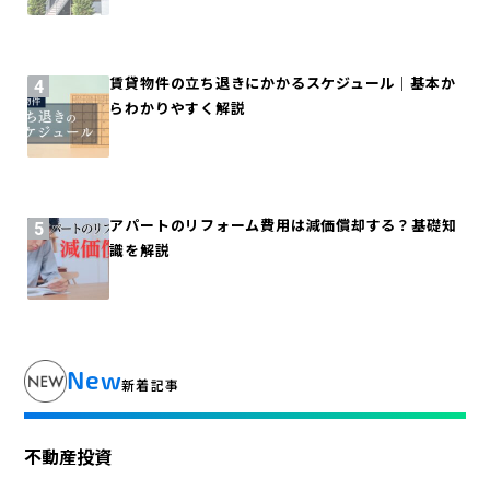
賃貸物件の立ち退きにかかるスケジュール｜基本か
らわかりやすく解説
アパートのリフォーム費用は減価償却する？基礎知
識を解説
New
新着記事
不動産投資