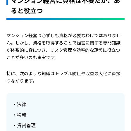
マンション経営に資格は不要だが、あ
ると役立つ
マンション経営は必ずしも資格が必要なわけではありませ
ん。しかし、資格を取得することで経営に関する専門知識
が体系的に身につき、リスク管理や効率的な運営に役立つ
ことが多いのも事実です。
特に、次のような知識はトラブル防止や収益最大化に直接
つながります。
法律
税務
賃貸管理