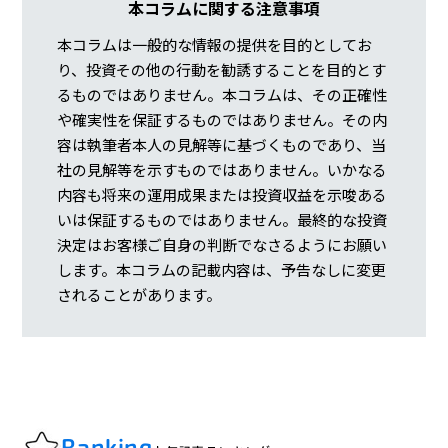
本コラムに関する注意事項
本コラムは一般的な情報の提供を目的としてお
り、投資その他の行動を勧誘することを目的とす
るものではありません。本コラムは、その正確性
や確実性を保証するものではありません。その内
容は執筆者本人の見解等に基づくものであり、当
社の見解等を示すものではありません。いかなる
内容も将来の運用成果または投資収益を示唆ある
いは保証するものではありません。最終的な投資
決定はお客様ご自身の判断でなさるようにお願い
します。本コラムの記載内容は、予告なしに変更
されることがあります。
Ranking