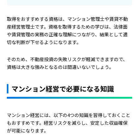
取得をおすすめする資格は、マンション管理士や賃貸不動
産経営管理士です。資格を取得するための学びは、法律面
や賃貸管理の実務の正確な理解につながり、結果として適
切な判断が下せるようになります。
そのため、不動産投資の失敗リスクが軽減できますので、
資格は大きな強みとなるのは間違いないでしょう。
マンション経営で必要になる知識
マンション経営には、以下の4つの知識を習得しておくこと
もおすすめです。経営リスクを減らし、安定した収益確保
が可能になります。