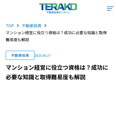
TOP
不動産投資
マンション経営に役立つ資格は？成功に必要な知識と取得
難易度も解説
不動産投資
2025.06.27
マンション経営に役立つ資格は？成功に
必要な知識と取得難易度も解説