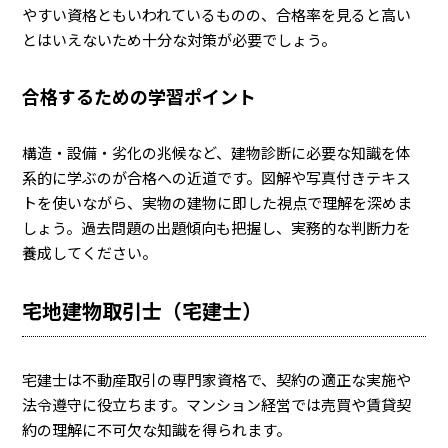
やすい資格ともいわれているものの、合格率を見ると高い
とはいえないため十分な対策が必要でしょう。
合格するための学習ポイント
構造・設備・劣化の兆候など、建物診断に必要な知識を体
系的に学ぶのが合格への近道です。図解や写真付きテキス
トを使いながら、実物の建物に即した視点で理解を深めま
しょう。過去問題の出題傾向も把握し、実務的な判断力を
養成してください。
宅地建物取引士（宅建士）
宅建士は不動産取引の専門家資格で、契約の適正な実施や
法令遵守に役立ちます。マンション経営では売買や賃貸契
約の理解に不可欠な知識を得られます。