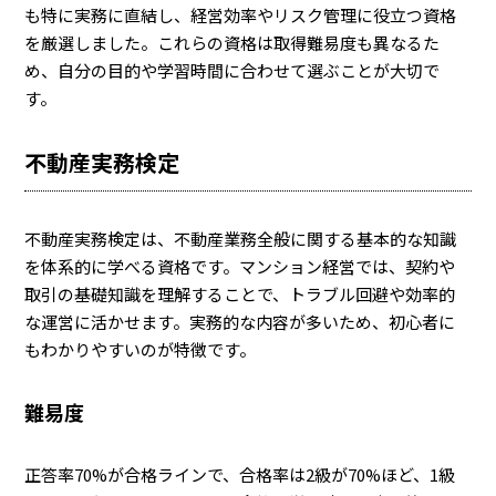
も特に実務に直結し、経営効率やリスク管理に役立つ資格
を厳選しました。これらの資格は取得難易度も異なるた
め、自分の目的や学習時間に合わせて選ぶことが大切で
す。
不動産実務検定
不動産実務検定は、不動産業務全般に関する基本的な知識
を体系的に学べる資格です。マンション経営では、契約や
取引の基礎知識を理解することで、トラブル回避や効率的
な運営に活かせます。実務的な内容が多いため、初心者に
もわかりやすいのが特徴です。
難易度
正答率70%が合格ラインで、合格率は2級が70%ほど、1級