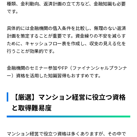
種類、金利動向、返済計画の立て方など、金融知識も必要
です。
具体的には金融機関の借入条件を比較し、無理のない返済
計画を策定することが重要です。資金繰りの不安を減らす
ために、キャッシュフロー表を作成し、収支の見える化を
行うことが効果的です。
金融機関のセミナー参加やFP（ファイナンシャルプランナ
ー）資格を活用した知識習得もおすすめです。
【厳選】マンション経営に役立つ資格
と取得難易度
マンション経営で役立つ資格は多くありますが、その中で