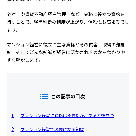
宅建士や賃貸不動産経営管理士など、実務に役立つ資格を
持つことで、経営判断の精度が上がり、信頼性も高まるでし
ょう。
マンション経営に役立つ主な資格とその内容、取得の難易
度、そしてどんな知識が経営に活かされるのかをわかりや
すく解説します。
この記事の目次
1
マンション経営に資格は不要だが、あると役立つ
2
マンション経営で必要になる知識