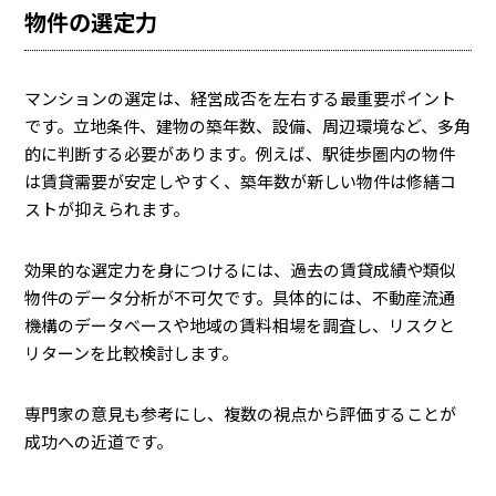
物件の選定力
マンションの選定は、経営成否を左右する最重要ポイント
です。立地条件、建物の築年数、設備、周辺環境など、多角
的に判断する必要があります。例えば、駅徒歩圏内の物件
は賃貸需要が安定しやすく、築年数が新しい物件は修繕コ
ストが抑えられます。
効果的な選定力を身につけるには、過去の賃貸成績や類似
物件のデータ分析が不可欠です。具体的には、不動産流通
機構のデータベースや地域の賃料相場を調査し、リスクと
リターンを比較検討します。
専門家の意見も参考にし、複数の視点から評価することが
成功への近道です。