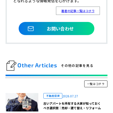
となれるような情報発信を心がけます。
著者の記事一覧はコチラ
お問い合わせ
Other Articles
その他の記事を見る
一覧はコチラ
2026.07.27
不動産投資
古いアパートを所有する大家が知っておく
べき選択肢｜売却・建て替え・リフォーム