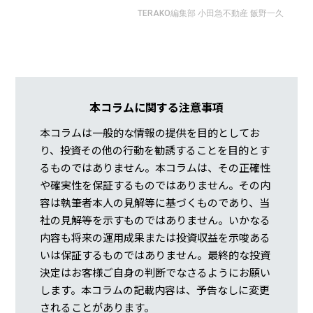
TERAKO編集部 小田急不動産 飯野一久
本コラムに関する注意事項
本コラムは一般的な情報の提供を目的としてお
り、投資その他の行動を勧誘することを目的とす
るものではありません。本コラムは、その正確性
や確実性を保証するものではありません。その内
容は執筆者本人の見解等に基づくものであり、当
社の見解等を示すものではありません。いかなる
内容も将来の運用成果または投資収益を示唆ある
いは保証するものではありません。最終的な投資
決定はお客様ご自身の判断でなさるようにお願い
します。本コラムの記載内容は、予告なしに変更
されることがあります。