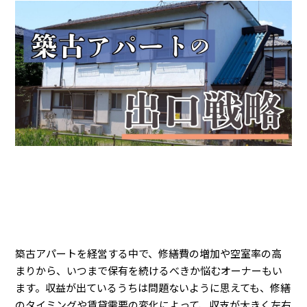
築古アパートを経営する中で、修繕費の増加や空室率の高
まりから、いつまで保有を続けるべきか悩むオーナーもい
ます。収益が出ているうちは問題ないように思えても、修繕
のタイミングや賃貸需要の変化によって、収支が大きく左右