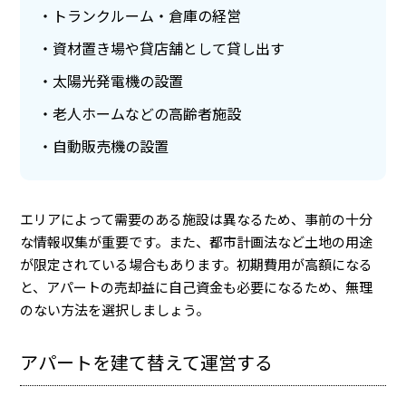
トランクルーム・倉庫の経営
資材置き場や貸店舗として貸し出す
太陽光発電機の設置
老人ホームなどの高齢者施設
自動販売機の設置
エリアによって需要のある施設は異なるため、事前の十分
な情報収集が重要です。また、都市計画法など土地の用途
が限定されている場合もあります。初期費用が高額になる
と、アパートの売却益に自己資金も必要になるため、無理
のない方法を選択しましょう。
アパートを建て替えて運営する