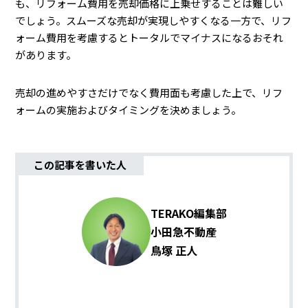
も、リフォーム費用を売却価格に上乗せすることは難しい
でしょう。スムーズな売却が実現しやすくなる一方で、リフ
ォーム費用を考慮するとトータルでマイナスになるおそれ
があります。
売却の進めやすさだけでなく費用面も考慮した上で、リフ
ォームの実施およびタイミングを決めましょう。
この記事を書いた人
TERAKO編集部
小田急不動産
鳥塚 正人