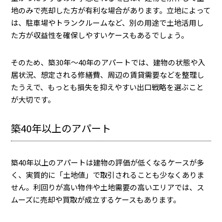
地のみで売却した方が有利な場合があります。立地によって
は、駐車場やトランクルームなど、別の用途で土地活用し
た方が収益性を確保しやすいケースもあるでしょう。
そのため、築30年〜40年のアパートでは、建物の状態や入
居状況、想定される修繕費、周辺の賃貸需要などを整理し
たうえで、もっとも損失を抑えやすい出口戦略を選ぶこと
が大切です。
築40年以上のアパート
築40年以上のアパートは建物の評価が低くなるケースが多
く、実質的に「土地値」で取引されることも少なくありま
せん。利回りが高い物件や土地需要の高いエリアでは、ス
ムーズに売却や買取が成立するケースもあります。