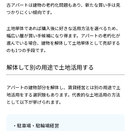
古アパートは建物の老朽化問題もあり、新たな買い手は見
つかりにくい傾向です。
土地単体であれば購入後に好きな活用方法を選べるため、
幅広い層が買い手候補になり得ます。アパートの老朽化が
進んでいる場合、建物を解体して土地単体として売却する
のも1つの手段です。
解体して別の用途で土地活用する
アパートの建物部分を解体し、賃貸経営とは別の用途で土
地活用をする選択肢もあります。代表的な土地活用の方法
として以下が挙げられます。
駐車場・駐輪場経営