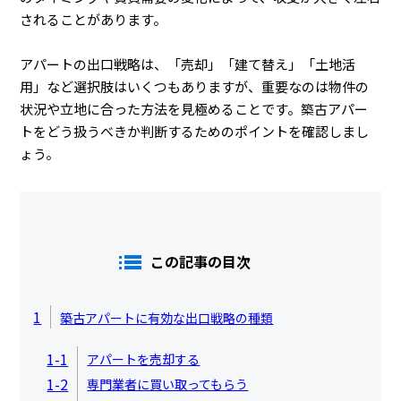
されることがあります。
アパートの出口戦略は、「売却」「建て替え」「土地活
用」など選択肢はいくつもありますが、重要なのは物件の
状況や立地に合った方法を見極めることです。築古アパー
トをどう扱うべきか判断するためのポイントを確認しまし
ょう。
この記事の目次
1
築古アパートに有効な出口戦略の種類
1-1
アパートを売却する
1-2
専門業者に買い取ってもらう