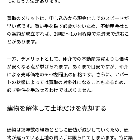
てもらう方法があります。
買取のメリットは、申し込みから現金化までのスピードが
早い点です。買い手を探す必要がないため、不動産会社と
の契約が成立すれば、2週間〜1カ月程度で決済まで進むこ
とがあります。
一方、デメリットとして、仲介での不動産売買よりも価格
が安くなる点が挙げられます。あくまで目安ですが、仲介
による売却価格の6〜8割程度の価格です。さらに、アパー
トの状態によっては買取の対象外になることもあるため、
必ず物件を手放せるわけではありません。
建物を解体して土地だけを売却する
建物は築年数の経過とともに価値が減少していくため、建
物が建っている土地の買い手は限られてしまいます。特に築