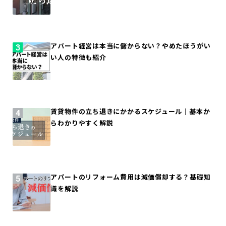
アパート経営は本当に儲からない？やめたほうがい
い人の特徴も紹介
賃貸物件の立ち退きにかかるスケジュール｜基本か
らわかりやすく解説
アパートのリフォーム費用は減価償却する？基礎知
識を解説