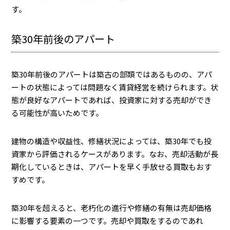
す。
築30年前後のアパート
築30年前後のアパートは築古の部類ではあるものの、アパ
ートの状態によっては問題なく賃貸経営を続けられます。状
態が良好なアパートであれば、投資家に対する売却ができ
る可能性が高いためです。
建物の構造や収益性、修繕状況によっては、築30年でも投
資家から評価されるケースがあります。なお、売却活動が長
期化しているときは、アパートを早く手放せる買取もおす
すめです。
築30年を超えると、老朽化の進行や修繕の有無は売却価格
に影響する要素の一つです。売却や買取をするのであれ