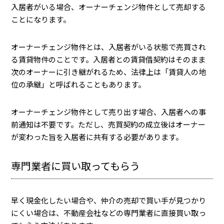
入居者がいる場合、オーナーチェンジ物件として売却する
ことになります。
オーナーチェンジ物件とは、入居者がいる状態で売買され
る賃貸物件のことです。入居者との賃貸借契約はそのまま
次のオーナーに引き継がれるため、法律上は「賃貸人の地
位の承継」と呼ばれることもあります。
オーナーチェンジ物件として売り出す場合、入居者への事
前通知は不要です。ただし、売買契約の成立後はオーナー
が変わった旨を入居者に共有する必要があります。
専門業者に買い取ってもらう
早く現金化したい場合や、仲介の売却で買い手が見つかり
にくい場合は、不動産会社などの専門業者に直接買い取っ