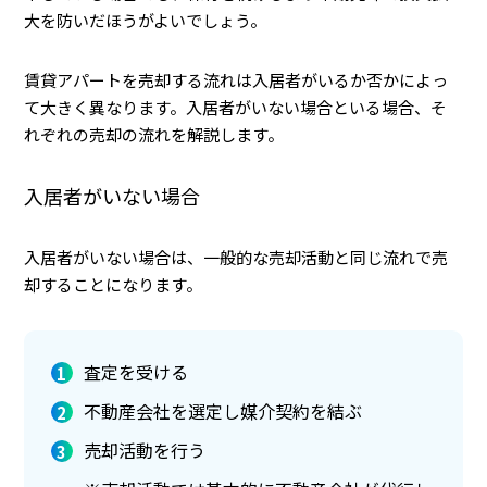
大を防いだほうがよいでしょう。
賃貸アパートを売却する流れは入居者がいるか否かによっ
て大きく異なります。入居者がいない場合といる場合、そ
れぞれの売却の流れを解説します。
入居者がいない場合
入居者がいない場合は、一般的な売却活動と同じ流れで売
却することになります。
査定を受ける
不動産会社を選定し媒介契約を結ぶ
売却活動を行う