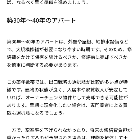
ば、なるべく早く準備を進めましょう。
築30年～40年のアパート
築30年〜40年のアパートは、外壁や屋根、給排水設備など
で、大規模修繕が必要になりやすい時期です。そのため、修
繕費をかけて保有を続けるべきか、修繕前に売却すべきか
を慎重に判断する必要があります。
この築年数帯では、出口戦略の選択肢が比較的多い点が特
徴です。建物の状態が良く、入居率や家賃収入が安定して
いれば、オーナーチェンジ物件として売却できる可能性が
あります。早期に現金化したい場合は、専門業者による買
取も選択肢になるでしょう。
一方で、空室率を下げられなかったり、将来の修繕費負担が
重かったりするのが予想される場合は、建物を解体して土