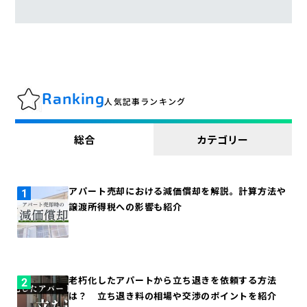
Ranking
人気記事ランキング
総合
カテゴリー
アパート売却における減価償却を解説。計算方法や
譲渡所得税への影響も紹介
老朽化したアパートから立ち退きを依頼する方法
は？ 立ち退き料の相場や交渉のポイントを紹介