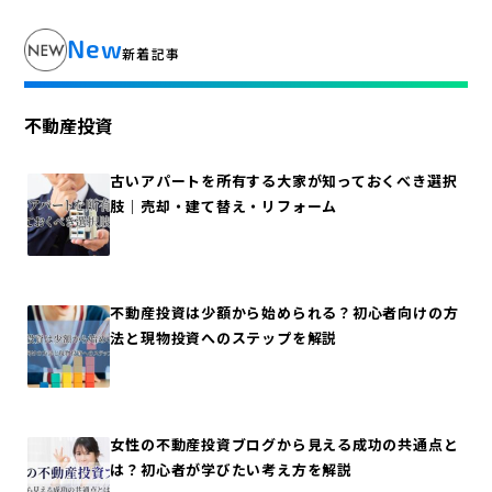
New
新着記事
不動産投資
古いアパートを所有する大家が知っておくべき選択
肢｜売却・建て替え・リフォーム
不動産投資は少額から始められる？初心者向けの方
法と現物投資へのステップを解説
女性の不動産投資ブログから見える成功の共通点と
は？初心者が学びたい考え方を解説