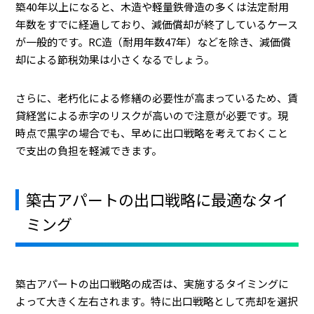
築40年以上になると、木造や軽量鉄骨造の多くは法定耐用
年数をすでに経過しており、減価償却が終了しているケース
が一般的です。RC造（耐用年数47年）などを除き、減価償
却による節税効果は小さくなるでしょう。
さらに、老朽化による修繕の必要性が高まっているため、賃
貸経営による赤字のリスクが高いので注意が必要です。現
時点で黒字の場合でも、早めに出口戦略を考えておくこと
で支出の負担を軽減できます。
築古アパートの出口戦略に最適なタイ
ミング
築古アパートの出口戦略の成否は、実施するタイミングに
よって大きく左右されます。特に出口戦略として売却を選択