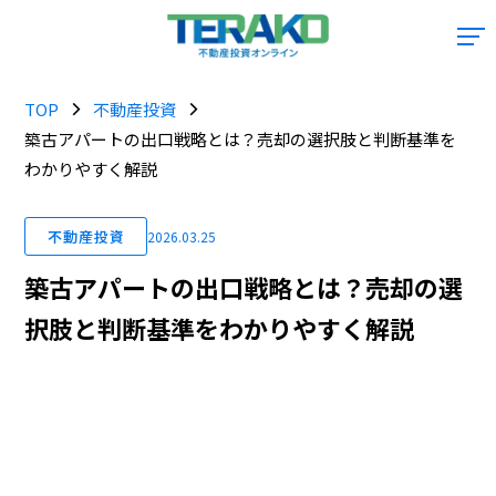
TOP
不動産投資
築古アパートの出口戦略とは？売却の選択肢と判断基準を
わかりやすく解説
不動産投資
2026.03.25
築古アパートの出口戦略とは？売却の選
択肢と判断基準をわかりやすく解説