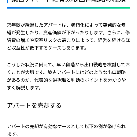
築年数が経過したアパートは、老朽化によって突発的な修
繕が発生したり、資産価値が下がったりします。さらに、修
繕費の増加や空室リスクの高まりによって、経営を続けるほ
ど収益性が低下するケースもあります。
こうした状況に備えて、早い段階から出口戦略を検討してお
くことが大切です。築古アパートにはどのような出口戦略
があるのか、代表的な選択肢と判断のポイントを分かりや
すく解説します。
アパートを売却する
アパートの売却が有効なケースとして以下の例が挙げられ
ます。