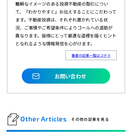
難解なイメージのある投資不動産の取引につい
て、『わかりやすく』お伝えすることにこだわって
ます。不動産投資は、それぞれ置かれている状
況、ご事情やご希望条件によりゴールへの道筋が
異なります。皆様にとって最適な道標を描くヒント
となれるような情報発信を心がけます。
著者の記事一覧はコチラ
お問い合わせ
Other Articles
その他の記事を見る