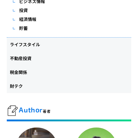
ビジネス情報
投資
経済情報
貯蓄
ライフスタイル
不動産投資
税金関係
財テク
Author
著者