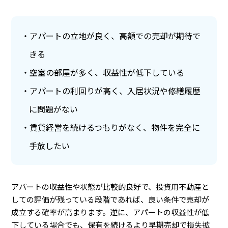
アパートの立地が良く、高額での売却が期待で
きる
空室の部屋が多く、収益性が低下している
アパートの利回りが高く、入居状況や修繕履歴
に問題がない
賃貸経営を続けるつもりがなく、物件を完全に
手放したい
アパートの収益性や状態が比較的良好で、投資用不動産と
しての評価が残っている段階であれば、良い条件で売却が
成立する確率が高まります。逆に、アパートの収益性が低
下している場合でも、保有を続けるより早期売却で損失拡