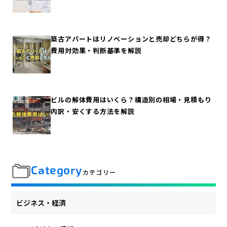
築古アパートはリノベーションと売却どちらが得？
費用対効果・判断基準を解説
ビルの解体費用はいくら？構造別の相場・見積もり
内訳・安くする方法を解説
Category
カテゴリー
ビジネス・経済