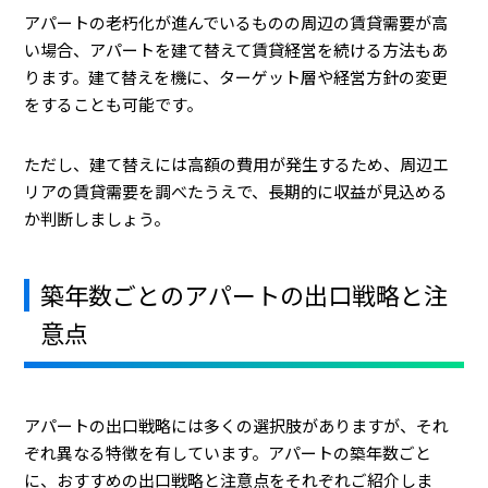
アパートの老朽化が進んでいるものの周辺の賃貸需要が高
い場合、アパートを建て替えて賃貸経営を続ける方法もあ
ります。建て替えを機に、ターゲット層や経営方針の変更
をすることも可能です。
ただし、建て替えには高額の費用が発生するため、周辺エ
リアの賃貸需要を調べたうえで、長期的に収益が見込める
か判断しましょう。
築年数ごとのアパートの出口戦略と注
意点
アパートの出口戦略には多くの選択肢がありますが、それ
ぞれ異なる特徴を有しています。アパートの築年数ごと
に、おすすめの出口戦略と注意点をそれぞれご紹介しま