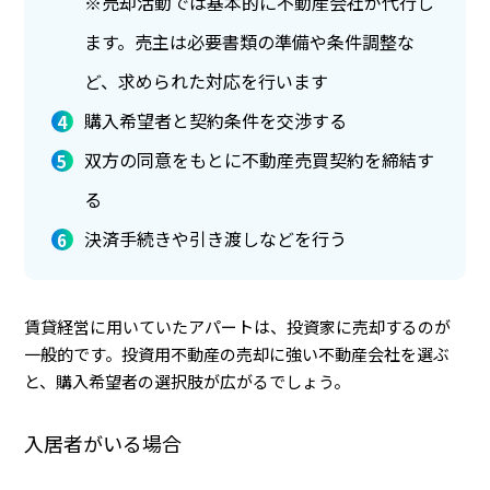
※売却活動では基本的に不動産会社が代行し
ます。売主は必要書類の準備や条件調整な
ど、求められた対応を行います
購入希望者と契約条件を交渉する
双方の同意をもとに不動産売買契約を締結す
る
決済手続きや引き渡しなどを行う
賃貸経営に用いていたアパートは、投資家に売却するのが
一般的です。投資用不動産の売却に強い不動産会社を選ぶ
と、購入希望者の選択肢が広がるでしょう。
入居者がいる場合