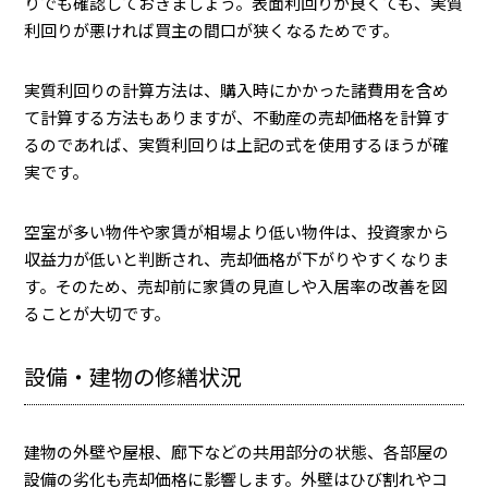
りでも確認しておきましょう。表面利回りが良くても、実質
利回りが悪ければ買主の間口が狭くなるためです。
実質利回りの計算方法は、購入時にかかった諸費用を含め
て計算する方法もありますが、不動産の売却価格を計算す
るのであれば、実質利回りは上記の式を使用するほうが確
実です。
空室が多い物件や家賃が相場より低い物件は、投資家から
収益力が低いと判断され、売却価格が下がりやすくなりま
す。そのため、売却前に家賃の見直しや入居率の改善を図
ることが大切です。
設備・建物の修繕状況
建物の外壁や屋根、廊下などの共用部分の状態、各部屋の
設備の劣化も売却価格に影響します。外壁はひび割れやコ