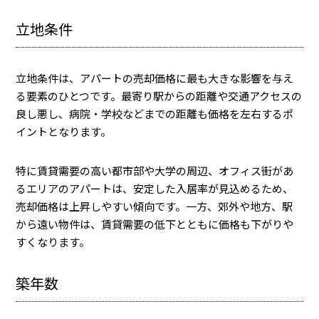
立地条件
立地条件は、アパートの売却価格に最も大きな影響を与え
る要素のひとつです。最寄り駅からの距離や交通アクセスの
良し悪し、病院・学校などまでの距離も価格を左右するポ
イントとなります。
特に賃貸需要の高い都市部や大学の周辺、オフィス街があ
るエリアのアパートは、安定した入居率が見込めるため、
売却価格は上昇しやすい傾向です。一方、郊外や地方、駅
から遠い物件は、賃貸需要の低下とともに価格も下がりや
すくなります。
築年数