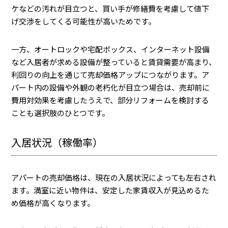
ケなどの汚れが目立つと、買い手が修繕費を考慮して値下
げ交渉をしてくる可能性が高いためです。
一方、オートロックや宅配ボックス、インターネット設備
など入居者が求める設備が整っていると賃貸需要が高まり、
利回りの向上を通じて売却価格アップにつながります。ア
パート内の設備や外観の老朽化が目立つ場合は、売却前に
費用対効果を考慮したうえで、部分リフォームを検討する
ことも選択肢のひとつです。
入居状況（稼働率）
アパートの売却価格は、現在の入居状況によっても左右され
ます。満室に近い物件は、安定した家賃収入が見込めるた
め価格が高くなります。