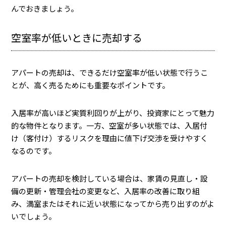
んでおきましょう。
空室率が低いときに売却する
アパートの売却は、できるだけ空室率が低い状態で行うこ
とが、高く売るためにも重要なポイントです。
入居率が高いほど実質利回りが上がり、投資家にとって魅力
的な物件となります。一方、空室が多い状態では、入居付
け（客付け）するリスクを理由に値下げ交渉を受けやすく
なるのです。
アパートの売却を検討している場合は、家賃の見直し・設
備の更新・管理会社の変更など、入居率の改善に取り組
み、満室またはそれに近い状態になってから売り出すのがよ
いでしょう。