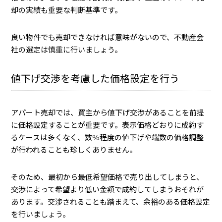
却の実績も重要な判断基準です。
良い物件でも売却できなければ意味がないので、不動産会
社の選定は慎重に行いましょう。
値下げ交渉を考慮した価格設定を行う
アパート売却では、買主から値下げ交渉があることを前提
に価格設定することが重要です。表示価格どおりに成約す
るケースは多くなく、数％程度の値下げや端数の価格調整
が行われることも珍しくありません。
そのため、最初から最低希望価格で売り出してしまうと、
交渉によって希望より低い金額で成約してしまうおそれが
あります。交渉されることも踏まえて、余裕のある価格設定
を行いましょう。