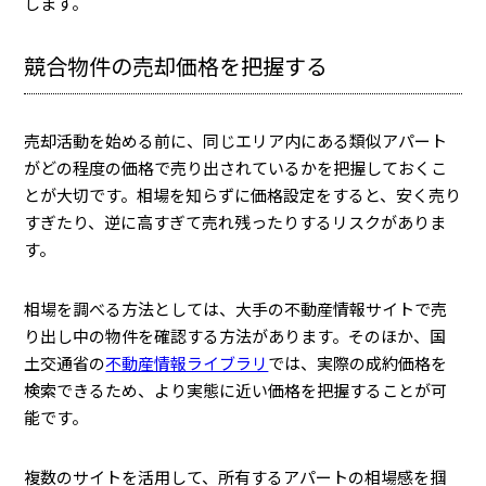
します。
競合物件の売却価格を把握する
売却活動を始める前に、同じエリア内にある類似アパート
がどの程度の価格で売り出されているかを把握しておくこ
とが大切です。相場を知らずに価格設定をすると、安く売り
すぎたり、逆に高すぎて売れ残ったりするリスクがありま
す。
相場を調べる方法としては、大手の不動産情報サイトで売
り出し中の物件を確認する方法があります。そのほか、国
土交通省の
不動産情報ライブラリ
では、実際の成約価格を
検索できるため、より実態に近い価格を把握することが可
能です。
複数のサイトを活用して、所有するアパートの相場感を掴