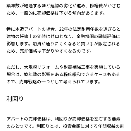
築年数が経過するほど建物の劣化が進み、修繕費がかさむ
ため、一般的に売却価格は下がる傾向があります。
特に木造アパートの場合、22年の法定耐用年数を過ぎると
建物の帳簿上の価値はゼロとなり、金融機関の融資評価に
影響します。融資が通りにくくなると買い手が限定される
ため、売却価格は下がりやすくなるのです。
ただし、大規模リフォームや耐震補強工事を実施している
場合は、築年数の影響をある程度緩和できるケースもある
ので、売却戦略の一つとして考えられています。
利回り
アパートの売却価格は、利回りが売却価格を左右する要素
のひとつです。利回りとは、投資金額に対する年間収益の割