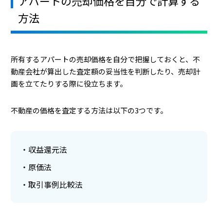
アパートの売却価格を自分で計算する
方法
所有するアパートの売却価格を自分で把握しておくと、不
動産会社が算出した査定額の妥当性を判断したり、売却計
画を立てたりする際に役立ちます。
不動産の価格を査定する方法は以下の3つです。
収益還元法
原価法
取引事例比較法