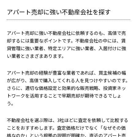
アパート売却に強い不動産会社を探す
アパート売却に強い不動産会社に依頼するのも、高値で売
却するには重要なポイントです。不動産会社の中には、賃
貸管理に強い業者、特定エリアに強い業者、入居付けに強
い業者とさまざまあります。
アパート売却の経験が豊富な業者であれば、買主候補の幅
が広がり、高値で購入してくれる人を見つけやすいのです。
さらに、適切な価格設定と効果的な販売戦略、投資家ネッ
トワークを活用することで早期売却が期待できるでしょ
う。
不動産会社を選ぶ際は、3社ほどに査定を依頼して比較する
ことをおすすめします。査定価格だけでなく「なぜその価
格なのか」という根拠の説明が明確か、直近のアパート売