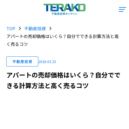
TOP
不動産投資
アパートの売却価格はいくら？自分でできる計算方法と高
く売るコツ
不動産投資
2026.03.25
アパートの売却価格はいくら？自分でで
きる計算方法と高く売るコツ