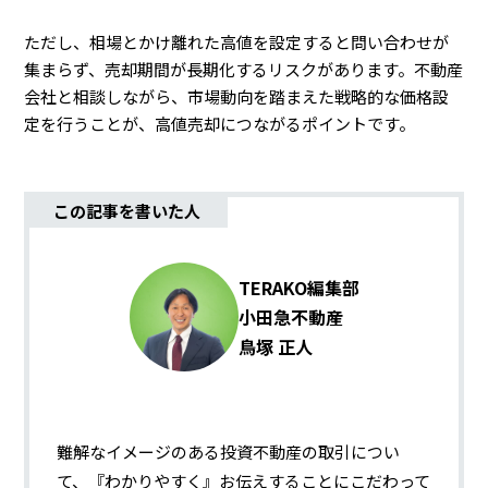
ただし、相場とかけ離れた高値を設定すると問い合わせが
集まらず、売却期間が長期化するリスクがあります。不動産
会社と相談しながら、市場動向を踏まえた戦略的な価格設
定を行うことが、高値売却につながるポイントです。
この記事を書いた人
TERAKO編集部
小田急不動産
鳥塚 正人
難解なイメージのある投資不動産の取引につい
て、『わかりやすく』お伝えすることにこだわって