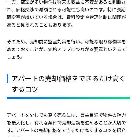
一方、空室が多い物件は将来の収益に不安があると判断さ
れ、価格交渉で減額される可能性も高いのです。特に長期
間空室が続いている場合は、賃料設定や管理体制に問題が
あると見られることもあります。
そのため、売却前に空室対策を行い、可能な限り稼働率を
高めておくことが、価格アップにつながる要素といえるで
しょう。
アパートの売却価格をできるだけ高く
するコツ
アパートを少しでも高く売るには、買主目線で物件の魅力
を最大化し、有利な条件で売却活動を進めることが大切で
す。アパートの売却価格をできるだけ高くするコツを紹介