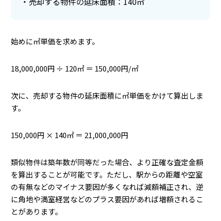
売却する物件の延床面積：140㎡
始めに㎡単価を求めます。
18,000,000円 ÷ 120㎡ ＝ 150,000円/㎡
次に、売却する物件の延床面積に㎡単価をかけて算出しま
す。
150,000円 × 140㎡ ＝ 21,000,000円
類似物件は築年数が同等だった場合、より正確な査定金額
を算出することが可能です。ただし、駅からの距離や空室
の有無などのマイナス要因が多くなれば減額補正され、逆
に角地や満室経営などのプラス要因があれば増額されるこ
とがあります。