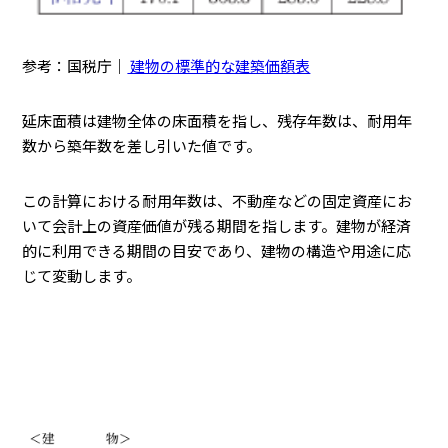
参考：国税庁｜
建物の標準的な建築価額表
延床面積は建物全体の床面積を指し、残存年数は、耐用年
数から築年数を差し引いた値です。
この計算における耐用年数は、不動産などの固定資産にお
いて会計上の資産価値が残る期間を指します。建物が経済
的に利用できる期間の目安であり、建物の構造や用途に応
じて変動します。