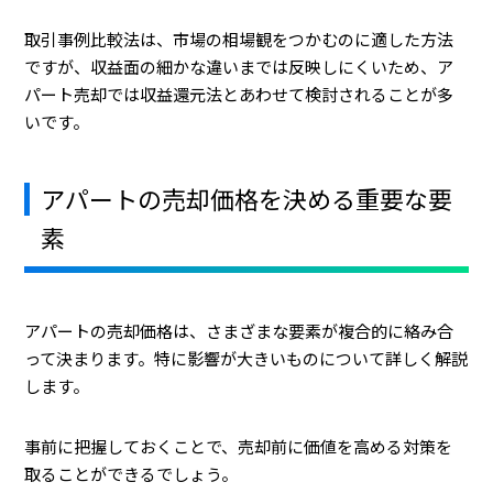
取引事例比較法は、市場の相場観をつかむのに適した方法
ですが、収益面の細かな違いまでは反映しにくいため、ア
パート売却では収益還元法とあわせて検討されることが多
いです。
アパートの売却価格を決める重要な要
素
アパートの売却価格は、さまざまな要素が複合的に絡み合
って決まります。特に影響が大きいものについて詳しく解説
します。
事前に把握しておくことで、売却前に価値を高める対策を
取ることができるでしょう。