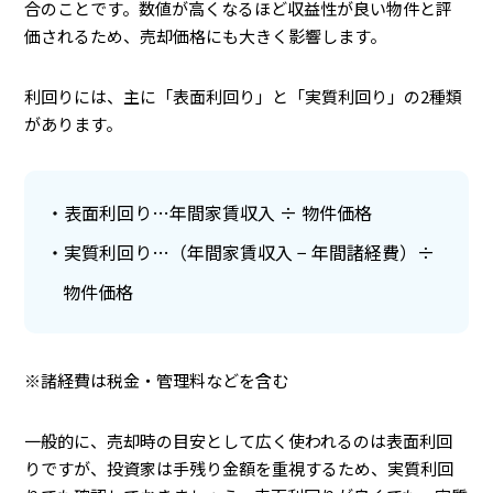
合のことです。数値が高くなるほど収益性が良い物件と評
価されるため、売却価格にも大きく影響します。
利回りには、主に「表面利回り」と「実質利回り」の2種類
があります。
表面利回り…年間家賃収入 ÷ 物件価格
実質利回り…（年間家賃収入 − 年間諸経費）÷
物件価格
※諸経費は税金・管理料などを含む
一般的に、売却時の目安として広く使われるのは表面利回
りですが、投資家は手残り金額を重視するため、実質利回