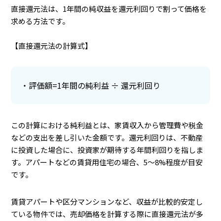
直接還元法は、1年間の純収益を還元利回りで割って価格を
求める方法です。
【直接還元法の計算式】
評価額=1年間の純利益 ÷ 還元利回り
この計算における純利益とは、家賃収入から管理費や税金
などの支出を差し引いた金額です。還元利回りは、不動産
に投資した場合に、投資家が期待する年間利回りを指しま
す。アパートなどの賃貸用住宅の場合、5〜8%程度が目安
です。
賃貸アパートや区分マンションなど、収益が比較的安定し
ている物件では、売却価格を計算する際に直接還元法が多