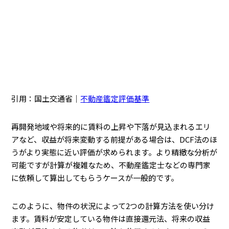
引用：国土交通省｜
不動産鑑定評価基準
再開発地域や将来的に賃料の上昇や下落が見込まれるエリ
アなど、収益が将来変動する前提がある場合は、DCF法のほ
うがより実態に近い評価が求められます。より精緻な分析が
可能ですが計算が複雑なため、不動産鑑定士などの専門家
に依頼して算出してもらうケースが一般的です。
このように、物件の状況によって2つの計算方法を使い分け
ます。賃料が安定している物件は直接還元法、将来の収益