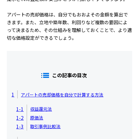
アパートの売却価格は、自分でもおおよその金額を算出で
きます。また、立地や築年数、利回りなど複数の要因によ
って決まるため、その仕組みを理解しておくことで、より適
切な価格設定ができるでしょう。
この記事の目次
1
アパートの売却価格を自分で計算する方法
1-1
収益還元法
1-2
原価法
1-3
取引事例比較法