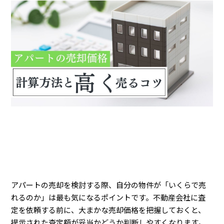
アパートの売却を検討する際、自分の物件が「いくらで売
れるのか」は最も気になるポイントです。不動産会社に査
定を依頼する前に、大まかな売却価格を把握しておくと、
提示された査定額が妥当かどうか判断しやすくなります。