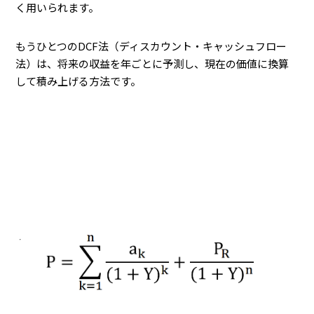
く用いられます。
もうひとつのDCF法（ディスカウント・キャッシュフロー
法）は、将来の収益を年ごとに予測し、現在の価値に換算
して積み上げる方法です。