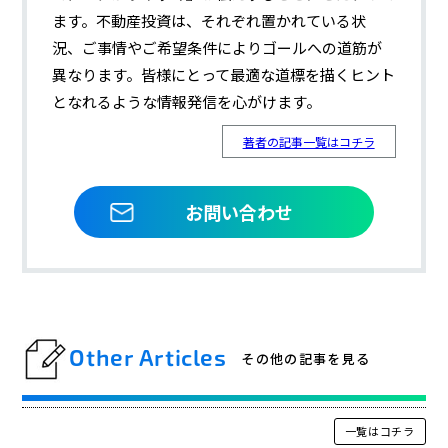
ます。不動産投資は、それぞれ置かれている状
況、ご事情やご希望条件によりゴールへの道筋が
異なります。皆様にとって最適な道標を描くヒント
となれるような情報発信を心がけます。
著者の記事一覧はコチラ
お問い合わせ
Other Articles
その他の記事を見る
一覧はコチラ