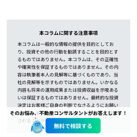
本コラムに関する注意事項
本コラムは一般的な情報の提供を目的としてお
り、投資その他の行動を勧誘することを目的とす
るものではありません。本コラムは、その正確性
や確実性を保証するものではありません。その内
容は執筆者本人の見解等に基づくものであり、当
社の見解等を示すものではありません。いかなる
内容も将来の運用成果または投資収益を示唆ある
いは保証するものではありません。最終的な投資
決定はお客様ご自身の判断でなさるようにお願い
そのお悩み、不動産コンサルタントがお答えします！
します。本コラムの記載内容は、予告なしに変更
されることがあります。
無料で相談する