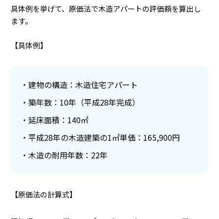
具体例を挙げて、原価法で木造アパートの評価額を算出し
ます。
【具体例】
建物の構造：木造住宅アパート
築年数：10年（平成28年完成）
延床面積：140㎡
平成28年の木造建築の1㎡単価：165,900円
木造の耐用年数：22年
【原価法の計算式】