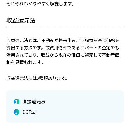
それぞれわかりやすく解説します。
収益還元法
収益還元法とは、不動産が将来生み出す収益を基に価格を
算出する方法です。投資用物件であるアパートの査定でも
活用されており、収益から現在の価値に還元して不動産価
格を見積もれます。
収益還元法には2種類あります。
直接還元法
DCF法