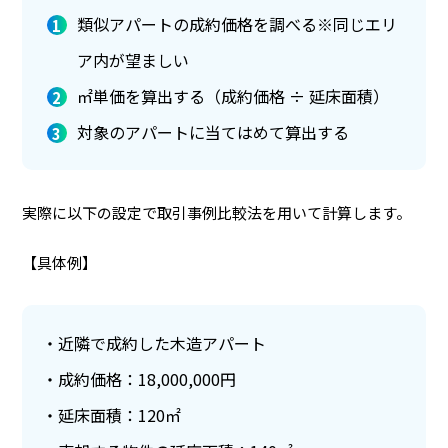
類似アパートの成約価格を調べる※同じエリ
ア内が望ましい
㎡単価を算出する（成約価格 ÷ 延床面積）
対象のアパートに当てはめて算出する
実際に以下の設定で取引事例比較法を用いて計算します。
【具体例】
近隣で成約した木造アパート
成約価格：18,000,000円
延床面積：120㎡