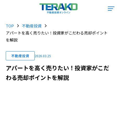
TOP
不動産投資
アパートを高く売りたい！投資家がこだわる売却ポイント
を解説
不動産投資
2026.03.25
アパートを高く売りたい！投資家がこだ
わる売却ポイントを解説