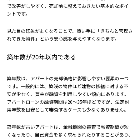
で改善がしやすく、売却前に整えておきたい基本的なポイ
ントです。
見た目の印象がよくなることで、買い手に「きちんと管理さ
れてきた物件」という安心感を与えやすくなります。
築年数が20年以内である
築年数は、アパートの売却価格に影響しやすい要素の一つ
です。一般的には、築浅の物件ほど建物の修繕に対する不
安が少なく、買主が融資を利用しやすい傾向にあります。
アパートローンの融資期間は20〜35年ほどですが、法定耐
用年数を目安として審査するケースも少なくありません。
築年数が古いアパートは、金融機関の審査で融資期間が短
くなったり、自己資金を多く求められたりすることがあり、