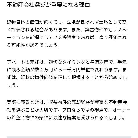
不動産会社選びが重要になる理由
建物自体の価値が低くても、立地が良ければ土地として高
く評価される場合があります。また、築古物件でもリノベ
ーションを前提にしている投資家であれば、高く評価され
る可能性があるでしょう。
アパートの売却は、適切なタイミングと準備次第で、手元
に残る金額が数百万円から一千万円単位で変わります。ま
ずは、現状の物件価値を正しく把握することから始めまし
ょう。
実際に売るときは、収益物件の売却経験が豊富な不動産会
社を選ぶことが大切です。プロならではの視点で、オーナー
の希望と物件の条件に最適な提案を受けられるでしょう。