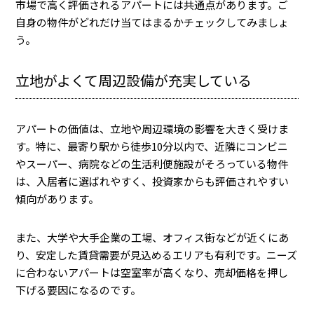
市場で高く評価されるアパートには共通点があります。ご
自身の物件がどれだけ当てはまるかチェックしてみましょ
う。
立地がよくて周辺設備が充実している
アパートの価値は、立地や周辺環境の影響を大きく受けま
す。特に、最寄り駅から徒歩10分以内で、近隣にコンビニ
やスーパー、病院などの生活利便施設がそろっている物件
は、入居者に選ばれやすく、投資家からも評価されやすい
傾向があります。
また、大学や大手企業の工場、オフィス街などが近くにあ
り、安定した賃貸需要が見込めるエリアも有利です。ニーズ
に合わないアパートは空室率が高くなり、売却価格を押し
下げる要因になるのです。