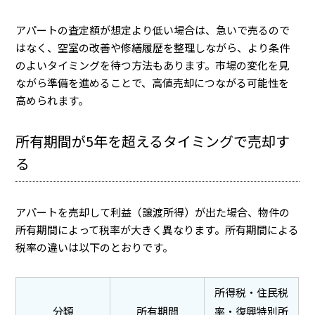
アパートの査定額が想定より低い場合は、急いで売るので
はなく、空室の改善や修繕履歴を整理しながら、より条件
のよいタイミングを待つ方法もあります。市場の変化を見
ながら準備を進めることで、高値売却につながる可能性を
高められます。
所有期間が5年を超えるタイミングで売却す
る
アパートを売却して利益（譲渡所得）が出た場合、物件の
所有期間によって税率が大きく異なります。所有期間による
税率の違いは以下のとおりです。
所得税・住民税
分類
所有期間
率・復興特別所