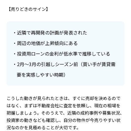
【売りどきのサイン】
近隣で再開発の計画が発表された
周辺の地価が上昇傾向にある
投資用ローンの金利が低水準で推移している
2月〜3月の引越しシーズン前（買い手が賃貸需
要を実感しやすい時期）
こうした動きが見られたときは、すぐに売却を決めるので
はなく、まずは不動産会社に査定を依頼し、現在の相場を
把握しましょう。そのうえで、近隣の成約事例や募集状況、
投資家の動きなども確認し、自分の物件が今売りやすい状
況なのかを見極めることが大切です。