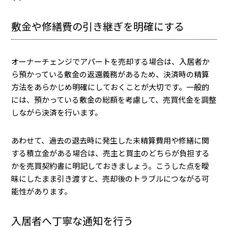
敷金や修繕費の引き継ぎを明確にする
オーナーチェンジでアパートを売却する場合は、入居者か
ら預かっている敷金の返還義務があるため、決済時の精算
方法をあらかじめ明確にしておくことが大切です。一般的
には、預かっている敷金の総額を考慮して、売買代金を調整
しながら決済を行います。
あわせて、過去の退去時に発生した未精算費用や修繕に関
する積立金がある場合は、売主と買主のどちらが負担する
かを売買契約書に明記しておきましょう。こうした点を曖
昧にしたまま引き渡すと、売却後のトラブルにつながる可
能性があります。
入居者へ丁寧な通知を行う