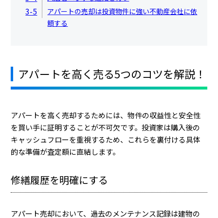
3-5
アパートの売却は投資物件に強い不動産会社に依
頼する
アパートを高く売る5つのコツを解説！
アパートを高く売却するためには、物件の収益性と安全性
を買い手に証明することが不可欠です。投資家は購入後の
キャッシュフローを重視するため、これらを裏付ける具体
的な準備が査定額に直結します。
修繕履歴を明確にする
アパート売却において、過去のメンテナンス記録は建物の