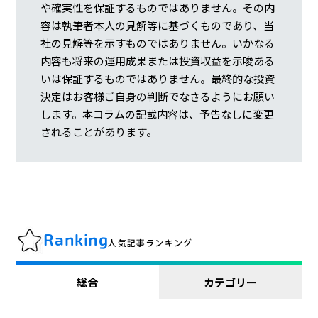
や確実性を保証するものではありません。その内
容は執筆者本人の見解等に基づくものであり、当
社の見解等を示すものではありません。いかなる
内容も将来の運用成果または投資収益を示唆ある
いは保証するものではありません。最終的な投資
決定はお客様ご自身の判断でなさるようにお願い
します。本コラムの記載内容は、予告なしに変更
されることがあります。
Ranking
人気記事ランキング
総合
カテゴリー