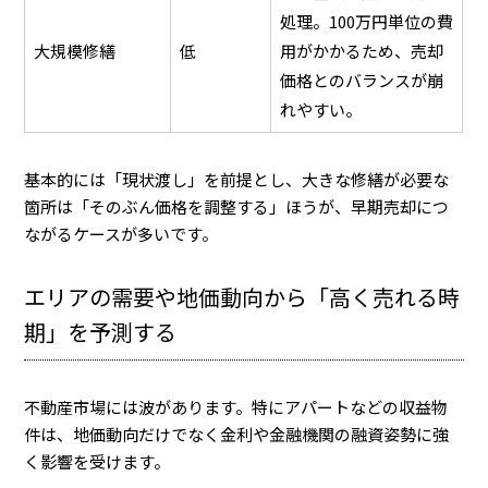
処理。100万円単位の費
大規模修繕
低
用がかかるため、売却
価格とのバランスが崩
れやすい。
基本的には「現状渡し」を前提とし、大きな修繕が必要な
箇所は「そのぶん価格を調整する」ほうが、早期売却につ
ながるケースが多いです。
エリアの需要や地価動向から「高く売れる時
期」を予測する
不動産市場には波があります。特にアパートなどの収益物
件は、地価動向だけでなく金利や金融機関の融資姿勢に強
く影響を受けます。