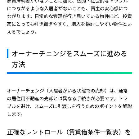
家賃滞納者がいないことに加え、法的・社会的なトラブル
につながるような入居者がないことも、買主の安心感につ
ながります。日常的な管理が行き届いている物件ほど、投資
家にとっても引き継ぎやすく、購入を検討しやすい物件とい
えるでしょう。
オーナーチェンジをスムーズに進める
方法
オーナーチェンジ（入居者がいる状態での売却）は、通常
の居住用不動産の売却とは異なる手続きが必要です。トラ
ブルを避け、スムーズに引渡しを行うためのポイントを解説
します。
正確なレントロール（賃貸借条件一覧表）を