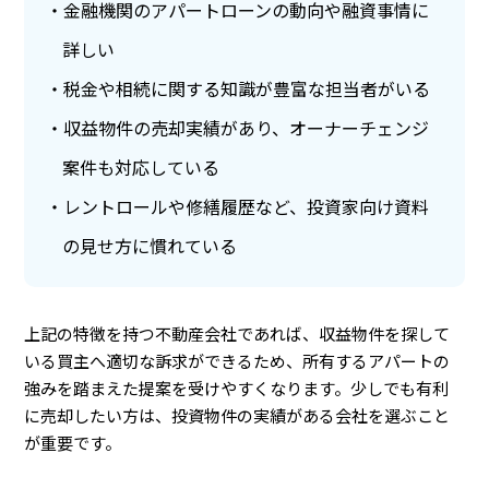
金融機関のアパートローンの動向や融資事情に
詳しい
税金や相続に関する知識が豊富な担当者がいる
収益物件の売却実績があり、オーナーチェンジ
案件も対応している
レントロールや修繕履歴など、投資家向け資料
の見せ方に慣れている
上記の特徴を持つ不動産会社であれば、収益物件を探して
いる買主へ適切な訴求ができるため、所有するアパートの
強みを踏まえた提案を受けやすくなります。少しでも有利
に売却したい方は、投資物件の実績がある会社を選ぶこと
が重要です。