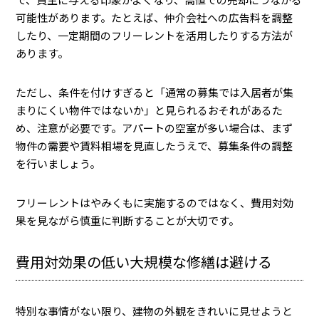
可能性があります。たとえば、仲介会社への広告料を調整
したり、一定期間のフリーレントを活用したりする方法が
あります。
ただし、条件を付けすぎると「通常の募集では入居者が集
まりにくい物件ではないか」と見られるおそれがあるた
め、注意が必要です。アパートの空室が多い場合は、まず
物件の需要や賃料相場を見直したうえで、募集条件の調整
を行いましょう。
フリーレントはやみくもに実施するのではなく、費用対効
果を見ながら慎重に判断することが大切です。
費用対効果の低い大規模な修繕は避ける
特別な事情がない限り、建物の外観をきれいに見せようと