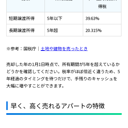
得税
短期譲渡所得
5年以下
39.63%
長期譲渡所得
5年超
20.315%
※参考：国税庁｜
土地や建物を売ったとき
売却した年の1月1日時点で、所有期間が5年を超えているか
どうかを確認してください。税率がほぼ倍近く違うため、5
年経過のタイミングを待つだけで、手残りのキャッシュを
大幅に増やすことができます。
早く、高く売れるアパートの特徴