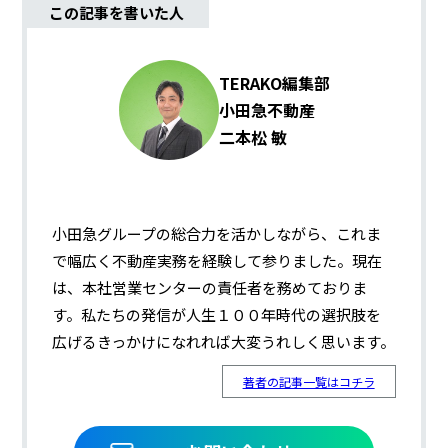
この記事を書いた人
TERAKO編集部
小田急不動産
二本松 敏
小田急グループの総合力を活かしながら、これま
で幅広く不動産実務を経験して参りました。現在
は、本社営業センターの責任者を務めておりま
す。私たちの発信が人生１００年時代の選択肢を
広げるきっかけになれれば大変うれしく思います。
著者の記事一覧はコチラ