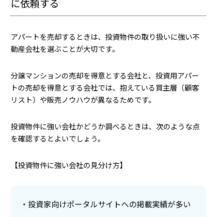
に依頼する
アパートを売却するときは、投資物件の取り扱いに強い不
動産会社を選ぶことが大切です。
分譲マンションの売却を得意とする会社と、投資用アパー
トの売却を得意とする会社では、抱えている買主層（顧客
リスト）や販売ノウハウが異なるためです。
投資物件に強い会社かどうか調べるときは、次のような点
を確認するとよいでしょう。
【投資物件に強い会社の見分け方】
投資家向けポータルサイトへの掲載実績が多い