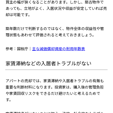
買主の幅が狭くなることがあります。しかし、築古物件で
あっても、立地がよく、入居状況や収益が安定していれば売
却は可能です。
築年数だけで判断するのではなく、物件全体の収益性や管
理状態もあわせて評価されると考えておきましょう。
参考：国税庁｜
主な減価償却資産の耐用年数表
家賃滞納などの入居者トラブルがない
アパートの売却では、家賃滞納や入居者トラブルの有無も
重要な判断材料になります。投資家は、購入後の管理負担
や家賃回収リスクをできるだけ避けたいと考えるためで
す。