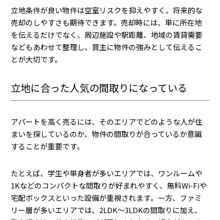
立地条件が良い物件は空室リスクを抑えやすく、将来的な
売却のしやすさも期待できます。売却時には、単に所在地
を伝えるだけでなく、周辺施設や駅距離、地域の賃貸需要
などもあわせて整理し、買主に物件の強みとして伝えるこ
とが大切です。
立地に合った人気の間取りになっている
アパートを高く売るには、そのエリアでどのような人が住
まいを探しているのか、物件の間取りが合っているか意識
することが重要です。
たとえば、学生や単身者が多いエリアでは、ワンルームや
1Kなどのコンパクトな間取りが好まれやすく、無料Wi-Fiや
宅配ボックスといった設備が重視されます。一方、ファミ
リー層が多いエリアでは、2LDK〜3LDKの間取りに加え、