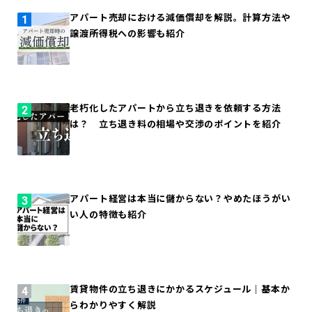
アパート売却における減価償却を解説。計算方法や
譲渡所得税への影響も紹介
老朽化したアパートから立ち退きを依頼する方法
は？ 立ち退き料の相場や交渉のポイントを紹介
アパート経営は本当に儲からない？やめたほうがい
い人の特徴も紹介
賃貸物件の立ち退きにかかるスケジュール｜基本か
らわかりやすく解説