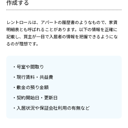
作成する
レントロールは、アパートの履歴書のようなもので、家賃
明細表とも呼ばれることがあります。以下の情報を正確に
記載し、買主が一目で入居者の情報を把握できるようにな
るのが理想です。
号室や間取り
現行賃料・共益費
敷金の預り金額
契約開始日・更新日
入居状況や保証会社利用の有無など