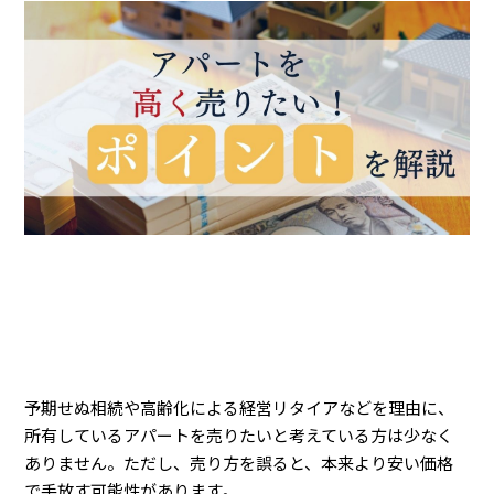
予期せぬ相続や高齢化による経営リタイアなどを理由に、
所有しているアパートを売りたいと考えている方は少なく
ありません。ただし、売り方を誤ると、本来より安い価格
で手放す可能性があります。