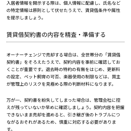
入居者情報を開示する際は、個人情報に配慮し、氏名など
の特定情報は原則として伏せたうえで、賃貸借条件や属性
を提示しましょう。
賃貸借契約書の内容を精査・準備する
オーナーチェンジで売却する場合は、全世帯分の「賃貸借
契約書」をそろえたうえで、契約内容を事前に確認してお
くことが重要です。退去時の特約の有無をはじめ、更新料
の設定、ペット飼育の可否、楽器使用の制限などは、買主
が管理上のリスクを見極める際の判断材料になります。
万が一、契約書を紛失してしまった場合は、管理会社に控
えが残っていないか早めに確認しましょう。契約内容を把握
できないまま売却を進めると、引き継ぎ後のトラブルにつ
ながるおそれがあるため、慎重に対応する必要がありま
す。