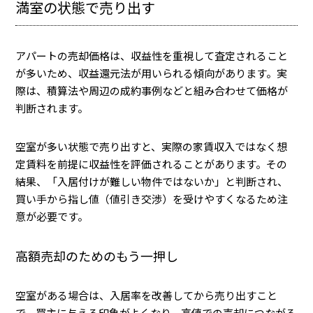
満室の状態で売り出す
アパートの売却価格は、収益性を重視して査定されること
が多いため、収益還元法が用いられる傾向があります。実
際は、積算法や周辺の成約事例などと組み合わせて価格が
判断されます。
空室が多い状態で売り出すと、実際の家賃収入ではなく想
定賃料を前提に収益性を評価されることがあります。その
結果、「入居付けが難しい物件ではないか」と判断され、
買い手から指し値（値引き交渉）を受けやすくなるため注
意が必要です。
高額売却のためのもう一押し
空室がある場合は、入居率を改善してから売り出すこと
で、買主に与える印象がよくなり、高値での売却につながる