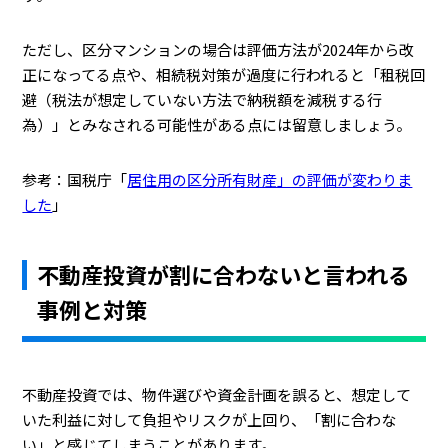
ただし、区分マンションの場合は評価方法が2024年から改
正になってる点や、相続税対策が過度に行われると「租税回
避（税法が想定していない方法で納税額を減税する行
為）」とみなされる可能性がある点には留意しましょう。
参考：国税庁「
居住用の区分所有財産」の評価が変わりま
した
」
不動産投資が割に合わないと言われる
事例と対策
不動産投資では、物件選びや資金計画を誤ると、想定して
いた利益に対して負担やリスクが上回り、「割に合わな
い」と感じてしまうことがあります。