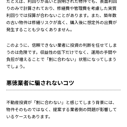
たとえば、利回りが高いと説明された物件でも、表面利回
りのみで計算されており、修繕費や管理費を考慮した実質
利回りでは採算が合わないことがあります。また、築年数
の古い物件は修繕リスクが高く、購入後に想定外の出費が
発生することも少なくありません。
このように、信頼できない業者に投資の判断を任せてしま
うのは危険です。収益性の低下だけでなく、運用の手間や
負担が増えることで「割に合わない」状態になってしまう
でしょう。
悪徳業者に騙されないコツ
不動産投資が「割に合わない」と感じてしまう背景には、
物件そのものではなく、提案する業者側の問題が影響して
いるケースもあります。