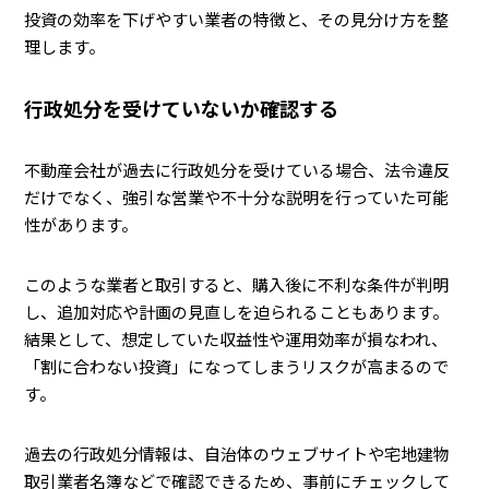
投資の効率を下げやすい業者の特徴と、その見分け方を整
理します。
行政処分を受けていないか確認する
不動産会社が過去に行政処分を受けている場合、法令違反
だけでなく、強引な営業や不十分な説明を行っていた可能
性があります。
このような業者と取引すると、購入後に不利な条件が判明
し、追加対応や計画の見直しを迫られることもあります。
結果として、想定していた収益性や運用効率が損なわれ、
「割に合わない投資」になってしまうリスクが高まるので
す。
過去の行政処分情報は、自治体のウェブサイトや宅地建物
取引業者名簿などで確認できるため、事前にチェックして