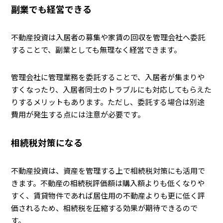
副業でも経営できる
不動産投資は入居者の募集や家賃の回収を管理会社へ委託
することで、副業としても無理なく経営できます。
管理会社に管理業務を委託することで、入居者が集まりや
すくなったり、入居者同士のトラブルにも対応してもらえた
りするメリットもあります。ただし、委託する場合は別途
費用が発生する点には注意が必要です。
相続税対策になる
不動産投資は、資産を管理する上で相続税対策にも活用で
きます。不動産の相続税評価額は購入額よりも低くなりや
すく、賃貸物件であれば居住用の不動産よりも更に低く評
価されるため、相続税を圧縮する効果が期待できるので
す。