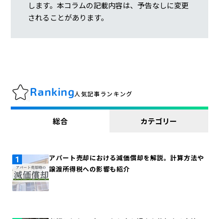
します。本コラムの記載内容は、予告なしに変更
されることがあります。
Ranking
人気記事ランキング
総合
カテゴリー
アパート売却における減価償却を解説。計算方法や
譲渡所得税への影響も紹介