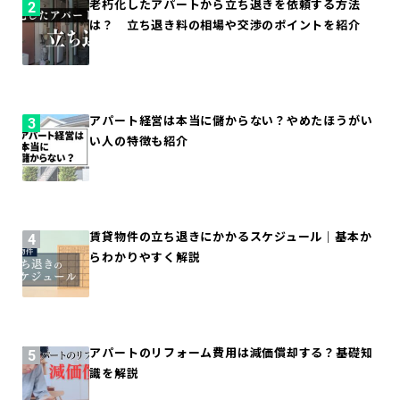
老朽化したアパートから立ち退きを依頼する方法
は？ 立ち退き料の相場や交渉のポイントを紹介
アパート経営は本当に儲からない？やめたほうがい
い人の特徴も紹介
賃貸物件の立ち退きにかかるスケジュール｜基本か
らわかりやすく解説
アパートのリフォーム費用は減価償却する？基礎知
識を解説