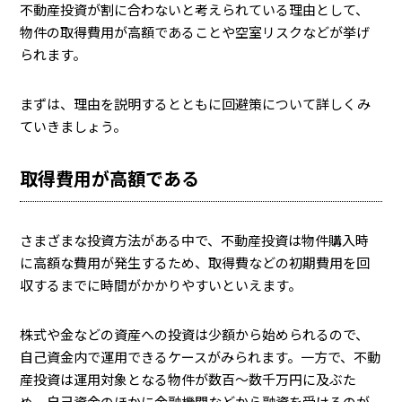
不動産投資が割に合わないと考えられている理由として、
物件の取得費用が高額であることや空室リスクなどが挙げ
られます。
まずは、理由を説明するとともに回避策について詳しくみ
ていきましょう。
取得費用が高額である
さまざまな投資方法がある中で、不動産投資は物件購入時
に高額な費用が発生するため、取得費などの初期費用を回
収するまでに時間がかかりやすいといえます。
株式や金などの資産への投資は少額から始められるので、
自己資金内で運用できるケースがみられます。一方で、不動
産投資は運用対象となる物件が数百～数千万円に及ぶた
め、自己資金のほかに金融機関などから融資を受けるのが