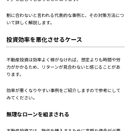
割に合わないと言われる代表的な事例と、その対策方法につ
いて詳しく解説します。
投資効率を悪化させるケース
不動産投資は効率よく稼がなければ、想定よりも時間や労
力がかかるため、リターンが見合わないと感じることがあ
ります。
効率が悪くなりやすい事例をご紹介しますので参考にして
みてください。
無理なローンを組まされる
不動産投資では、物件を購入するために高額な資金が必要