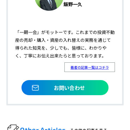
飯野一久
「一期一会」がモットーです。これまでの投資不動
産の売却・購入・資産の入れ替えの実務を通じて
得られた知見を、少しでも、皆様に、わかりや
く、丁寧にお伝え出来たらと思っております。
著者の記事一覧はコチラ
お問い合わせ
Other Articles