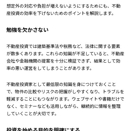
想定外の対応や負担が増えないようにするためにも、不動
産投資の効率を下げないためのポイントを解説します。
勉強を欠かさない
不動産投資では建築基準法や税務など、法律に関する要素
が数多くあります。これらの知識が不足していると、不動産
会社や金融機関の提案を十分に検証できず、結果として効
率の悪い運営をしてしまうことがあります。
不動産投資家として最低限の知識を身につけておくこと
で、物件の比較やリスクの把握がしやすくなり、トラブルを
軽減することにもつながります。ウェブサイトや書籍だけで
なく、セミナーなども活用しながら、継続的に情報を整理
していくことが大切です。
投資を始める目的を明確にする