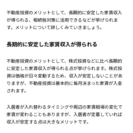
不動産投資のメリットとして、長期的に安定した家賃収入
が得られる、相続税対策に活用できるなどが挙げられま
す。メリットについて詳しくみていきましょう。
長期的に安定した家賃収入が得られる
不動産投資のメリットとして、株式投資などに比べ長期的
に安定した家賃収入が得られる点が挙げられます。株式投
資は価格が日々変動するため、収入が安定しないことがあ
りますが、不動産投資は基本的に毎月決まった家賃が入金
されます。
入居者が入れ替わるタイミングや周辺の家賃相場の変化で
家賃が変わることもありますが、入居者が定着していれば
収入が安定する点は大きなメリットです。