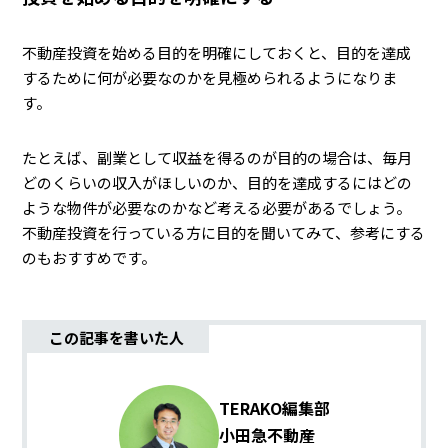
不動産投資を始める目的を明確にしておくと、目的を達成
するために何が必要なのかを見極められるようになりま
す。
たとえば、副業として収益を得るのが目的の場合は、毎月
どのくらいの収入がほしいのか、目的を達成するにはどの
ような物件が必要なのかなど考える必要があるでしょう。
不動産投資を行っている方に目的を聞いてみて、参考にする
のもおすすめです。
この記事を書いた人
TERAKO編集部
小田急不動産