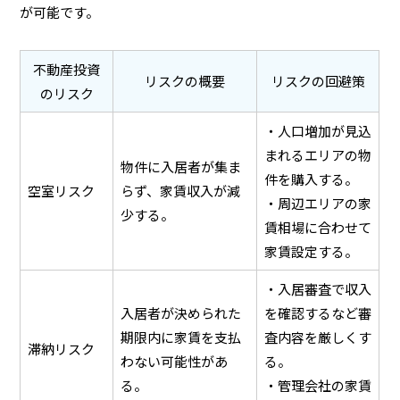
が可能です。
不動産投資
リスクの概要
リスクの回避策
のリスク
・人口増加が見込
まれるエリアの物
物件に入居者が集ま
件を購入する。
空室リスク
らず、家賃収入が減
・周辺エリアの家
少する。
賃相場に合わせて
家賃設定する。
・入居審査で収入
入居者が決められた
を確認するなど審
期限内に家賃を支払
査内容を厳しくす
滞納リスク
わない可能性があ
る。
る。
・管理会社の家賃