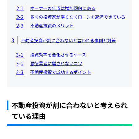
2-1
オーナーの年収は増加傾向にある
2-2
多くの投資家が滞りなくローンを返済できている
2-3
不動産投資のメリット
3
不動産投資が割に合わないと言われる事例と対策
3-1
投資効率を悪化させるケース
3-2
悪徳業者に騙されないコツ
3-3
不動産投資で成功するポイント
不動産投資が割に合わないと考えられ
ている理由