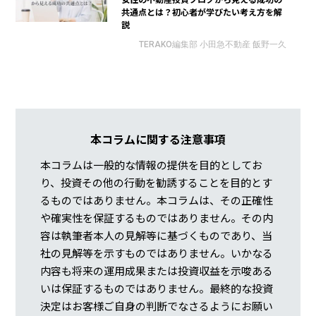
共通点とは？初心者が学びたい考え方を解
説
TERAKO編集部 小田急不動産 飯野一久
本コラムに関する注意事項
本コラムは一般的な情報の提供を目的としてお
り、投資その他の行動を勧誘することを目的とす
るものではありません。本コラムは、その正確性
や確実性を保証するものではありません。その内
容は執筆者本人の見解等に基づくものであり、当
社の見解等を示すものではありません。いかなる
内容も将来の運用成果または投資収益を示唆ある
いは保証するものではありません。最終的な投資
決定はお客様ご自身の判断でなさるようにお願い