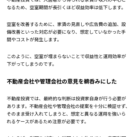
なるため、空室期間が長引くほど収益効率は低下します。
空室を改善するために、家賃の見直しや広告費の追加、設
備改善といった対応が必要になり、想定していなかった手
間やコストが発生します。
このように、空室が埋まらないことで収益性と運用効率が
下がってしまうのです。
不動産会社や管理会社の意見を鵜呑みにした
不動産投資では、最終的な判断は投資家自身が行う必要が
あります。不動産会社や管理会社の提案を十分に検証せず、
そのまま受け入れてしまうと、想定と異なる運用を強いら
れるケースがあるため注意が必要です。