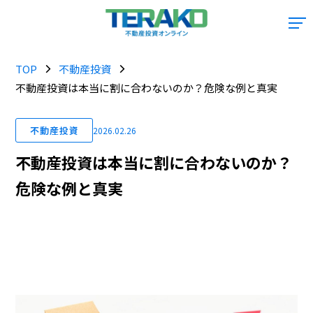
TOP
不動産投資
不動産投資は本当に割に合わないのか？危険な例と真実
不動産投資
2026.02.26
不動産投資は本当に割に合わないのか？
危険な例と真実