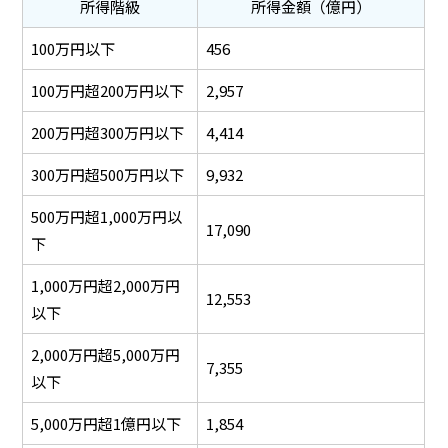
所得階級
所得金額（億円）
100万円以下
456
100万円超200万円以下
2,957
200万円超300万円以下
4,414
300万円超500万円以下
9,932
500万円超1,000万円以
17,090
下
1,000万円超2,000万円
12,553
以下
2,000万円超5,000万円
7,355
以下
5,000万円超1億円以下
1,854