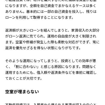
になりますが、全額を自己資金でまかなえるケースは多く
ありません。基本的には一部の自己資金を投入し、残りは
ローンを利用して取得することになります。
返済額が大きいローンを組んでしまうと、家賃収入の大部分
がローン返済に充てられ、運用の自由度が大きく制限され
ます。空室や修繕が発生した際も柔軟な対応ができず、常に
返済を優先せざるを得ない状態になりがちです。
そのような運用になってしまうと、投資としての効率が悪
く、「割に合わない」と感じる原因になります。問題なく
運用するためにも、借入額や返済条件などを事前に確認し
ておくことが大切です。
空室が埋まらない
不動産投資では、入居者から得られる家賃が収入の中心と