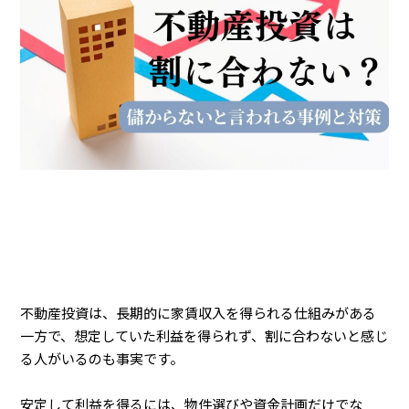
不動産投資は、長期的に家賃収入を得られる仕組みがある
一方で、想定していた利益を得られず、割に合わないと感じ
る人がいるのも事実です。
安定して利益を得るには、物件選びや資金計画だけでな