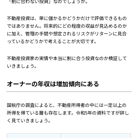
「割に合わない投資」なのでしょうか。
不動産投資は、単に儲かるかどうかだけで評価できるもの
ではありません。将来的にどの程度の収益が見込めるのか
に加え、管理の手間や想定されるリスクがリターンに見合
っているかどうかで考えることが大切です。
不動産投資家の実情や本当に割に合う投資なのか検証して
いきましょう。
オーナーの年収は増加傾向にある
国税庁の調査によると、不動産所得者の中には一定以上の
所得を得ている層も存在します。令和5年の資料ですが詳し
く見ていきましょう。