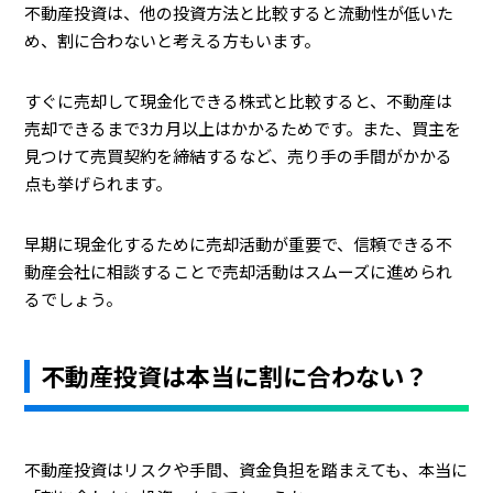
不動産投資は、他の投資方法と比較すると流動性が低いた
め、割に合わないと考える方もいます。
すぐに売却して現金化できる株式と比較すると、不動産は
売却できるまで3カ月以上はかかるためです。また、買主を
見つけて売買契約を締結するなど、売り手の手間がかかる
点も挙げられます。
早期に現金化するために売却活動が重要で、信頼できる不
動産会社に相談することで売却活動はスムーズに進められ
るでしょう。
不動産投資は本当に割に合わない？
不動産投資はリスクや手間、資金負担を踏まえても、本当に