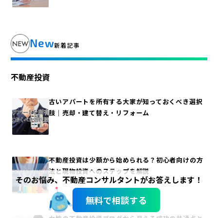
New
新着記事
不動産投資
古いアパートを所有する大家が知っておくべき選択
肢｜売却・建て替え・リフォーム
不動産投資は少額から始められる？初心者向けの方
法と現物投資へのステップを解説
そのお悩み、不動産コンサルタントがお答えします！
無料で相談する