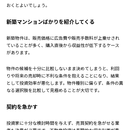
おくとよいでしょう。
新築マンションばかりを紹介してくる
新築物件は、販売価格に広告費や販売手数料が上乗せされ
ていることが多く、購入直後から収益性が低下するケース
があります。
物件の候補を十分に比較しないまま決めてしまうと、利回
りや将来の売却時に不利な条件を抱えることになり、結果
として投資効率が悪化します。物件種別に偏らず、条件の異
なる選択肢を比較して見極めることが大切です。
契約を急かす
投資家に十分な検討時間を与えず、売買契約を急がせる業