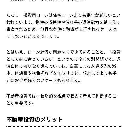
ただし、投資用ローンは住宅ローンよりも審査が厳しいとい
われています。物件の収益性や借り手の返済能力を踏まえて
審査されるため、無理な条件で融資が実行されるケースは
ほぼないといえるでしょう。
とはいえ、ローン返済が問題なくできていることと、「投資
として割に合っているか」というのは全くの別問題です。返
済自体は滞りなく進んでいても、空室による家賃収入の減
少、修繕費や税負担などを加味すると、想定してよりも手
元にお金が残らないケースもあります。
不動産投資では、長期的な視点で収支を考えて判断するこ
とが重要です。
不動産投資のメリット