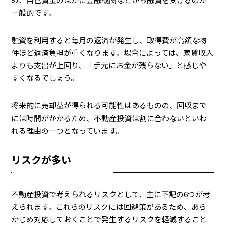
一般的です。
融資を利用すると毎月の返済が発生し、取得費が高額な物
件ほど返済負担が重くなります。場合によっては、家賃収入
よりも支出が上回り、「手元にお金が残らない」と感じや
すくなるでしょう。
将来的に売却益が得られる可能性はあるものの、回収まで
には時間がかかるため、不動産投資は割に合わないといわ
れる理由の一つとなっています。
リスクが多い
不動産投資で考えられるリスクとして、主に下記の6つが考
えられます。これらのリスクには回避策があるため、あら
かじめ対応しておくことで発生するリスクを軽減すること