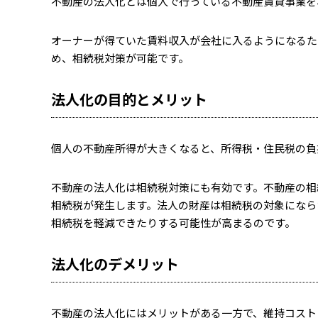
不動産の法人化とは個人で行っている不動産賃貸事業を
オーナーが得ていた賃料収入が会社に入るようになるた
め、相続税対策が可能です。
法人化の目的とメリット
個人の不動産所得が大きくなると、所得税・住民税の負
不動産の法人化は相続税対策にも有効です。不動産の相
相続税が発生します。法人の財産は相続税の対象になら
相続税を軽減できたりする可能性が高まるのです。
法人化のデメリット
不動産の法人化にはメリットがある一方で、維持コスト