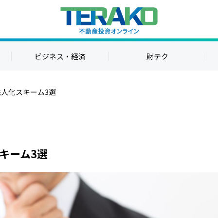
ビジネス・経済
財テク
人化スキーム3選
キーム3選