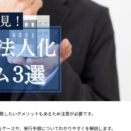
意したいデメリットもあるため注意が必要です。
るケースや、実行手順についてわかりやすくを解説します。