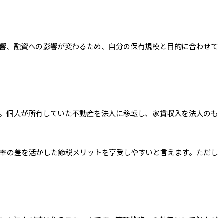
響、融資への影響が変わるため、自分の保有規模と目的に合わせ
。個人が所有していた不動産を法人に移転し、家賃収入を法人の
率の差を活かした節税メリットを享受しやすいと言えます。ただ