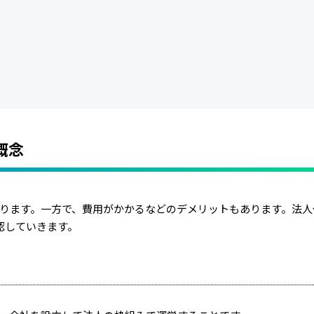
概念
ります。一方で、費用がかかるなどのデメリットもあります。法人
認していきます。