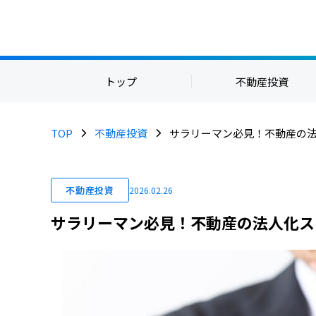
トップ
不動産投資
TOP
不動産投資
サラリーマン必見！不動産の法
不動産投資
2026.02.26
サラリーマン必見！不動産の法人化ス