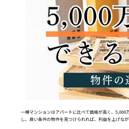
一棟マンションはアパートに比べて価格が高く、5,00
し、良い条件の物件を見つけられれば、利益を上げなが