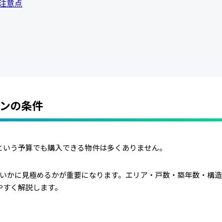
の注意点
ョンの条件
円という予算でも購入できる物件は多くありません。
いかに見極めるかが重要になります。エリア・戸数・築年数・構
やすく解説します。