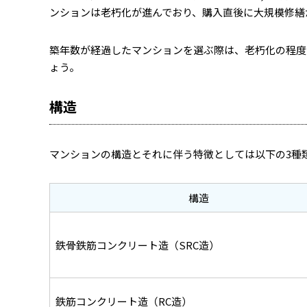
ンションは老朽化が進んでおり、購入直後に大規模修繕
築年数が経過したマンションを選ぶ際は、老朽化の程度
ょう。
構造
マンションの構造とそれに伴う特徴としては以下の3種
構造
鉄骨鉄筋コンクリート造（SRC造）
鉄筋コンクリート造（RC造）