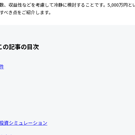
、収益性などを考慮して冷静に検討することです。5,000万円と
すべき点をご紹介します。
この記事の目次
件
の投資シミュレーション