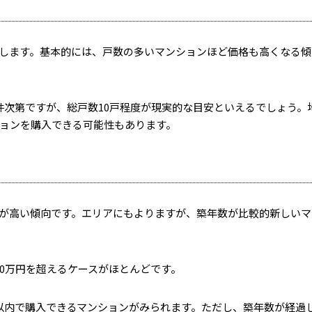
します。基本的には、戸数の多いマンションほど価格も高くなる傾
条件次第ですが、総戸数10戸程度が現実的な目安といえるでしょう。
ションを購入できる可能性もあります。
が高い傾向です。エリアにもよりますが、築年数が比較的新しいマ
00万円を超えるケースがほとんどです。
万円以内で購入できるマンションがみられます。ただし、築年数が経過