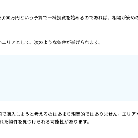
,000万円という予算で一棟投資を始めるのであれば、相場が安め
すいエリアとして、次のような条件が挙げられます。
万円で購入しようと考えるのはあまり現実的ではありません。エリア
れた物件を見つけられる可能性があります。