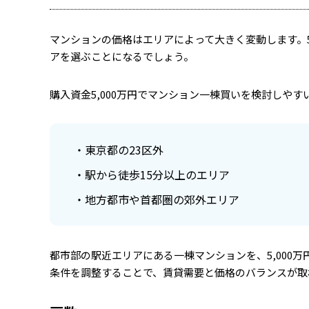
マンションの価格はエリアによって大きく変動します。5
アを選ぶことになるでしょう。
購入資金5,000万円でマンション一棟買いを検討しや
東京都の23区外
駅から徒歩15分以上のエリア
地方都市や首都圏の郊外エリア
都市部の駅近エリアにある一棟マンションを、5,000
条件を調整することで、賃貸需要と価格のバランスが取