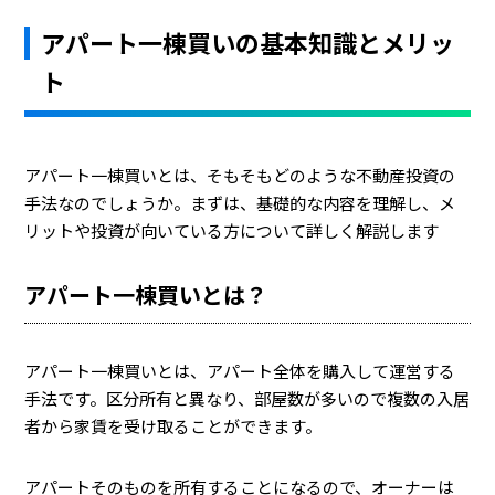
アパート一棟買いの基本知識とメリッ
ト
アパート一棟買いとは、そもそもどのような不動産投資の
手法なのでしょうか。まずは、基礎的な内容を理解し、メ
リットや投資が向いている方について詳しく解説します
アパート一棟買いとは？
アパート一棟買いとは、アパート全体を購入して運営する
手法です。区分所有と異なり、部屋数が多いので複数の入居
者から家賃を受け取ることができます。
アパートそのものを所有することになるので、オーナーは