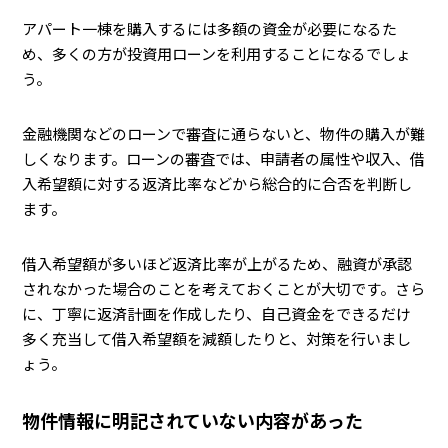
アパート一棟を購入するには多額の資金が必要になるた
め、多くの方が投資用ローンを利用することになるでしょ
う。
金融機関などのローンで審査に通らないと、物件の購入が難
しくなります。ローンの審査では、申請者の属性や収入、借
入希望額に対する返済比率などから総合的に合否を判断し
ます。
借入希望額が多いほど返済比率が上がるため、融資が承認
されなかった場合のことを考えておくことが大切です。さら
に、丁寧に返済計画を作成したり、自己資金をできるだけ
多く充当して借入希望額を減額したりと、対策を行いまし
ょう。
物件情報に明記されていない内容があった