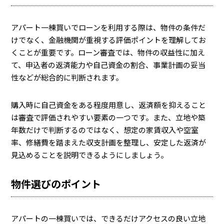
アパート一棟買いでローンを利用する際は、物件の条件だ
けでなく、金融機関が重視する評価ポイントを理解してお
くことが重要です。ローン審査では、物件の収益性に加え
て、申込者の返済能力や自己資金の割合、事業計画の妥当
性などが総合的に判断されます。
購入時に自己資金をある程度用意し、返済額を抑えること
は審査で評価されやすい要素の一つです。また、立地や築
年数だけで判断するのではなく、想定の家賃収入や空室
率、修繕費を踏まえた収支計画を整理し、安定した返済が
見込めることを説明できるようにしましょう。
物件選びのポイント
アパートの一棟買いでは、できるだけアクセスの良い立地