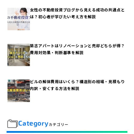
女性の不動産投資ブログから見える成功の共通点と
は？初心者が学びたい考え方を解説
築古アパートはリノベーションと売却どちらが得？
費用対効果・判断基準を解説
ビルの解体費用はいくら？構造別の相場・見積もり
内訳・安くする方法を解説
Category
カテゴリー