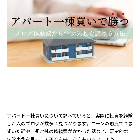
アパート一棟買いについて調べていると、実際に投資を経験
した人のブログが数多く見つかります。ローンの融資でつま
ずいた話や、想定外の修繕費がかかった話など、現実的な
失敗事例を目にして不安を感じた方もいるでしょう。