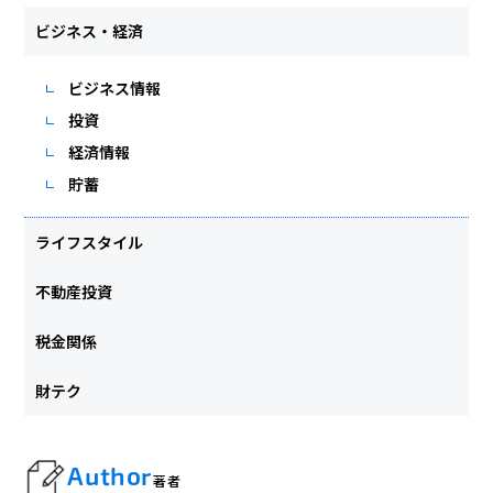
ビジネス・経済
ビジネス情報
投資
経済情報
貯蓄
ライフスタイル
不動産投資
税金関係
財テク
Author
著者