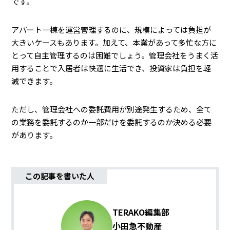
です。
アパート一棟を運営管理するのに、規模によっては負担が
大きいケースもあります。加えて、本業があって多忙な方に
とって自主管理するのは困難でしょう。管理会社をうまく活
用することで入居者は快適に生活でき、投資家は負担を軽
減できます。
ただし、管理会社への委託費用が別途発生するため、全て
の業務を委託するのか一部だけを委託するのか決める必要
があります。
この記事を書いた人
TERAKO編集部
小田急不動産