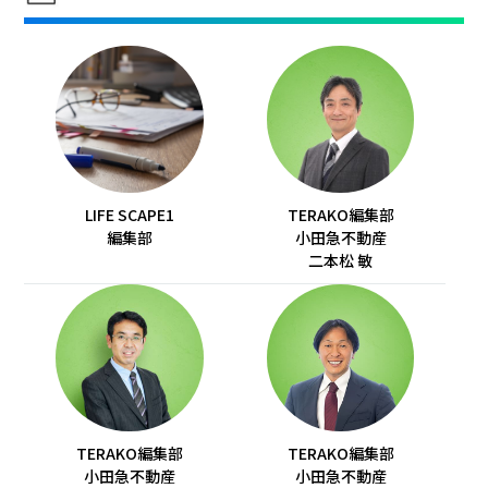
LIFE SCAPE1
TERAKO編集部
編集部
小田急不動産
二本松 敏
TERAKO編集部
TERAKO編集部
小田急不動産
小田急不動産