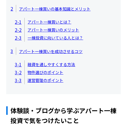
2
アパート一棟買いの基本知識とメリット
2-1
アパート一棟買いとは？
2-2
アパート一棟買いのメリット
2-3
一棟投資に向いている人とは？
3
アパート一棟買いを成功させるコツ
3-1
融資を通しやすくする方法
3-2
物件選びのポイント
3-3
運営管理のポイント
体験談・ブログから学ぶアパート一棟
投資で気をつけたいこと