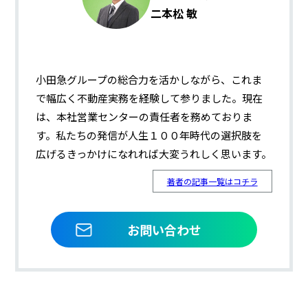
二本松 敏
小田急グループの総合力を活かしながら、これま
で幅広く不動産実務を経験して参りました。現在
は、本社営業センターの責任者を務めておりま
す。私たちの発信が人生１００年時代の選択肢を
広げるきっかけになれれば大変うれしく思います。
著者の記事一覧はコチラ
お問い合わせ