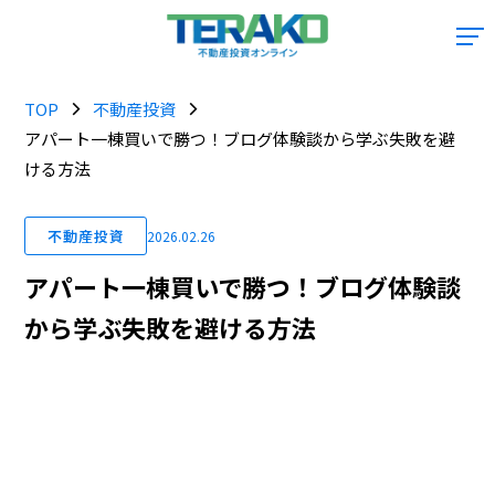
TOP
不動産投資
アパート一棟買いで勝つ！ブログ体験談から学ぶ失敗を避
ける方法
不動産投資
2026.02.26
アパート一棟買いで勝つ！ブログ体験談
から学ぶ失敗を避ける方法