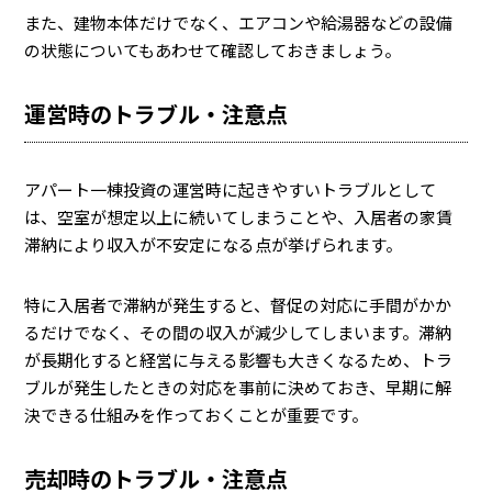
また、建物本体だけでなく、エアコンや給湯器などの設備
の状態についてもあわせて確認しておきましょう。
運営時のトラブル・注意点
アパート一棟投資の運営時に起きやすいトラブルとして
は、空室が想定以上に続いてしまうことや、入居者の家賃
滞納により収入が不安定になる点が挙げられます。
特に入居者で滞納が発生すると、督促の対応に手間がかか
るだけでなく、その間の収入が減少してしまいます。滞納
が長期化すると経営に与える影響も大きくなるため、トラ
ブルが発生したときの対応を事前に決めておき、早期に解
決できる仕組みを作っておくことが重要です。
売却時のトラブル・注意点