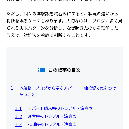
ただし、個々の体験談を鵜呑みにすると、状況の違いから
判断を誤るケースもあります。大切なのは、ブログに多く見
られる失敗パターンを分析し、なぜ起きたのかを理解した
うえで、対処法を冷静に判断することです。
この記事の目次
1
体験談・ブログから学ぶアパート一棟投資で気をつけ
たいこと
1-1
アパート購入時のトラブル・注意点
1-2
運営時のトラブル・注意点
1-3
売却時のトラブル・注意点