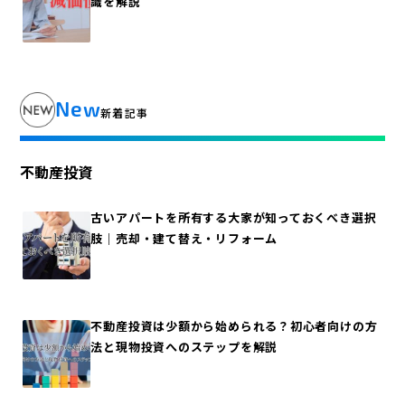
識を解説
New
新着記事
不動産投資
古いアパートを所有する大家が知っておくべき選択
肢｜売却・建て替え・リフォーム
不動産投資は少額から始められる？初心者向けの方
法と現物投資へのステップを解説