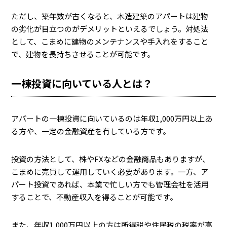
ただし、築年数が古くなると、木造建築のアパートは建物
の劣化が目立つのがデメリットといえるでしょう。対処法
として、こまめに建物のメンテナンスや手入れをすること
で、建物を長持ちさせることが可能です。
一棟投資に向いている人とは？
アパートの一棟投資に向いているのは年収1,000万円以上あ
る方や、一定の金融資産を有している方です。
投資の方法として、株やFXなどの金融商品もありますが、
こまめに売買して運用していく必要があります。一方、ア
パート投資であれば、本業で忙しい方でも管理会社を活用
することで、不動産収入を得ることが可能です。
また、年収1,000万円以上の方は所得税や住民税の税率が高