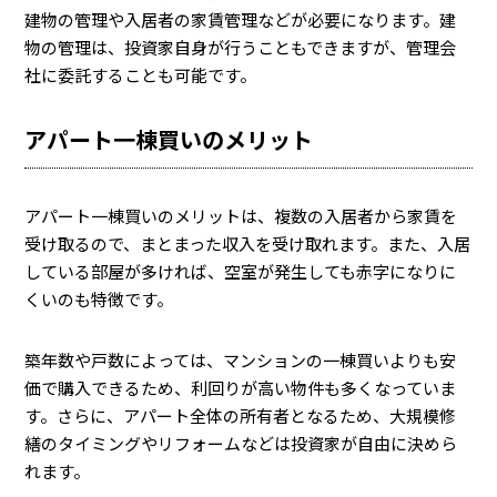
建物の管理や入居者の家賃管理などが必要になります。建
物の管理は、投資家自身が行うこともできますが、管理会
社に委託することも可能です。
アパート一棟買いのメリット
アパート一棟買いのメリットは、複数の入居者から家賃を
受け取るので、まとまった収入を受け取れます。また、入居
している部屋が多ければ、空室が発生しても赤字になりに
くいのも特徴です。
築年数や戸数によっては、マンションの一棟買いよりも安
価で購入できるため、利回りが高い物件も多くなっていま
す。さらに、アパート全体の所有者となるため、大規模修
繕のタイミングやリフォームなどは投資家が自由に決めら
れます。