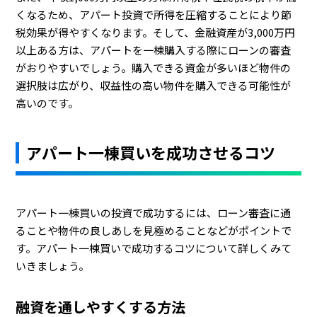
くなるため、アパート投資で所得を圧縮することにより節
税効果が得やすくなります。そして、金融資産が3,000万円
以上ある方は、アパートを一棟購入する際にローンの審査
がおりやすいでしょう。購入できる資金が多いほど物件の
選択肢は広がり、収益性の高い物件を購入できる可能性が
高いのです。
アパート一棟買いを成功させるコツ
アパート一棟買いの投資で成功するには、ローン審査に通
ることや物件の良しあしを見極めることなどがポイントで
す。アパート一棟買いで成功するコツについて詳しくみて
いきましょう。
融資を通しやすくする方法