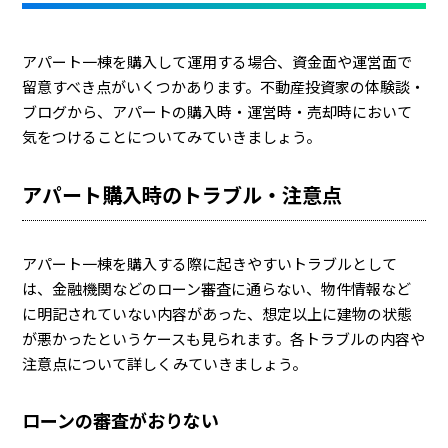
アパート一棟を購入して運用する場合、資金面や運営面で
留意すべき点がいくつかあります。不動産投資家の体験談・
ブログから、アパートの購入時・運営時・売却時において
気をつけることについてみていきましょう。
アパート購入時のトラブル・注意点
アパート一棟を購入する際に起きやすいトラブルとして
は、金融機関などのローン審査に通らない、物件情報など
に明記されていない内容があった、想定以上に建物の状態
が悪かったというケースも見られます。各トラブルの内容や
注意点について詳しくみていきましょう。
ローンの審査がおりない