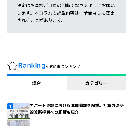
決定はお客様ご自身の判断でなさるようにお願い
します。本コラムの記載内容は、予告なしに変更
されることがあります。
Ranking
人気記事ランキング
総合
カテゴリー
アパート売却における減価償却を解説。計算方法や
譲渡所得税への影響も紹介