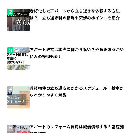
老朽化したアパートから立ち退きを依頼する方法
は？ 立ち退き料の相場や交渉のポイントを紹介
アパート経営は本当に儲からない？やめたほうがい
い人の特徴も紹介
賃貸物件の立ち退きにかかるスケジュール｜基本か
らわかりやすく解説
アパートのリフォーム費用は減価償却する？基礎知