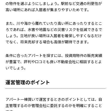
の物件を選ぶようにしましょう。駅前など交通の利便性が
高い場所にあれば入居者が集まりやすいためです。
また、川や海から離れていたり高い所にあったりするとこ
ろであれば、水害や地震などの災害リスクを低減できるで
しょう。立地が良い場所は入居者を確保しやすくなるだけ
でなく、将来売却する場合も高値が期待できます。
条件に合ったアパートを探すには、投資用物件の販売実績
が豊富で、評判や口コミも良い不動産会社に相談するとよ
いでしょう。
運営管理のポイント
アパート一棟買いで運営するときのポイントとしては、自
主管理するのか管理会社に委託するのかを明確にすること