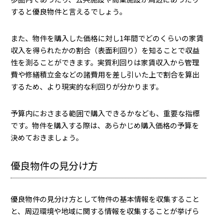
すると優良物件と言えるでしょう。
また、物件を購入した価格に対し1年間でどのくらいの家賃
収入を得られたかの割合（表面利回り）を知ることで収益
性を測ることができます。実質利回りは家賃収入から管理
費や修繕積立金などの諸費用を差し引いた上で割合を算出
するため、より現実的な利回りが分かります。
予算内におさまる範囲で購入できるかなども、重要な指標
です。物件を購入する際は、あらかじめ購入価格の予算を
決めておきましょう。
優良物件の見分け方
優良物件の見分け方として物件の基本情報を収集すること
と、周辺環境や地域に関する情報を収集することが挙げら