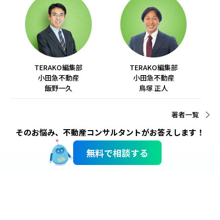
TERAKO編集部
TERAKO編集部
小田急不動産
小田急不動産
飯野一久
鳥塚 正人
著者一覧
そのお悩み、不動産コンサルタントがお答えします！
無料で相談する
サイトのご利用にあたって
個人情報のお取り扱い