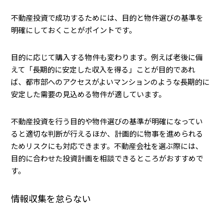
不動産投資で成功するためには、目的と物件選びの基準を
明確にしておくことがポイントです。
目的に応じて購入する物件も変わります。例えば老後に備
えて「長期的に安定した収入を得る」ことが目的であれ
ば、都市部へのアクセスがよいマンションのような長期的に
安定した需要の見込める物件が適しています。
不動産投資を行う目的や物件選びの基準が明確になってい
ると適切な判断が行えるほか、計画的に物事を進められる
ためリスクにも対応できます。不動産会社を選ぶ際には、
目的に合わせた投資計画を相談できるところがおすすめで
す。
情報収集を怠らない