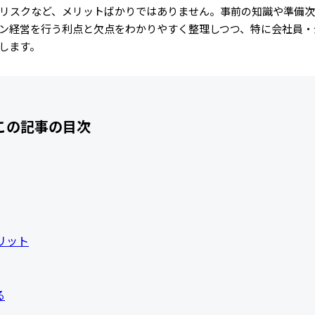
リスクなど、メリットばかりではありません。事前の知識や準備次
ン経営を行う利点と欠点をわかりやすく整理しつつ、特に会社員・
します。
この記事の目次
リット
る