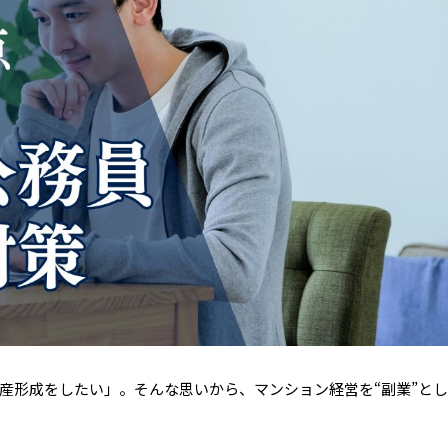
産形成をしたい」。そんな思いから、マンション経営を“副業”と