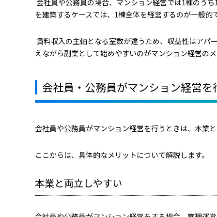
会社員や公務員の場合、マンション経営では1棟のうち
を建築するケースでは、1棟全体を経営するのが一般的
賃料収入の主軸となる室数が違うため、収益性はアパ
えながら副業として始めやすいのがマンション経営のメ
会社員・公務員がマンション経営を
会社員や公務員がマンション経営を行うときは、本業と
ここからは、具体的なメリットについて解説します。
本業と両立しやすい
会社員や公務員がマンション経営をする場合、管理運営