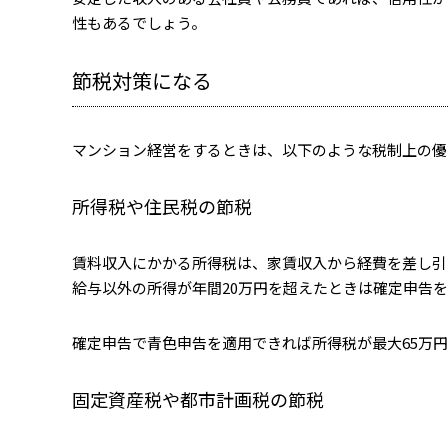
性もあるでしょう。
節税対策になる
マンション経営をするときは、以下のような税制上の優
所得税や住民税の節税
賃料収入にかかる所得税は、家賃収入から経費を差し引
給与以外の所得が年間20万円を超えたときは確定申告
確定申告で青色申告を適用できれば所得税が最大65万
固定資産税や都市計画税の節税