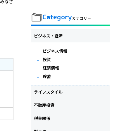
みなさ
Category
カテゴリー
ビジネス・経済
ビジネス情報
投資
経済情報
貯蓄
ライフスタイル
不動産投資
税金関係