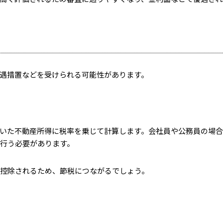
遇措置などを受けられる可能性があります。
いた不動産所得に税率を乗じて計算します。会社員や公務員の場
を行う必要があります。
円控除されるため、節税につながるでしょう。