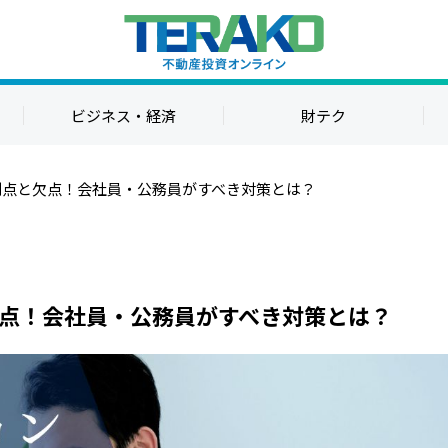
ビジネス・経済
財テク
利点と欠点！会社員・公務員がすべき対策とは？
点！会社員・公務員がすべき対策とは？