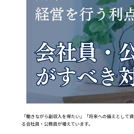
「働きながら副収入を得たい」「将来への備えとして資
る会社員・公務員が増えています。