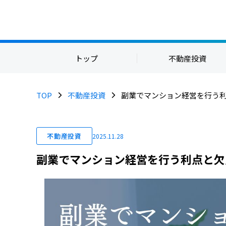
トップ
不動産投資
TOP
不動産投資
副業でマンション経営を行う
不動産投資
2025.11.28
副業でマンション経営を行う利点と欠