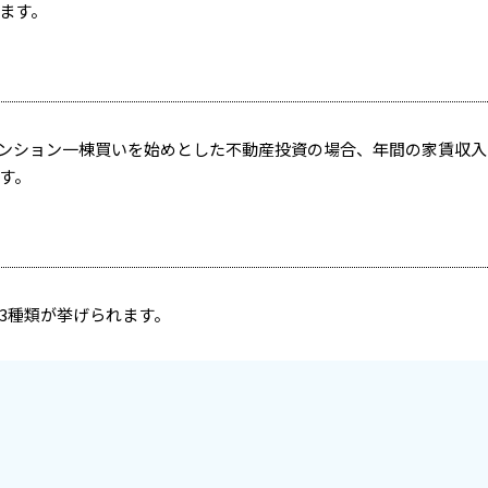
ます。
ンション一棟買いを始めとした不動産投資の場合、年間の家賃収入
す。
3種類が挙げられます。