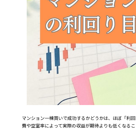
マンション一棟買いで成功するかどうかは、ほぼ「利回
費や空室率によって実際の収益が期待よりも低くなるこ