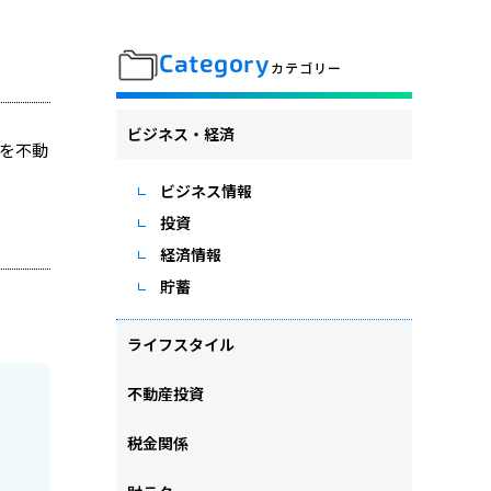
Category
カテゴリー
ビジネス・経済
を不動
ビジネス情報
投資
経済情報
貯蓄
ライフスタイル
不動産投資
税金関係