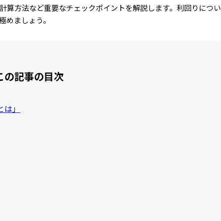
計算方法など重要なチェックポイントを解説します。利回りにつ
極めましょう。
この記事の目次
とは」