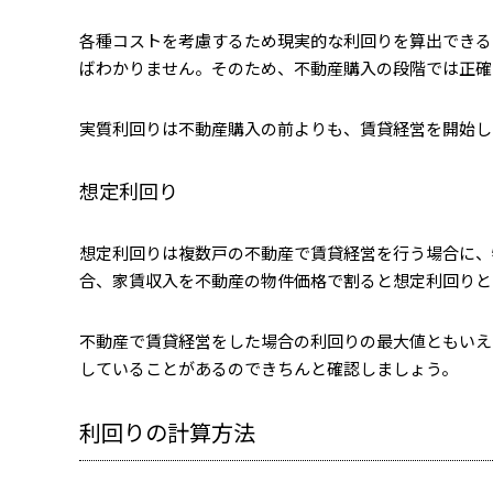
各種コストを考慮するため現実的な利回りを算出できる
ばわかりません。そのため、不動産購入の段階では正確
実質利回りは不動産購入の前よりも、賃貸経営を開始し
想定利回り
想定利回りは複数戸の不動産で賃貸経営を行う場合に、
合、家賃収入を不動産の物件価格で割ると想定利回りと
不動産で賃貸経営をした場合の利回りの最大値ともいえ
していることがあるのできちんと確認しましょう。
利回りの計算方法