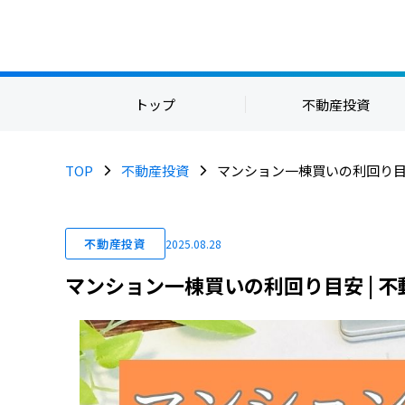
トップ
不動産投資
TOP
不動産投資
マンション一棟買いの利回り目
不動産投資
2025.08.28
マンション一棟買いの利回り目安 | 