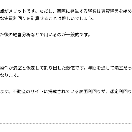
点がメリットです。ただし、実際に発生する経費は賃貸経営を始
な実質利回りを計算することは難しいでしょう。
た後の経営分析などで用いるのが一般的です。
物件が満室と仮定して割り出した数値です。年間を通して満室だ
なります。
ます。不動産のサイトに掲載されている表面利回りが、想定利回