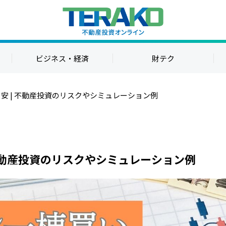
ビジネス・経済
財テク
安 | 不動産投資のリスクやシミュレーション例
不動産投資のリスクやシミュレーション例