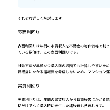
それぞれ詳しく解説します。
表面利回り
表面利回りは年間の家賃収入を不動産の物件価格で割っ
ている数値は、この表面利回りです。
計算方法が単純かつ購入前の段階でも計算しやすいため
貸経営にかかる諸経費を考慮しないため、マンション運
実質利回り
実質利回りは、年間の家賃収入から賃貸経営にかかる諸
格だけでなく購入時に発生した諸経費も含まれます。