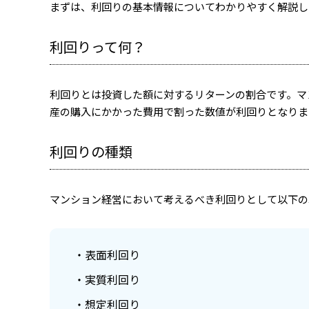
まずは、利回りの基本情報についてわかりやすく解説し
利回りって何？
利回りとは投資した額に対するリターンの割合です。マ
産の購入にかかった費用で割った数値が利回りとなりま
利回りの種類
マンション経営において考えるべき利回りとして以下の
表面利回り
実質利回り
想定利回り