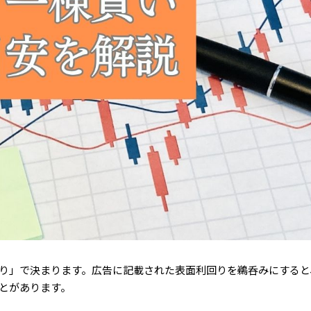
り」で決まります。広告に記載された表面利回りを鵜呑みにすると
とがあります。