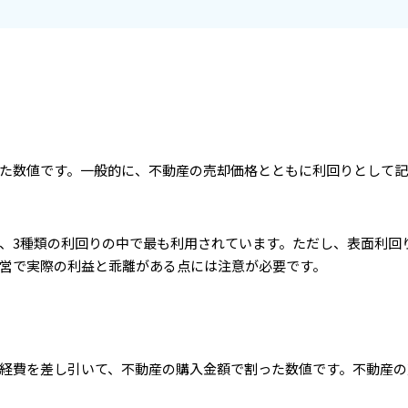
た数値です。一般的に、不動産の売却価格とともに利回りとして
、3種類の利回りの中で最も利用されています。ただし、表面利回
営で実際の利益と乖離がある点には注意が必要です。
経費を差し引いて、不動産の購入金額で割った数値です。不動産の