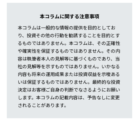
本コラムに関する注意事項
本コラムは一般的な情報の提供を目的としてお
り、投資その他の行動を勧誘することを目的とす
るものではありません。本コラムは、その正確性
や確実性を保証するものではありません。その内
容は執筆者本人の見解等に基づくものであり、当
社の見解等を示すものではありません。いかなる
内容も将来の運用成果または投資収益を示唆ある
いは保証するものではありません。最終的な投資
決定はお客様ご自身の判断でなさるようにお願い
します。本コラムの記載内容は、予告なしに変更
されることがあります。