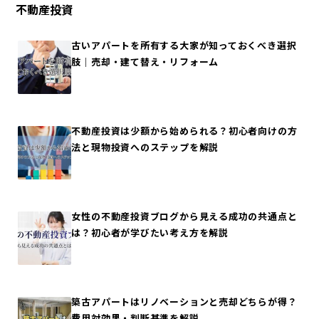
不動産投資
古いアパートを所有する大家が知っておくべき選択
肢｜売却・建て替え・リフォーム
不動産投資は少額から始められる？初心者向けの方
法と現物投資へのステップを解説
女性の不動産投資ブログから見える成功の共通点と
は？初心者が学びたい考え方を解説
築古アパートはリノベーションと売却どちらが得？
費用対効果・判断基準を解説