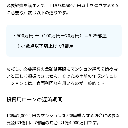
必要経費を踏まえて、手取り年500万円以上を達成するため
に必要な戸数は以下の通りです。
500万円 ÷（100万円－20万円）＝6.25部屋
※小数点以下切上げで7部屋
ただし、必要経費の金額は実際にマンション経営を始めな
いと正しく把握できません。そのため事前の年収シミュレ
ーションでは、表面利回りを用いるのが一般的です。
投資用ローンの返済期間
1部屋2,000万円のマンションを5部屋購入する場合に必要な
資金は1億円、7部屋の場合は1億4,000万円です。