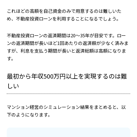
これほどの高額を自己資金のみで用意するのは難しいた
め、不動産投資ローンを利用することになるでしょう。
不動産投資ローンの返済期間は20〜35年が目安です。ロー
ンの返済期間が長いほど1回あたりの返済額が少なく済みま
すが、利息を支払う期間が長いと返済総額は高額になりま
す。
最初から年収500万円以上を実現するのは難
しい
マンション経営のシミュレーション結果をまとめると、以
下のようになります。