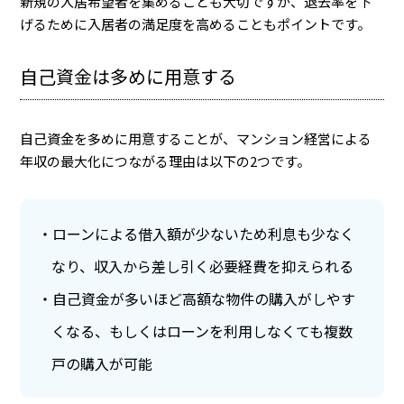
新規の入居希望者を集めることも大切ですが、退去率を下
げるために入居者の満足度を高めることもポイントです。
自己資金は多めに用意する
自己資金を多めに用意することが、マンション経営による
年収の最大化につながる理由は以下の2つです。
ローンによる借入額が少ないため利息も少なく
なり、収入から差し引く必要経費を抑えられる
自己資金が多いほど高額な物件の購入がしやす
くなる、もしくはローンを利用しなくても複数
戸の購入が可能