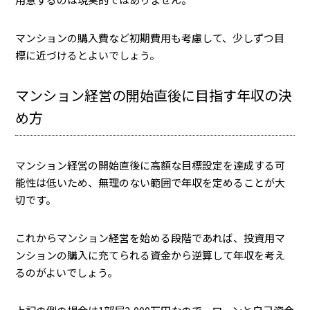
マンションの購入費など初期費用も考慮して、少しずつ目
標に近づけるとよいでしょう。
マンション経営の開始直後に目指す年収の決
め方
マンション経営の開始直後に高額な目標設定を達成する可
能性は低いため、無理のない範囲で年収を定めることが大
切です。
これからマンション経営を始める段階であれば、投資用マ
ンションの購入に充てられる資金から逆算して年収を考え
るのがよいでしょう。