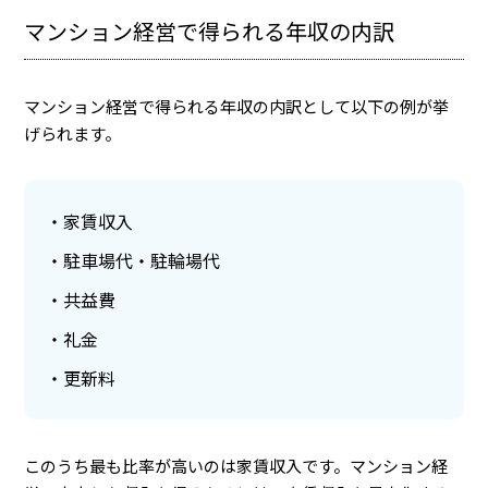
マンション経営で得られる年収の内訳
マンション経営で得られる年収の内訳として以下の例が挙
げられます。
家賃収入
駐車場代・駐輪場代
共益費
礼金
更新料
このうち最も比率が高いのは家賃収入です。マンション経