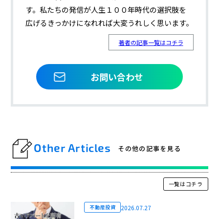
す。私たちの発信が人生１００年時代の選択肢を
広げるきっかけになれれば大変うれしく思います。
著者の記事一覧はコチラ
お問い合わせ
Other Articles
その他の記事を見る
一覧はコチラ
2026.07.27
不動産投資