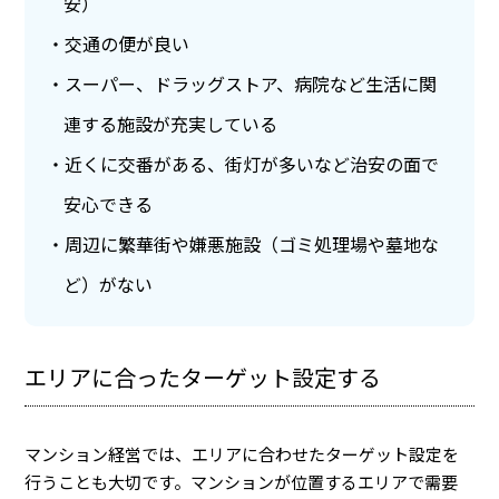
安）
交通の便が良い
スーパー、ドラッグストア、病院など生活に関
連する施設が充実している
近くに交番がある、街灯が多いなど治安の面で
安心できる
周辺に繁華街や嫌悪施設（ゴミ処理場や墓地な
ど）がない
エリアに合ったターゲット設定する
マンション経営では、エリアに合わせたターゲット設定を
行うことも大切です。
マンションが位置するエリアで需要