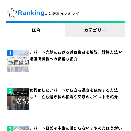
Ranking
人気記事ランキング
総合
カテゴリー
アパート売却における減価償却を解説。計算方法や
譲渡所得税への影響も紹介
老朽化したアパートから立ち退きを依頼する方法
は？ 立ち退き料の相場や交渉のポイントを紹介
アパート経営は本当に儲からない？やめたほうがい