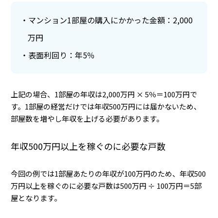
マンション1部屋の購入にかかった金額：2,000
万円
表面利回り：年5％
上記の場合、1部屋の年収は2,000万円 × 5％＝100万円で
す。1部屋の経営だけでは年収500万円には届かないため、
部屋数を増やし年収を上げる必要があります。
年収500万円以上を稼ぐのに必要な戸数
今回の例では1部屋あたりの年収が100万円のため、年収500
万円以上を稼ぐのに必要な戸数は500万円 ÷ 100万円＝5部
屋となります。