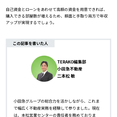
自己資金とローンをあわせて高額の資金を用意できれば、
購入できる部屋数が増えるため、額面と手取り両方で年収
アップが実現するでしょう。
この記事を書いた人
TERAKO編集部
小田急不動産
二本松 敏
小田急グループの総合力を活かしながら、これま
で幅広く不動産実務を経験して参りました。現在
は、本社営業センターの責任者を務めておりま