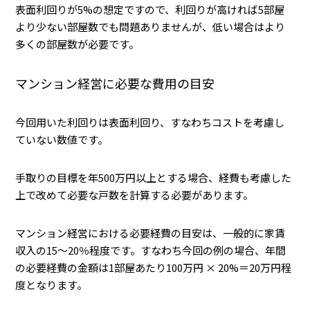
表面利回りが5%の想定ですので、利回りが高ければ5部屋
より少ない部屋数でも問題ありませんが、低い場合はより
多くの部屋数が必要です。
マンション経営に必要な費用の目安
今回用いた利回りは表面利回り、すなわちコストを考慮し
ていない数値です。
手取りの目標を年500万円以上とする場合、経費も考慮した
上で改めて必要な戸数を計算する必要があります。
マンション経営における必要経費の目安は、一般的に家賃
収入の15〜20％程度です。すなわち今回の例の場合、年間
の必要経費の金額は1部屋あたり100万円 × 20%＝20万円程
度となります。