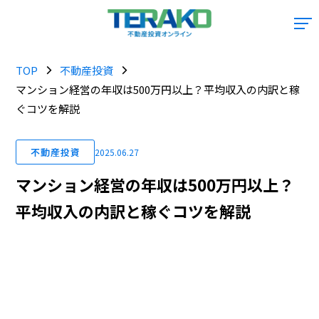
TOP
不動産投資
マンション経営の年収は500万円以上？平均収入の内訳と稼
ぐコツを解説
不動産投資
2025.06.27
マンション経営の年収は500万円以上？
平均収入の内訳と稼ぐコツを解説