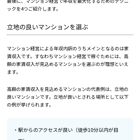
最後に、マンション経営で年収を最大化するためのテクニ
ックを4つご紹介します。
立地の良いマンションを選ぶ
マンション経営による年収内訳のうちメインとなるのは家
賃収入です。すなわちマンション経営で稼ぐためには、高
額の家賃収入が見込めるマンションを選ぶのが理想といえ
ます。
高額の家賃収入を見込めるマンションの代表例は、立地の
良いマンションです。立地が良いとされる場所として以下
の例が挙げられます。
駅からのアクセスが良い（徒歩10分以内が目