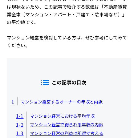
は現状ないため、この記事で紹介する数値は「不動産賃貸
業全体（マンション・アパート・戸建て・駐車場など）」
の平均値です。
マンション経営を検討している方は、ぜひ参考にしてみて
ください。
この記事の目次
1
マンション経営するオーナーの年収と内訳
1-1
マンション経営における平均年収
1-2
マンション経営で得られる年収の内訳
1-3
マンション経営の利益は所得で考える