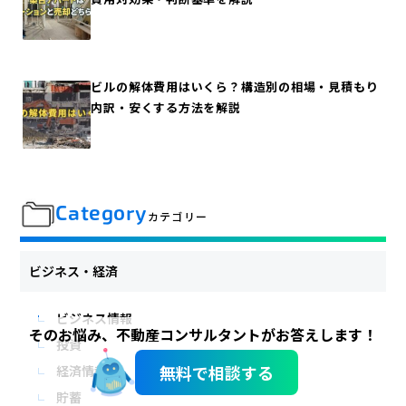
ビルの解体費用はいくら？構造別の相場・見積もり
内訳・安くする方法を解説
Category
カテゴリー
ビジネス・経済
ビジネス情報
そのお悩み、不動産コンサルタントがお答えします！
投資
無料で相談する
経済情報
貯蓄