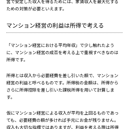
営で安定した収入を得るためには、家賃収入を最大化する
ための対策が必要といえます。
マンション経営の利益は所得で考える
「マンション経営における平均年収」で少し触れたよう
に、マンション経営の成否を考える上で重視すべきなのは
所得です。
所得とは収入から必要経費を差し引いた額で、マンション
経営の利益と呼べるものです。所得税の金額は、所得から
さらに所得控除を差し引いた課税所得を用いて計算しま
す。
仮にマンション経営による収入が平均を上回るものであっ
ても、必要経費の額が多ければ手元にお金が残りません。
収入も大切な指標ではありますが、利益を考える際は所得