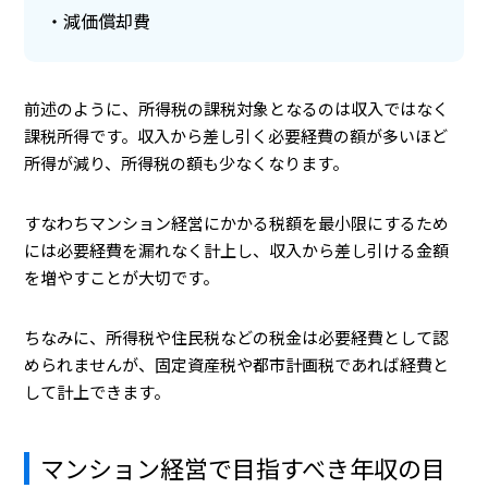
減価償却費
前述のように、所得税の課税対象となるのは収入ではなく
課税所得です。収入から差し引く必要経費の額が多いほど
所得が減り、所得税の額も少なくなります。
すなわちマンション経営にかかる税額を最小限にするため
には必要経費を漏れなく計上し、収入から差し引ける金額
を増やすことが大切です。
ちなみに、所得税や住民税などの税金は必要経費として認
められませんが、固定資産税や都市計画税であれば経費と
して計上できます。
マンション経営で目指すべき年収の目