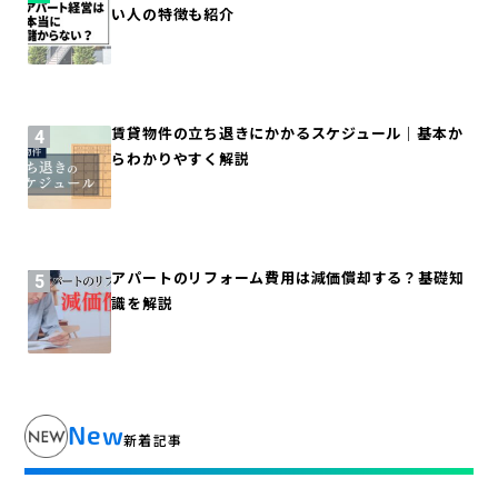
い人の特徴も紹介
賃貸物件の立ち退きにかかるスケジュール｜基本か
らわかりやすく解説
アパートのリフォーム費用は減価償却する？基礎知
識を解説
New
新着記事