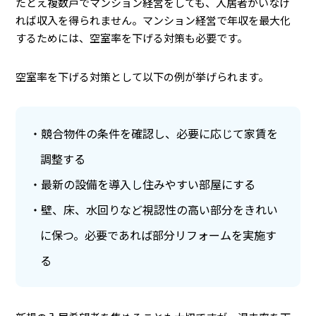
たとえ複数戸でマンション経営をしても、入居者がいなけ
れば収入を得られません。マンション経営で年収を最大化
するためには、空室率を下げる対策も必要です。
空室率を下げる対策として以下の例が挙げられます。
競合物件の条件を確認し、必要に応じて家賃を
調整する
最新の設備を導入し住みやすい部屋にする
壁、床、水回りなど視認性の高い部分をきれい
に保つ。必要であれば部分リフォームを実施す
る