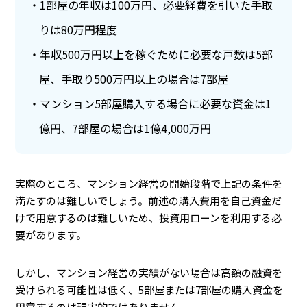
1部屋の年収は100万円、必要経費を引いた手取
りは80万円程度
年収500万円以上を稼ぐために必要な戸数は5部
屋、手取り500万円以上の場合は7部屋
マンション5部屋購入する場合に必要な資金は1
億円、7部屋の場合は1億4,000万円
実際のところ、マンション経営の開始段階で上記の条件を
満たすのは難しいでしょう。前述の購入費用を自己資金だ
けで用意するのは難しいため、投資用ローンを利用する必
要があります。
しかし、マンション経営の実績がない場合は高額の融資を
受けられる可能性は低く、5部屋または7部屋の購入資金を
用意するのは現実的ではありません。