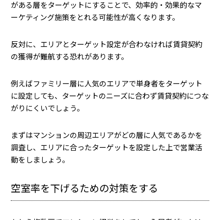
がある層をターゲットにすることで、効率的・効果的なマ
ーケティング施策をとれる可能性が高くなります。
反対に、エリアとターゲット設定が合わなければ賃貸契約
の獲得が難航する恐れがあります。
例えばファミリー層に人気のエリアで単身者をターゲット
に設定しても、ターゲットのニーズに合わず賃貸契約につな
がりにくいでしょう。
まずはマンションの周辺エリアがどの層に人気であるかを
調査し、エリアに合ったターゲットを設定した上で営業活
動をしましょう。
空室率を下げるための対策をする