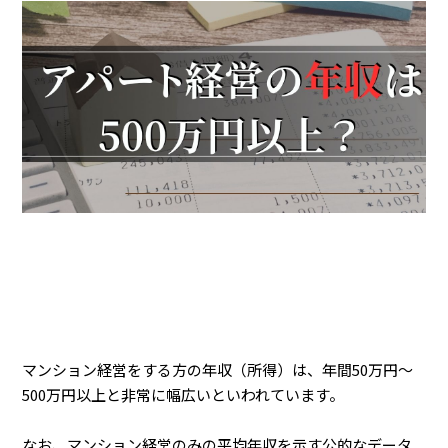
マンション経営をする方の年収（所得）は、年間50万円〜
500万円以上と非常に幅広いといわれています。
なお、マンション経営のみの平均年収を示す公的なデータ