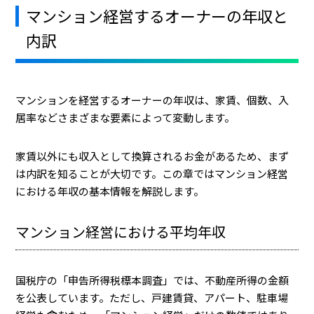
マンション経営するオーナーの年収と
内訳
マンションを経営するオーナーの年収は、家賃、個数、入
居率などさまざまな要素によって変動します。
家賃以外にも収入として換算されるお金があるため、まず
は内訳を知ることが大切です。この章ではマンション経営
における年収の基本情報を解説します。
マンション経営における平均年収
国税庁の「申告所得税標本調査」では、不動産所得の金額
を公表しています。
ただし、戸建賃貸、アパート、駐車場