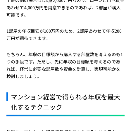
上記の例の場合は1部屋2,000万円なので、ローンと自己資金
あわせて4,000万円を用意できるのであれば、2部屋が購入
可能です。
1部屋の年収目安が100万円のため、2部屋あわせて年収200
万円が期待できます。
もちろん、年収の目標額から購入する部屋数を考えるのも1
つの手段です。ただし、先に年収の目標額を考えるのであ
れば、経営に必要な部屋数や資金を計算し、実現可能かを
検討しましょう。
マンション経営で得られる年収を最大
化するテクニック