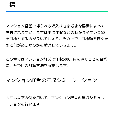
標
マンション経営で得られる収入はさまざまな要素によって
左右されますが、まずは平均年収などのわかりやすい金額
を目標とするのが良いでしょう。その上で、目標額を稼ぐた
めに何が必要なのかを検討していきます。
この章ではマンション経営で年収500万円を稼ぐことを目標
に、各項目の計算方法を解説します。
マンション経営の年収シミュレーション
今回は以下の例を用いて、マンション経営の年収シミュレ
ーションを行います。