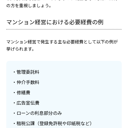
の方を重視しましょう。
マンション経営における必要経費の例
マンション経営で発生する主な必要経費として以下の例が
挙げられます。
管理委託料
仲介手数料
修繕費
広告宣伝費
ローンの利息部分のみ
租税公課（登録免許税や印紙税など）