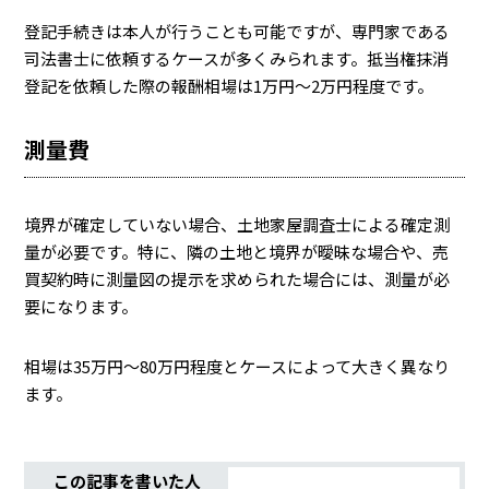
登記手続きは本人が行うことも可能ですが、専門家である
司法書士に依頼するケースが多くみられます。抵当権抹消
登記を依頼した際の報酬相場は1万円〜2万円程度です。
測量費
境界が確定していない場合、土地家屋調査士による確定測
量が必要です。特に、隣の土地と境界が曖昧な場合や、売
買契約時に測量図の提示を求められた場合には、測量が必
要になります。
相場は35万円〜80万円程度とケースによって大きく異なり
ます。
この記事を書いた人