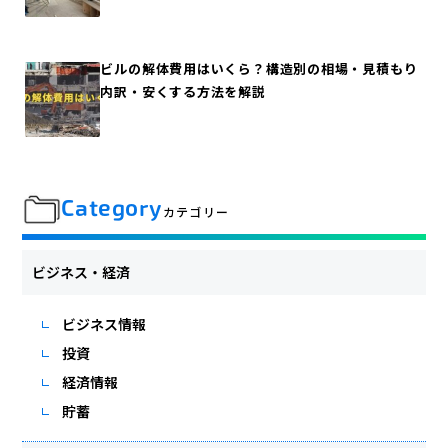
ビルの解体費用はいくら？構造別の相場・見積もり
内訳・安くする方法を解説
Category
カテゴリー
ビジネス・経済
ビジネス情報
投資
経済情報
貯蓄