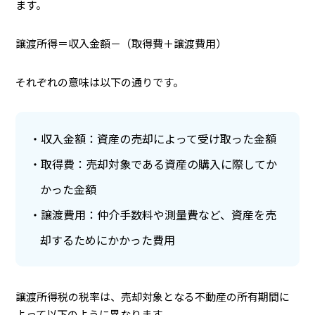
ます。
譲渡所得＝収入金額－（取得費＋譲渡費用）
それぞれの意味は以下の通りです。
収入金額：資産の売却によって受け取った金額
取得費：売却対象である資産の購入に際してか
かった金額
譲渡費用：仲介手数料や測量費など、資産を売
却するためにかかった費用
譲渡所得税の税率は、売却対象となる不動産の所有期間に
よって以下のように異なります。