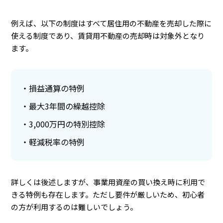
例えば、以下の制度はすべて居住用の不動産を売却した際に
使える制度であり、賃貸用不動産の売却時は対象外となり
ます。
損益通算の特例
最大3年間の繰越控除
3,000万円の特別控除
軽減税率の特例
詳しくは後述しますが、事業用資産の買い換え時に利用で
きる特例も存在します。ただし要件が厳しいため、初心者
の方が利用するのは難しいでしょう。