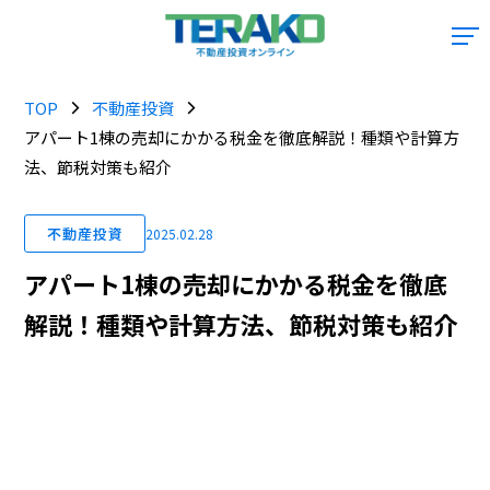
TOP
不動産投資
アパート1棟の売却にかかる税金を徹底解説！種類や計算方
法、節税対策も紹介
不動産投資
2025.02.28
アパート1棟の売却にかかる税金を徹底
解説！種類や計算方法、節税対策も紹介