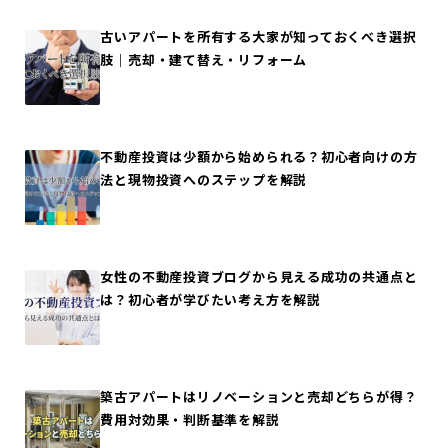
古いアパートを所有する大家が知っておくべき選択
肢｜売却・建て替え・リフォーム
不動産投資は少額から始められる？初心者向けの方
法と現物投資へのステップを解説
女性の不動産投資ブログから見える成功の共通点と
は？初心者が学びたい考え方を解説
築古アパートはリノベーションと売却どちらが得？
費用対効果・判断基準を解説