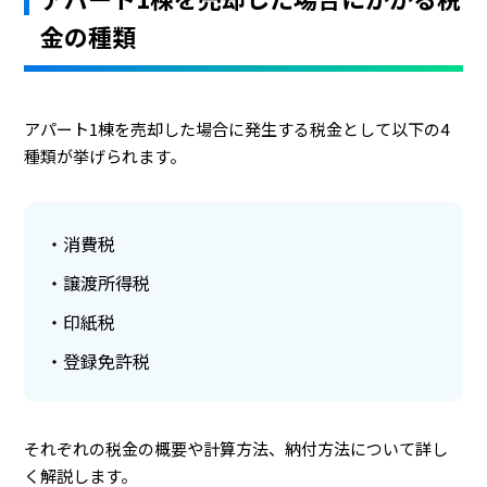
金の種類
アパート1棟を売却した場合に発生する税金として以下の4
種類が挙げられます。
消費税
譲渡所得税
印紙税
登録免許税
それぞれの税金の概要や計算方法、納付方法について詳し
く解説します。