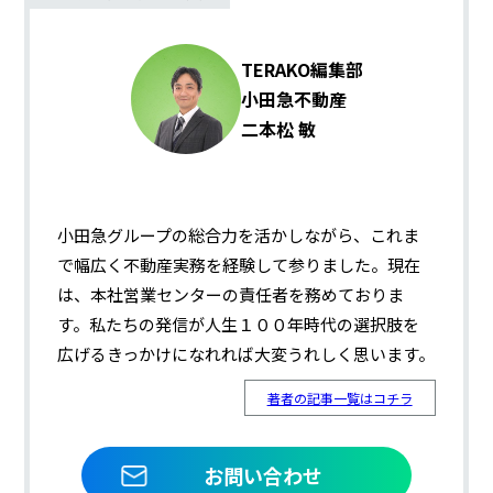
TERAKO編集部
小田急不動産
二本松 敏
小田急グループの総合力を活かしながら、これま
で幅広く不動産実務を経験して参りました。現在
は、本社営業センターの責任者を務めておりま
す。私たちの発信が人生１００年時代の選択肢を
広げるきっかけになれれば大変うれしく思います。
著者の記事一覧はコチラ
お問い合わせ