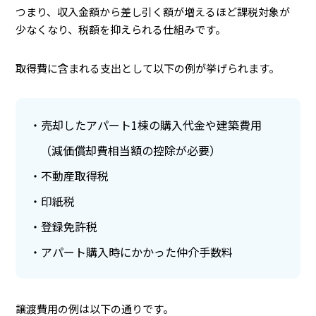
つまり、収入金額から差し引く額が増えるほど課税対象が
少なくなり、税額を抑えられる仕組みです。
取得費に含まれる支出として以下の例が挙げられます。
売却したアパート1棟の購入代金や建築費用
（減価償却費相当額の控除が必要）
不動産取得税
印紙税
登録免許税
アパート購入時にかかった仲介手数料
譲渡費用の例は以下の通りです。