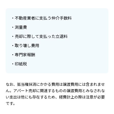
不動産業者に支払う仲介手数料
測量費
売却に際して支払った立退料
取り壊し費用
専門家報酬
印紙税
なお、抵当権抹消にかかる費用は譲渡費用には含まれませ
ん。アパート売却に関連するものの譲渡費用とみなされな
い支出は他にも存在するため、経費計上の際は注意が必要
です。