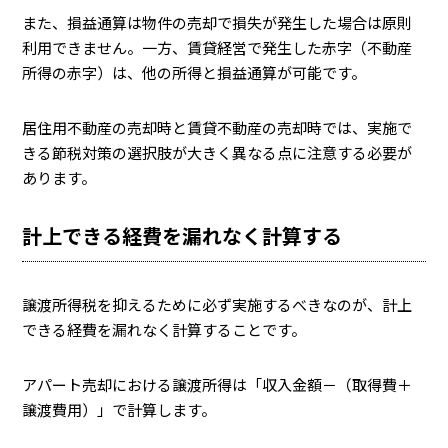
また、損益通算は物件の売却で損失が発生した場合は原則
利用できません。一方、賃貸経営で発生した赤字（不動産
所得の赤字）は、他の所得と損益通算が可能です。
居住用不動産の売却時と賃貸不動産の売却時では、実施で
きる節税対策の選択肢が大きく異なる点に注意する必要が
あります。
計上できる経費を漏れなく計算する
譲渡所得税を抑えるために必ず実施するべきなのが、計上
できる経費を漏れなく計算することです。
アパート売却における譲渡所得は「収入金額－（取得費＋
譲渡費用）」で計算します。