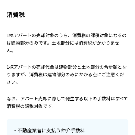
消費税
1棟アパートの売却対象のうち、消費税の課税対象になるの
は建物部分のみです。土地部分には消費税がかかりませ
ん。
1棟アパートの売却代金は建物部分と土地部分の合計額とな
りますが、消費税は建物部分のみにかかる点にご注意くだ
さい。
なお、アパート売却に際して発生する以下の手数料はすべて
消費税の課税対象です。
不動産業者に支払う仲介手数料