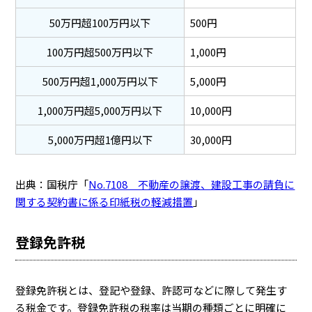
50万円超100万円以下
500円
100万円超500万円以下
1,000円
500万円超1,000万円以下
5,000円
1,000万円超5,000万円以下
10,000円
5,000万円超1億円以下
30,000円
出典：国税庁「
No.7108 不動産の譲渡、建設工事の請負に
関する契約書に係る印紙税の軽減措置
」
登録免許税
登録免許税とは、登記や登録、許認可などに際して発生す
る税金です。登録免許税の税率は当期の種類ごとに明確に