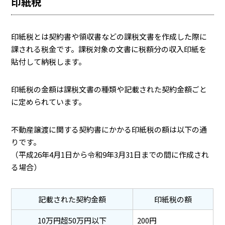
印紙税
印紙税とは契約書や領収書などの課税文書を作成した際に
課される税金です。課税対象の文書に税額分の収入印紙を
貼付して納税します。
印紙税の金額は課税文書の種類や記載された契約金額ごと
に定められています。
不動産譲渡に関する契約書にかかる印紙税の額は以下の通
りです。
（平成26年4月1日から令和9年3月31日までの間に作成され
る場合）
記載された契約金額
印紙税の額
10万円超50万円以下
200円