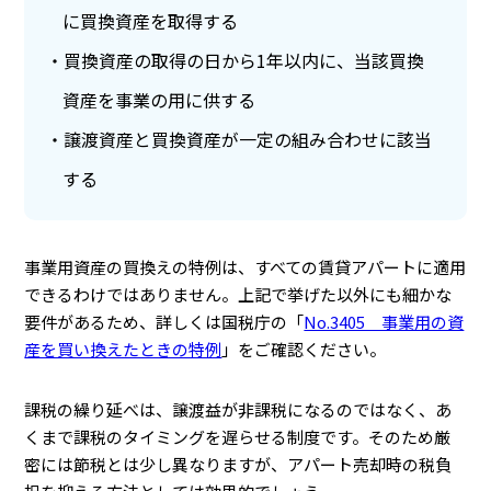
に買換資産を取得する
買換資産の取得の日から1年以内に、当該買換
資産を事業の用に供する
譲渡資産と買換資産が一定の組み合わせに該当
する
事業用資産の買換えの特例は、すべての賃貸アパートに適用
できるわけではありません。上記で挙げた以外にも細かな
要件があるため、詳しくは国税庁の「
No.3405 事業用の資
産を買い換えたときの特例
」をご確認ください。
課税の繰り延べは、譲渡益が非課税になるのではなく、あ
くまで課税のタイミングを遅らせる制度です。そのため厳
密には節税とは少し異なりますが、アパート売却時の税負