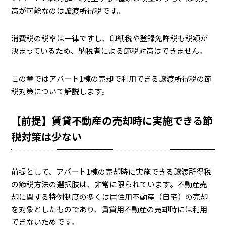
策が可能なのは譲渡所得税です。
消費税の税率は一律ですし、印紙税や登録免許税も税額が
決まっているため、納税者による節税対策はできません。
この章ではアパート1棟の売却で利用できる譲渡所得税の節
税対策について解説します。
【前提】賃貸不動産の売却時に実施できる節
税対策は少ない
前提として、アパート1棟の売却時に実施できる譲渡所得税
の節税方法の選択肢は、非常に限られています。不動産売
却に関する特例制度の多くは居住用不動産（自宅）の売却
を対象としたものであり、賃貸用不動産の売却時には利用
できないためです。