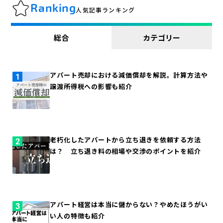
Ranking
人気記事ランキング
総合
カテゴリー
アパート売却における減価償却を解説。計算方法や
譲渡所得税への影響も紹介
老朽化したアパートから立ち退きを依頼する方法
は？ 立ち退き料の相場や交渉のポイントを紹介
アパート経営は本当に儲からない？やめたほうがい
い人の特徴も紹介