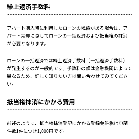
繰上返済手数料
アパート購入時に利用したローンの残債がある場合は、ア
パート売却に際してローンの一括返済および抵当権の抹消
が必要となります。
ローンの一括返済では繰上返済手数料（一括返済手数料）
が発生するのが一般的です。手数料の額は金融機関によって
異なるため、詳しく知りたい方は問い合わせてみてくださ
い。
抵当権抹消にかかる費用
前述のように、抵当権抹消登記にかかる登録免許税は申請
件数1件につき1,000円です。