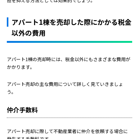
担を抑える方法としては効果的でしょう。
アパート1棟を売却した際にかかる税金
以外の費用
アパート1棟の売却時には、税金以外にもさまざまな費用が
かかります。
アパート売却の主な費用について詳しく見ていきましょ
う。
仲介手数料
アパート売却に際して不動産業者に仲介を依頼する場合に
発生する手数料です。