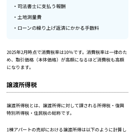
司法書士に支払う報酬
土地測量費
ローンの繰り上げ返済にかかる手数料
2025年2月時点で消費税率は10％です。消費税率は一律のた
め、取引価格（本体価格）が高額になるほど消費税も高額
になります。
譲渡所得税
譲渡所得税とは、譲渡所得に対して課される所得税・復興
特別所得税・住民税の総称です。
1棟アパートの売却における譲渡所得は以下のように計算し