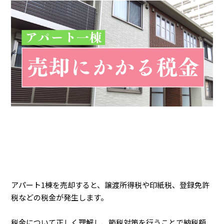
アパート1棟を売却すると、譲渡所得税や印紙税、登録免許
税などの税金が発生します。
税金について正しく理解し、節税対策を行うことで納税額