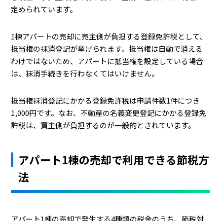
定められています。
1棟アパートの売却に売主側が負担する登録免許税として、
抵当権の抹消登記が挙げられます。抵当権は自動で消える
わけではないため、アパートに抵当権を設定している場合
は、抹消手続きを行わなくてはいけません。
抵当権抹消登記にかかる登録免許税は申請件数1件につき
1,000円です。なお、不動産の名義変更登記にかかる登録免
許税は、買主側が負担するのが一般的とされています。
アパート1棟の売却で利用できる節税方
法
アパート1棟の売却で発生する4種類の税金のうち、節税対