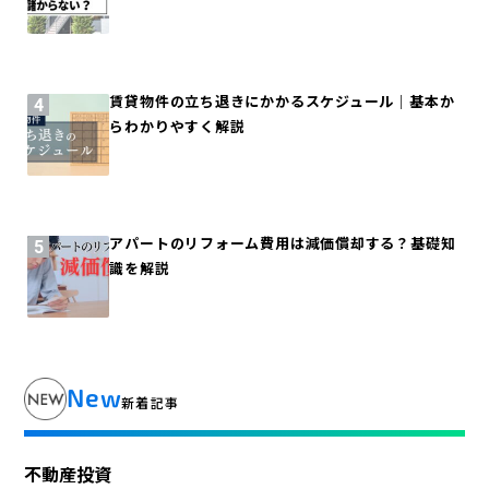
賃貸物件の立ち退きにかかるスケジュール｜基本か
らわかりやすく解説
アパートのリフォーム費用は減価償却する？基礎知
識を解説
New
新着記事
不動産投資