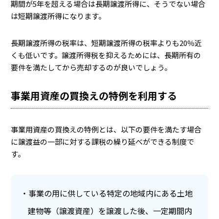
期間が5年を超える場合は長期譲渡所得に、そうでない場合
は短期譲渡所得になります。
長期譲渡所得の税率は、短期譲渡所得の税率よりも20％近
くも低いです。譲渡所得税を抑えるためには、長期所有の
要件を満たしてから売却するのが良いでしょう。
事業用資産の買換えの特例を利用する
事業用資産の買換えの特例とは、以下の要件を満たす場合
に譲渡益の一部に対する課税の繰り延べができる制度で
す。
事業の用に供している特定の地域内にある土地
建物等（譲渡資産）を譲渡した後、一定期間内