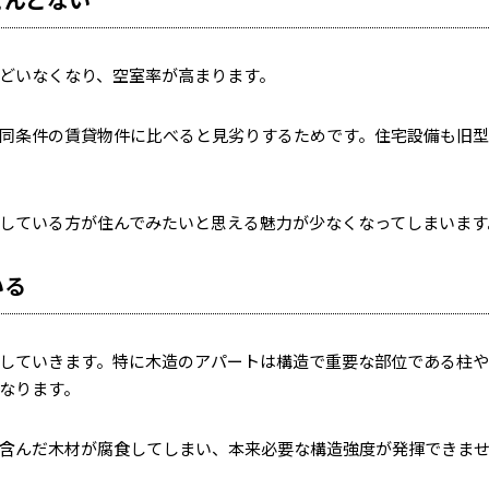
どいなくなり、空室率が高まります。
同条件の賃貸物件に比べると見劣りするためです。住宅設備も旧
している方が住んでみたいと思える魅力が少なくなってしまいます
いる
していきます。特に木造のアパートは構造で重要な部位である柱
なります。
含んだ木材が腐食してしまい、本来必要な構造強度が発揮できま