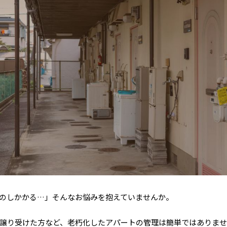
のしかかる…」そんなお悩みを抱えていませんか。
譲り受けた方など、老朽化したアパートの管理は簡単ではありま