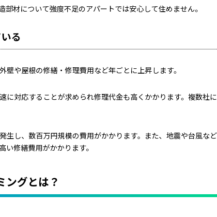
造部材について強度不足のアパートでは安心して住めません。
ている
外壁や屋根の修繕・修理費用など年ごとに上昇します。
速に対応することが求められ修理代金も高くかかります。複数社
発生し、数百万円規模の費用がかかります。また、地震や台風な
高い修繕費用がかかります。
ミングとは？