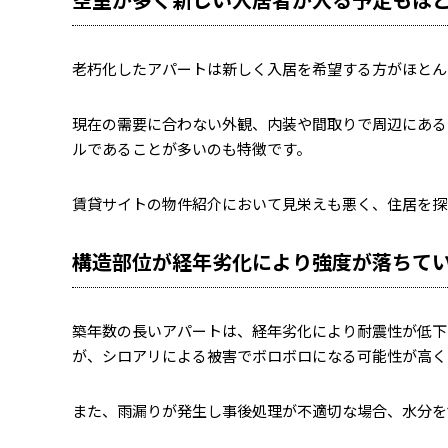
老朽化したアパートは新しく入居を希望する方がほとん
現在の需要に合わない外観、内装や間取りで周辺にある
ルであることが多いのも特徴です。
賃貸サイトの物件紹介において見栄えも悪く、住居を探
構造部位が経年劣化により強度が落ちて
築年数の長いアパートは、経年劣化により耐震性が低下
が、シロアリによる被害でボロボロになる可能性が高く
また、雨漏りが発生し事後処理が不適切な場合、水分を