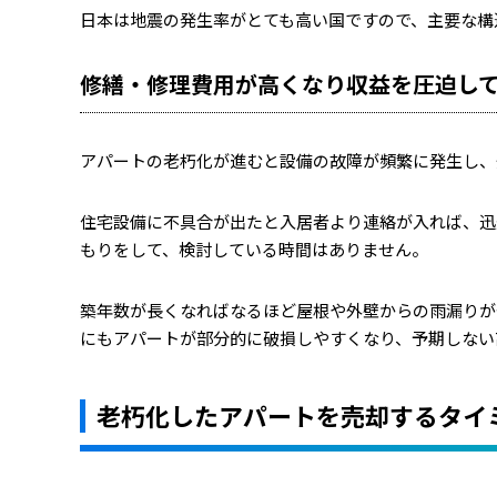
日本は地震の発生率がとても高い国ですので、主要な構
修繕・修理費用が高くなり収益を圧迫し
アパートの老朽化が進むと設備の故障が頻繁に発生し、
住宅設備に不具合が出たと入居者より連絡が入れば、迅
もりをして、検討している時間はありません。
築年数が長くなればなるほど屋根や外壁からの雨漏りが
にもアパートが部分的に破損しやすくなり、予期しない
老朽化したアパートを売却するタイ