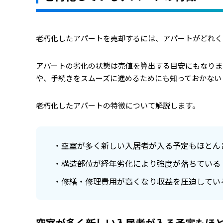
老朽化したアパートを売却するには、アパートがどれく
アパートの劣化の状態は売値を算出する目安にもなりま
や、手続きをスムーズに進めるためにも知っておかない
老朽化したアパートの特徴について解説します。
空室が多く新しい入居者が入る予定もほとん
構造部位が経年劣化により強度が落ちている
修繕・修理費用が高くなり収益を圧迫してい
空室が多く新しい入居者が入る予定もほ