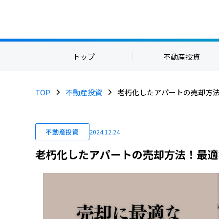
トップ
不動産投資
TOP
不動産投資
老朽化したアパートの売却方
不動産投資
2024.12.24
老朽化したアパートの売却方法！最適