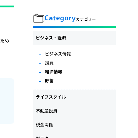
Category
カテゴリー
ビジネス・経済
るため
ビジネス情報
投資
経済情報
貯蓄
ライフスタイル
不動産投資
税金関係