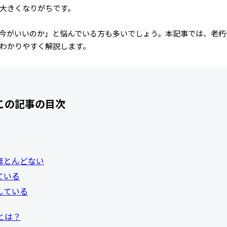
大きくなりがちです。
今がいいのか」と悩んでいる方も多いでしょう。本記事では、老朽
わかりやすく解説します。
この記事の目次
ほとんどない
ている
している
とは？