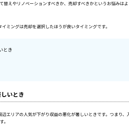
て替えやリノベーションすべきか、売却すべきかというお悩みはよ
タイミングは売却を選択したほうが良いタイミングです。
いとき
著しいとき
周辺エリアの人気が下がり収益の悪化が著しいときです。つまり、
す。