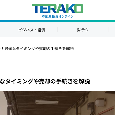
ビジネス・経済
財テク
法！最適なタイミングや売却の手続きを解説
なタイミングや売却の手続きを解説