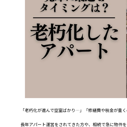
「老朽化が進んで空室ばかり…」「修繕費や税金が重く
長年アパート運営をされてきた方や、相続で急に物件を