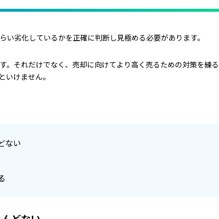
らい劣化しているかを正確に判断し見極める必要があります。
す。それだけでなく、売却に向けてより高く売るための対策を練
といけません。
どない
る
とんどない