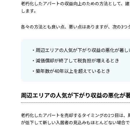
老朽化したアパートの収益向上のための方法として、建
します。
各々の方法とも良い点、悪い点はありますが、次の3つ
周辺エリアの人気が下がり収益の悪化が著し
減価償却が終了して税負担が増えるとき
築年数が40年以上を超えているとき
周辺エリアの人気が下がり収益の悪化が
老朽化したアパートを売却するタイミングの1つ目は、
が低下して新しい入居者の見込みもほとんどない場合で