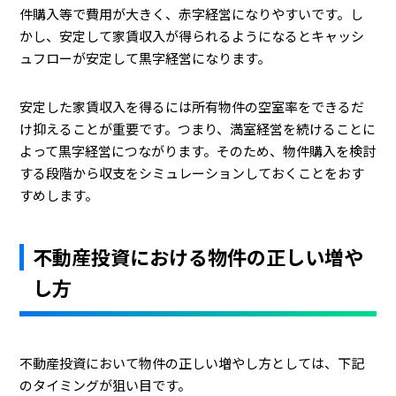
件購入等で費用が大きく、赤字経営になりやすいです。し
かし、安定して家賃収入が得られるようになるとキャッシ
ュフローが安定して黒字経営になります。
安定した家賃収入を得るには所有物件の空室率をできるだ
け抑えることが重要です。つまり、満室経営を続けることに
よって黒字経営につながります。そのため、物件購入を検討
する段階から収支をシミュレーションしておくことをおす
すめします。
不動産投資における物件の正しい増や
し方
不動産投資において物件の正しい増やし方としては、下記
のタイミングが狙い目です。