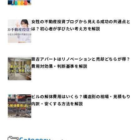
女性の不動産投資ブログから見える成功の共通点と
は？初心者が学びたい考え方を解説
築古アパートはリノベーションと売却どちらが得？
費用対効果・判断基準を解説
ビルの解体費用はいくら？構造別の相場・見積もり
内訳・安くする方法を解説