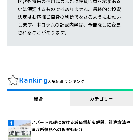
内容も将来の運用成果または投資収益を示唆ある
いは保証するものではありません。最終的な投資
決定はお客様ご自身の判断でなさるようにお願い
します。本コラムの記載内容は、予告なしに変更
されることがあります。
Ranking
人気記事ランキング
総合
カテゴリー
アパート売却における減価償却を解説。計算方法や
譲渡所得税への影響も紹介