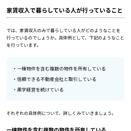
家賃収入で暮らしている人が行っていること
では、家賃収入のみで暮らしている人がどのようなことを
行っているのでしょうか。具体例として、下記のようなこと
を行っています。
一棟物件を含む複数の物件を所有している
信頼できる不動産会社と取引している
黒字経営を続けている
それぞれの具体例について、詳しくみていきましょう。
一棟物件を含む複数の物件を所有している