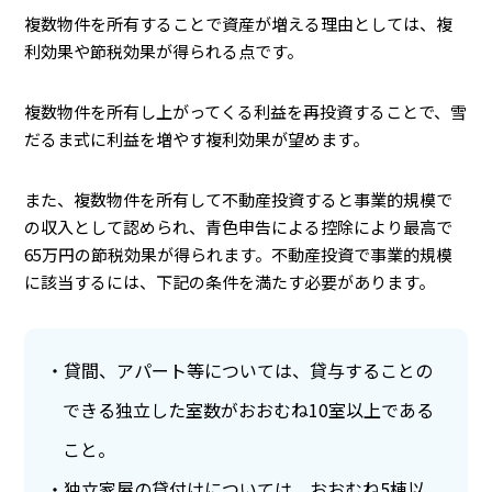
複数物件を所有することで資産が増える理由としては、複
利効果や節税効果が得られる点です。
複数物件を所有し上がってくる利益を再投資することで、雪
だるま式に利益を増やす複利効果が望めます。
また、複数物件を所有して不動産投資すると事業的規模で
の収入として認められ、青色申告による控除により最高で
65万円の節税効果が得られます。不動産投資で事業的規模
に該当するには、下記の条件を満たす必要があります。
貸間、アパート等については、貸与することの
できる独立した室数がおおむね10室以上である
こと。
独立家屋の貸付けについては、おおむね5棟以