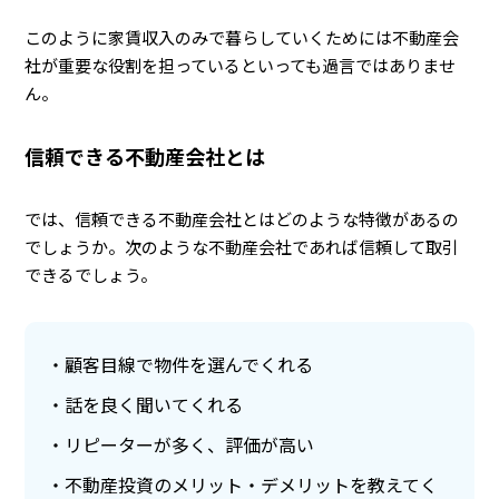
このように家賃収入のみで暮らしていくためには不動産会
社が重要な役割を担っているといっても過言ではありませ
ん。
信頼できる不動産会社とは
では、信頼できる不動産会社とはどのような特徴があるの
でしょうか。次のような不動産会社であれば信頼して取引
できるでしょう。
顧客目線で物件を選んでくれる
話を良く聞いてくれる
リピーターが多く、評価が高い
不動産投資のメリット・デメリットを教えてく