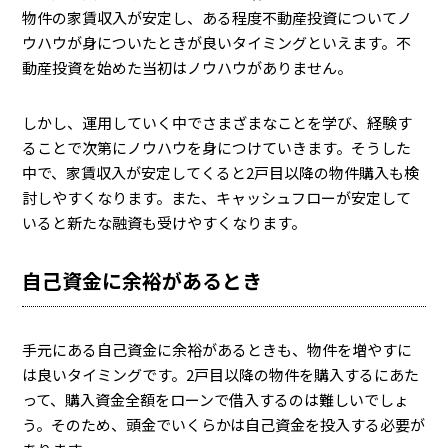
物件の家賃収入が安定し、ある程度不動産投資についてノ
ウハウが身についたときが良いタイミングといえます。不
動産投資を始めた当初はノウハウがありません。
しかし、運用していく中でさまざまなことを学び、経験す
ることで次第にノウハウを身につけていきます。そうした
中で、家賃収入が安定してくると2戸目以降の物件購入も検
討しやすくなります。また、キャッシュフローが安定して
いると新たな融資も受けやすくなります。
自己資金に余裕があるとき
手元にある自己資金に余裕があるときも、物件を増やすに
は良いタイミングです。2戸目以降の物件を購入するにあた
って、購入資金全額をローンで借入するのは難しいでしょ
う。そのため、頭金でいくらかは自己資金を投入する必要が