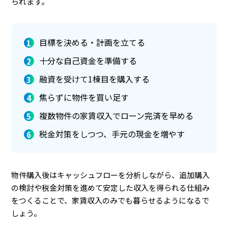
られます。
目標を決める・計画を立てる
十分な自己資金を準備する
融資を受けて1棟目を購入する
焦らずに物件を買い足す
複数物件の家賃収入でローン完済を早める
税金対策をしつつ、手元の現金を増やす
物件購入後はキャッシュフローを分析しながら、追加購入
の検討や税金対策を進めて安定した収入を得られる仕組み
をつくることで、家賃収入のみでも暮らせるようになるで
しょう。