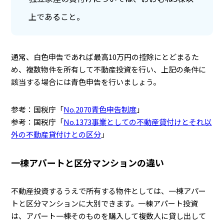
上であること。
通常、白色申告であれば最高10万円の控除にとどまるた
め、複数物件を所有して不動産投資を行い、上記の条件に
該当する場合には青色申告を行いましょう。
参考：国税庁「
No.2070青色申告制度
」
参考：国税庁「
No.1373事業としての不動産貸付けとそれ以
外の不動産貸付けとの区分
」
一棟アパートと区分マンションの違い
不動産投資するうえで所有する物件としては、一棟アパー
トと区分マンションに大別できます。一棟アパート投資
は、アパート一棟そのものを購入して複数人に貸し出して