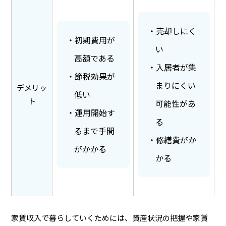
売却しにく
初期費用が
い
高額である
入居者が集
節税効果が
まりにくい
デメリッ
低い
ト
可能性があ
運用開始す
る
るまで手間
修繕費がか
がかかる
かる
家賃収入で暮らしていくためには、資産状況の把握や家賃