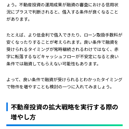
ょう。不動産投資の運用成果が融資の審査における信用状
況にプラスで判断されると、借入する条件が良くなること
があります。
たとえば、より低金利で借入できたり、ローン取扱手数料が
安くなったりすることが考えられます。良い条件で融資を
受けられるタイミングが常時継続されるわけではなく、赤
字に転落するなどキャッシュフローが不安定になると良い
条件では融資してもらえない可能性もあります。
よって、良い条件で融資が受けられるとわかったタイミング
で物件を増やすことも検討の一つに入れてみましょう。
不動産投資の拡大戦略を実行する際の
増やし方