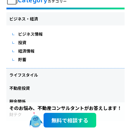
Category
カテゴリー
ビジネス・経済
ビジネス情報
投資
経済情報
貯蓄
ライフスタイル
不動産投資
税金関係
そのお悩み、不動産コンサルタントがお答えします！
財テク
無料で相談する