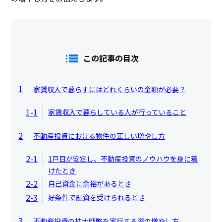
この記事の目次
1
家賃収入で暮らすにはどれくらいの金額が必要？
1-1
家賃収入で暮らしている人が行っていること
2
不動産投資における物件の正しい増やし方
2-1
1戸目が安定し、不動産投資のノウハウを身に着
けたとき
2-2
自己資金に余裕があるとき
2-3
好条件で融資を受けられるとき
3
不動産投資の拡大戦略を実行する際の増やし方