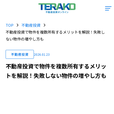
TOP
不動産投資
不動産投資で物件を複数所有するメリットを解説！失敗し
ない物件の増やし方も
不動産投資
2026.01.23
不動産投資で物件を複数所有するメリッ
トを解説！失敗しない物件の増やし方も