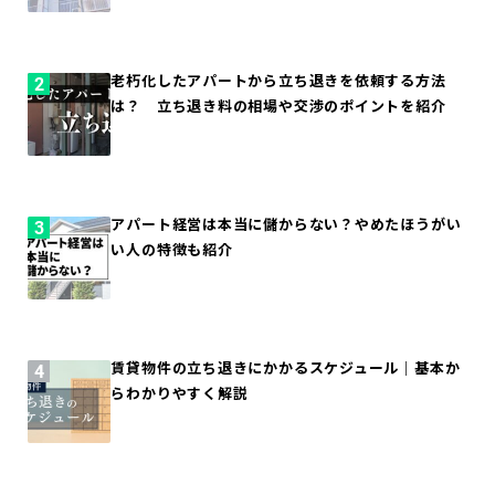
老朽化したアパートから立ち退きを依頼する方法
は？ 立ち退き料の相場や交渉のポイントを紹介
アパート経営は本当に儲からない？やめたほうがい
い人の特徴も紹介
賃貸物件の立ち退きにかかるスケジュール｜基本か
らわかりやすく解説