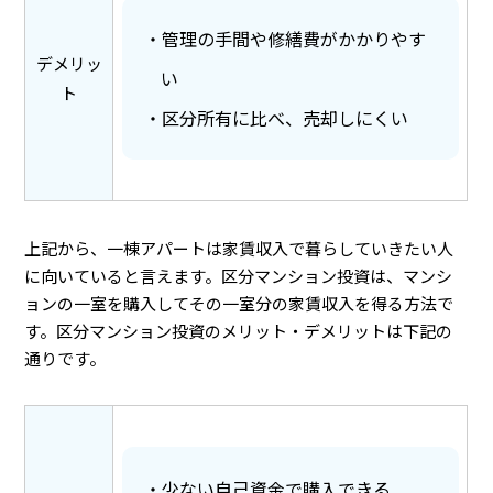
管理の手間や修繕費がかかりやす
デメリッ
い
ト
区分所有に比べ、売却しにくい
上記から、一棟アパートは家賃収入で暮らしていきたい人
に向いていると言えます。区分マンション投資は、マンシ
ョンの一室を購入してその一室分の家賃収入を得る方法で
す。区分マンション投資のメリット・デメリットは下記の
通りです。
少ない自己資金で購入できる