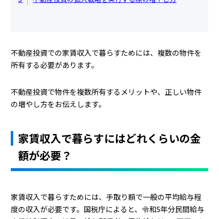
不動産投資での家賃収入で暮らすためには、複数の物件を
所有する必要があります。
不動産投資で物件を複数所有するメリットや、正しい物件
の増やし方をお伝えします。
家賃収入で暮らすにはどれくらいの金
額が必要？
家賃収入で暮らすためには、手取り額で一般の平均給与程
度の収入が必要です。国税庁によると、令和5年分民間給与