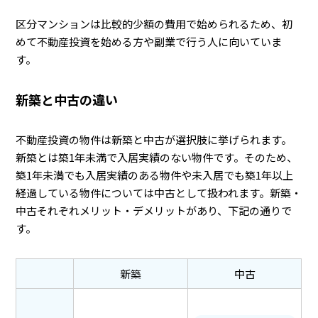
区分マンションは比較的少額の費用で始められるため、初
めて不動産投資を始める方や副業で行う人に向いていま
す。
新築と中古の違い
不動産投資の物件は新築と中古が選択肢に挙げられます。
新築とは築1年未満で入居実績のない物件です。そのため、
築1年未満でも入居実績のある物件や未入居でも築1年以上
経過している物件については中古として扱われます。新築・
中古それぞれメリット・デメリットがあり、下記の通りで
す。
新築
中古