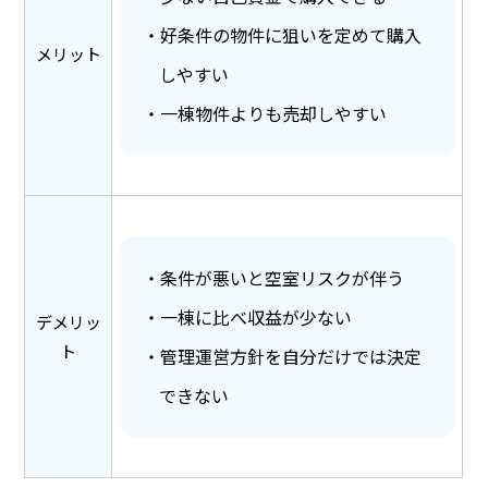
好条件の物件に狙いを定めて購入
メリット
しやすい
一棟物件よりも売却しやすい
条件が悪いと空室リスクが伴う
一棟に比べ収益が少ない
デメリッ
ト
管理運営方針を自分だけでは決定
できない