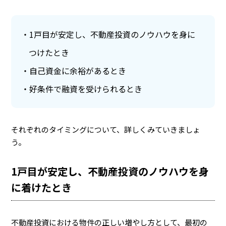
1戸目が安定し、不動産投資のノウハウを身に
つけたとき
自己資金に余裕があるとき
好条件で融資を受けられるとき
それぞれのタイミングについて、詳しくみていきましょ
う。
1戸目が安定し、不動産投資のノウハウを身
に着けたとき
不動産投資における物件の正しい増やし方として、最初の