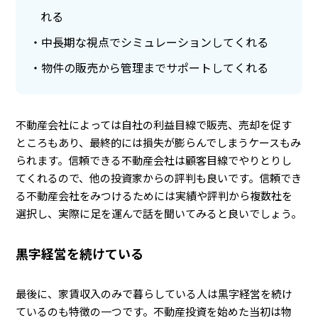
れる
中長期な視点でシミュレーションしてくれる
物件の販売から管理までサポートしてくれる
不動産会社によっては自社の利益目線で販売、売却を促す
ところもあり、最終的には損失が膨らんでしまうケースもみ
られます。信頼できる不動産会社は顧客目線でやりとりし
てくれるので、他の投資家からの評判も良いです。信頼でき
る不動産会社をみつけるためには実績や評判から複数社を
選択し、実際に足を運んで話を聞いてみると良いでしょう。
黒字経営を続けている
最後に、家賃収入のみで暮らしている人は黒字経営を続け
ているのも特徴の一つです。不動産投資を始めた当初は物