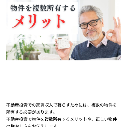
不動産投資での家賃収入で暮らすためには、複数の物件を
所有する必要があります。
不動産投資で物件を複数所有するメリットや、正しい物件
の増やし方をお伝えします。