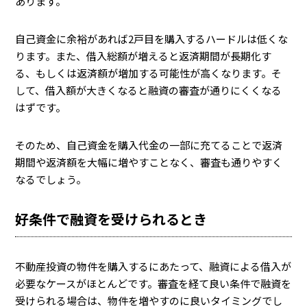
あります。
自己資金に余裕があれば2戸目を購入するハードルは低くな
ります。また、借入総額が増えると返済期間が長期化す
る、もしくは返済額が増加する可能性が高くなります。そ
して、借入額が大きくなると融資の審査が通りにくくなる
はずです。
そのため、自己資金を購入代金の一部に充てることで返済
期間や返済額を大幅に増やすことなく、審査も通りやすく
なるでしょう。
好条件で融資を受けられるとき
不動産投資の物件を購入するにあたって、融資による借入が
必要なケースがほとんどです。審査を経て良い条件で融資を
受けられる場合は、物件を増やすのに良いタイミングでし