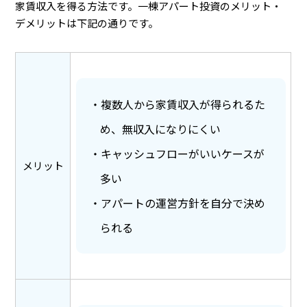
家賃収入を得る方法です。一棟アパート投資のメリット・
デメリットは下記の通りです。
複数人から家賃収入が得られるた
め、無収入になりにくい
キャッシュフローがいいケースが
メリット
多い
アパートの運営方針を自分で決め
られる