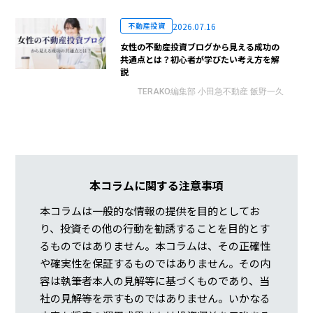
2026.07.16
不動産投資
女性の不動産投資ブログから見える成功の
共通点とは？初心者が学びたい考え方を解
説
TERAKO編集部 小田急不動産 飯野一久
本コラムに関する注意事項
本コラムは一般的な情報の提供を目的としてお
り、投資その他の行動を勧誘することを目的とす
るものではありません。本コラムは、その正確性
や確実性を保証するものではありません。その内
容は執筆者本人の見解等に基づくものであり、当
社の見解等を示すものではありません。いかなる