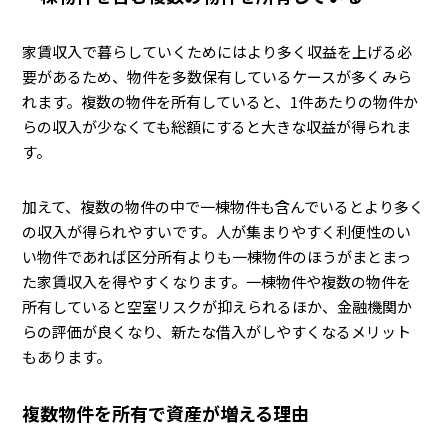
家賃収入で暮らしていくためにはより多く収益を上げる必
要があるため、物件を多数保有しているケースが多くみら
れます。複数の物件を所有していると、1件あたりの物件か
らの収入が少なくても総額にすると大きな収益が得られま
す。
加えて、複数の物件の中で一棟物件も含んでいるとより多く
の収入が得られやすいです。人が集まりやすく利便性のい
い物件であれば区分所有よりも一棟物件のほうがまとまっ
た家賃収入を得やすくなります。一棟物件や複数の物件を
所有していると空室リスクが抑えられるほか、金融機関か
らの評価が良くなり、新たな借入がしやすくなるメリット
もあります。
複数物件を所有で資産が増える理由