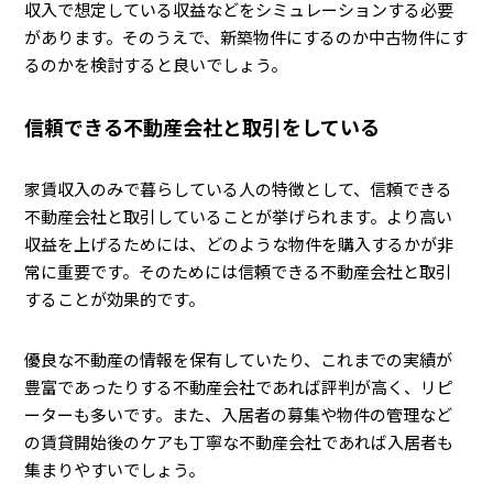
収入で想定している収益などをシミュレーションする必要
があります。そのうえで、新築物件にするのか中古物件にす
るのかを検討すると良いでしょう。
信頼できる不動産会社と取引をしている
家賃収入のみで暮らしている人の特徴として、信頼できる
不動産会社と取引していることが挙げられます。より高い
収益を上げるためには、どのような物件を購入するかが非
常に重要です。そのためには信頼できる不動産会社と取引
することが効果的です。
優良な不動産の情報を保有していたり、これまでの実績が
豊富であったりする不動産会社であれば評判が高く、リピ
ーターも多いです。また、入居者の募集や物件の管理など
の賃貸開始後のケアも丁寧な不動産会社であれば入居者も
集まりやすいでしょう。