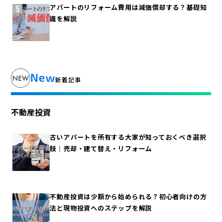
アパートのリフォーム費用は減価償却する？基礎知
識を解説
New
新着記事
不動産投資
古いアパートを所有する大家が知っておくべき選択
肢｜売却・建て替え・リフォーム
不動産投資は少額から始められる？初心者向けの方
法と現物投資へのステップを解説