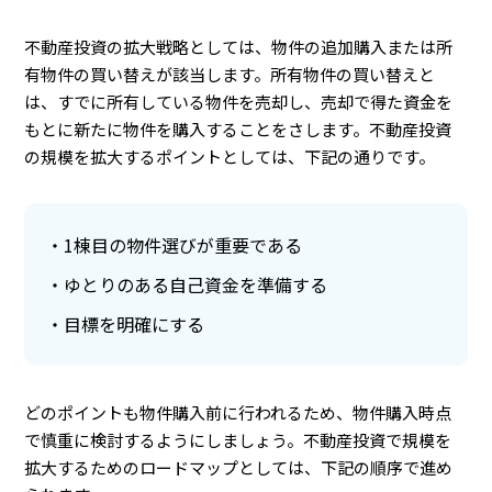
不動産投資の拡大戦略としては、物件の追加購入または所
有物件の買い替えが該当します。所有物件の買い替えと
は、すでに所有している物件を売却し、売却で得た資金を
もとに新たに物件を購入することをさします。不動産投資
の規模を拡大するポイントとしては、下記の通りです。
1棟目の物件選びが重要である
ゆとりのある自己資金を準備する
目標を明確にする
どのポイントも物件購入前に行われるため、物件購入時点
で慎重に検討するようにしましょう。不動産投資で規模を
拡大するためのロードマップとしては、下記の順序で進め