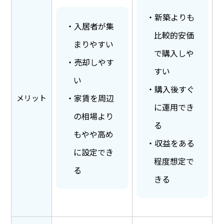
新築よりも
入居者が集
比較的安価
まりやすい
で購入しや
売却しやす
すい
い
購入後すぐ
家賃を周辺
メリット
に運用でき
の相場より
る
もやや高め
収益をある
に設定でき
程度想定で
る
きる