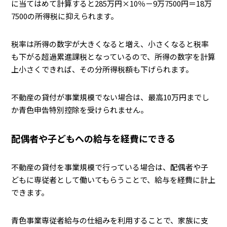
に当てはめて計算すると285万円×10％－9万7500円＝18万
7500の所得税に抑えられます。
税率は所得の数字が大きくなると増え、小さくなると税率
も下がる超過累進課税となっているので、所得の数字を計算
上小さくできれば、その分所得税額も下げられます。
不動産の貸付が事業規模でない場合は、最高10万円までし
か青色申告特別控除を受けられません。
配偶者や子どもへの給与を経費にできる
不動産の貸付を事業規模で行っている場合は、配偶者や子
どもに専従者として働いてもらうことで、給与を経費に計上
できます。
青色事業専従者給与の仕組みを利用することで、家族に支