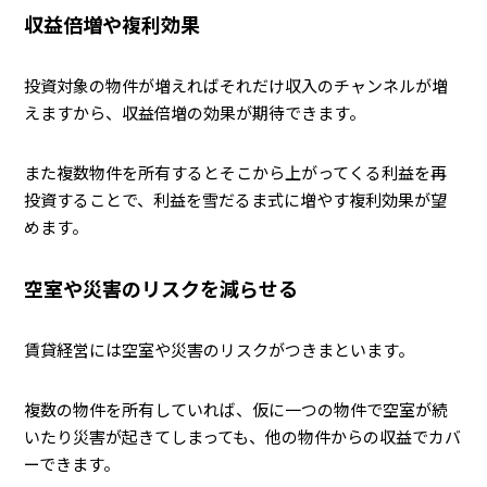
収益倍増や複利効果
投資対象の物件が増えればそれだけ収入のチャンネルが増
えますから、収益倍増の効果が期待できます。
また複数物件を所有するとそこから上がってくる利益を再
投資することで、利益を雪だるま式に増やす複利効果が望
めます。
空室や災害のリスクを減らせる
賃貸経営には空室や災害のリスクがつきまといます。
複数の物件を所有していれば、仮に一つの物件で空室が続
いたり災害が起きてしまっても、他の物件からの収益でカバ
ーできます。