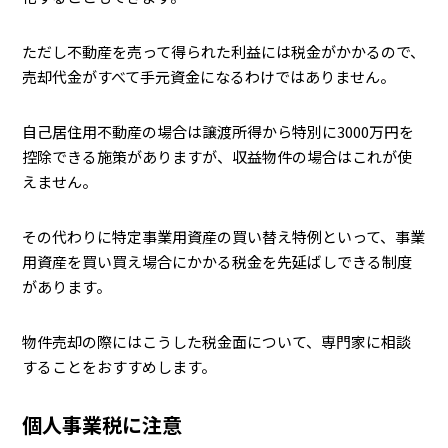
ただし不動産を売って得られた利益には税金がかかるので、
売却代金がすべて手元資金になるわけではありません。
自己居住用不動産の場合は譲渡所得から特別に3000万円を
控除できる施策がありますが、収益物件の場合はこれが使
えません。
その代わりに特定事業用資産の買い替え特例といって、事業
用資産を買い買え場合にかかる税金を先延ばしできる制度
があります。
物件売却の際にはこうした税金面について、専門家に相談
することをおすすめします。
個人事業税に注意