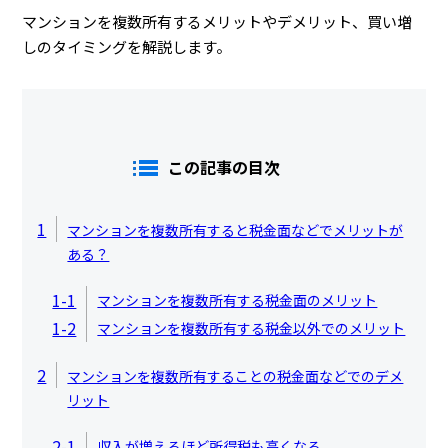
マンションを複数所有するメリットやデメリット、買い増
しのタイミングを解説します。
この記事の目次
1
マンションを複数所有すると税金面などでメリットが
ある？
1-1
マンションを複数所有する税金面のメリット
1-2
マンションを複数所有する税金以外でのメリット
2
マンションを複数所有することの税金面などでのデメ
リット
2-1
収入が増えるほど所得税も高くなる