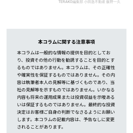
TERAKO編集部 小田急不動産 飯野一久
本コラムに関する注意事項
本コラムは一般的な情報の提供を目的としてお
り、投資その他の行動を勧誘することを目的とす
るものではありません。本コラムは、その正確性
や確実性を保証するものではありません。その内
容は執筆者本人の見解等に基づくものであり、当
社の見解等を示すものではありません。いかなる
内容も将来の運用成果または投資収益を示唆ある
いは保証するものではありません。最終的な投資
決定はお客様ご自身の判断でなさるようにお願い
します。本コラムの記載内容は、予告なしに変更
されることがあります。