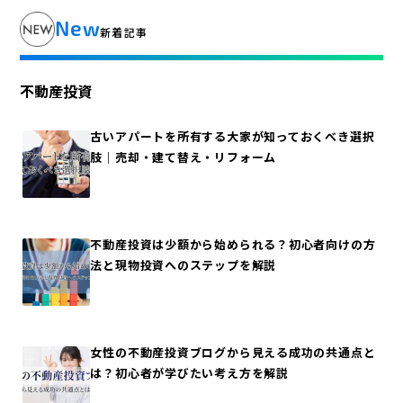
New
新着記事
不動産投資
古いアパートを所有する大家が知っておくべき選択
肢｜売却・建て替え・リフォーム
不動産投資は少額から始められる？初心者向けの方
法と現物投資へのステップを解説
女性の不動産投資ブログから見える成功の共通点と
は？初心者が学びたい考え方を解説