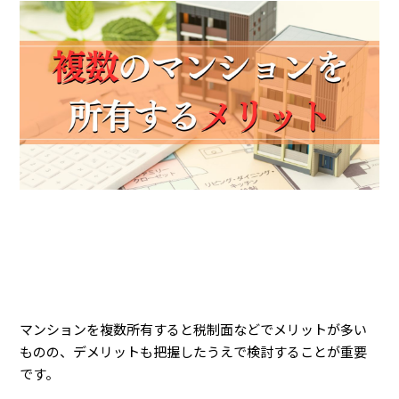
マンションを複数所有すると税制面などでメリットが多い
ものの、デメリットも把握したうえで検討することが重要
です。