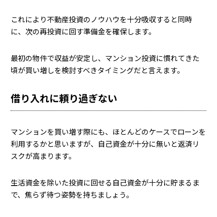
これにより不動産投資のノウハウを十分吸収すると同時
に、次の再投資に回す準備金を確保します。
最初の物件で収益が安定し、マンション投資に慣れてきた
頃が買い増しを検討すべきタイミングだと言えます。
借り入れに頼り過ぎない
マンションを買い増す際にも、ほとんどのケースでローンを
利用するかと思いますが、自己資金が十分に無いと返済リ
スクが高まります。
生活資金を除いた投資に回せる自己資金が十分に貯まるま
で、焦らず待つ姿勢を持ちましょう。