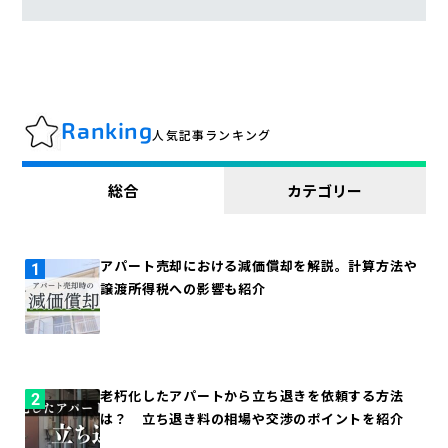
Ranking
人気記事ランキング
総合
カテゴリー
アパート売却における減価償却を解説。計算方法や
譲渡所得税への影響も紹介
老朽化したアパートから立ち退きを依頼する方法
は？ 立ち退き料の相場や交渉のポイントを紹介