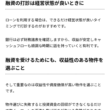
融資の打診は経営状態が良いときに
ローンを利用する場合は、できるだけ経営状態が良いタイ
ミングで打診するのがおすすめです。
銀行は必ず財務諸表を確認しますから、収益が安定しキャ
ッシュフローも順調な時期に話を持っていくと有利です。
融資を受けるためにも、収益性のある物件を
選ぶこと
そして重要なのは収益性や資産価値が高い物件を選ぶこと
です。
物件選びに失敗すると投資資金の回収ができなくなるだけ