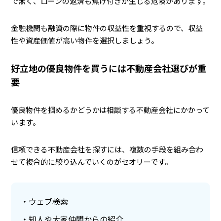
で無く、ローンの返済も焦げ付きが生じる危険があります。
金融機関も融資の際に物件の収益性を重視するので、収益
性や資産価値が高い物件を選択しましょう。
好立地の優良物件を買うには不動産会社選びが重
要
優良物件を掴めるかどうかは相談する不動産会社にかかって
います。
信頼できる不動産会社を探すには、複数の手段を組み合わ
せて複合的に絞り込んでいくのがセオリーです。
ウェブ検索
知人や大家仲間からの紹介