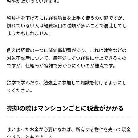
税率が上がっていきます。
税負担を下げるには経費項目を上手く使うのが鍵ですが、
慣れていない人は経費項目の種類が多いことで混乱してし
まうかもしれません。
例えば経費の一つに減価償却費があり、これは建物などの
対象不動産について、毎年少しずつ経費に計上できるもの
ですが、仕組みが複雑で分かりにくいのが難点です。
独学で学んだり、勉強会に参加して知識を付けるようにし
てください。
売却の際はマンションごとに税金がかかる
まとまったお金が必要になれば、所有する物件を売って現金
化することもできます。