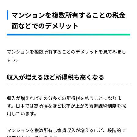
マンションを複数所有することの税金
面などでのデメリット
マンションを複数所有することのデメリットを見てみまし
ょう。
収入が増えるほど所得税も高くなる
収入が増えればその分多くの所得税を払うことになりま
す。日本では高所得なほど税率が上がる累進課税制度を採
用しています。
マンションを複数所有し家賃収入が増えるほど、段階的に