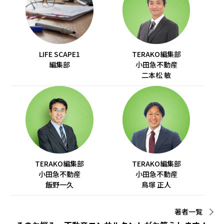
LIFE SCAPE1
TERAKO編集部
編集部
小田急不動産
二本松 敏
TERAKO編集部
TERAKO編集部
小田急不動産
小田急不動産
飯野一久
鳥塚 正人
著者一覧