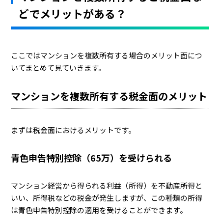
どでメリットがある？
ここではマンションを複数所有する場合のメリット面につ
いてまとめて見ていきます。
マンションを複数所有する税金面のメリット
まずは税金面におけるメリットです。
青色申告特別控除（65万）を受けられる
マンション経営から得られる利益（所得）を不動産所得と
いい、所得税などの税金が発生しますが、この種類の所得
は青色申告特別控除の適用を受けることができます。