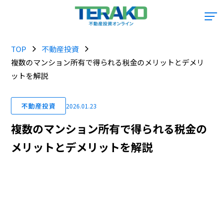
TOP
不動産投資
複数のマンション所有で得られる税金のメリットとデメリ
ットを解説
不動産投資
2026.01.23
複数のマンション所有で得られる税金の
メリットとデメリットを解説