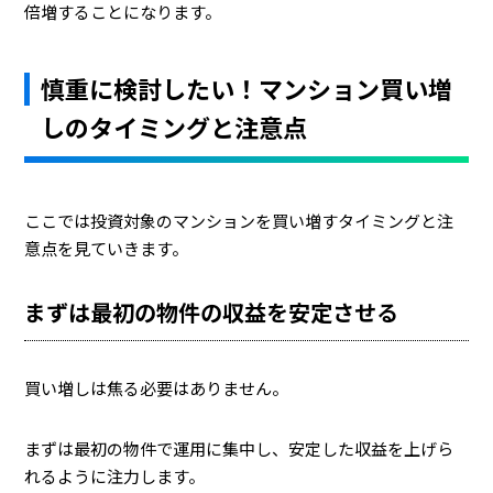
倍増することになります。
慎重に検討したい！マンション買い増
しのタイミングと注意点
ここでは投資対象のマンションを買い増すタイミングと注
意点を見ていきます。
まずは最初の物件の収益を安定させる
買い増しは焦る必要はありません。
まずは最初の物件で運用に集中し、安定した収益を上げら
れるように注力します。