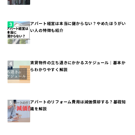
アパート経営は本当に儲からない？やめたほうがい
い人の特徴も紹介
賃貸物件の立ち退きにかかるスケジュール｜基本か
らわかりやすく解説
アパートのリフォーム費用は減価償却する？基礎知
識を解説