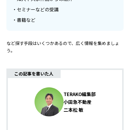
セミナーなどの受講
書籍など
など探す手段はいくつかあるので、広く情報を集めましょ
う。
この記事を書いた人
TERAKO編集部
小田急不動産
二本松 敏