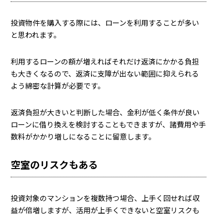
投資物件を購入する際には、ローンを利用することが多い
と思われます。
利用するローンの額が増えればそれだけ返済にかかる負担
も大きくなるので、返済に支障が出ない範囲に抑えられる
よう綿密な計算が必要です。
返済負担が大きいと判断した場合、金利が低く条件が良い
ローンに借り換えを検討することもできますが、諸費用や手
数料がかかり増しになることに留意します。
空室のリスクもある
投資対象のマンションを複数持つ場合、上手く回せれば収
益が倍増しますが、活用が上手くできないと空室リスクも