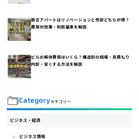
築古アパートはリノベーションと売却どちらが得？
費用対効果・判断基準を解説
ビルの解体費用はいくら？構造別の相場・見積もり
内訳・安くする方法を解説
Category
カテゴリー
ビジネス・経済
ビジネス情報