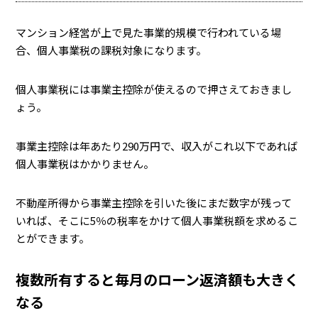
マンション経営が上で見た事業的規模で行われている場
合、個人事業税の課税対象になります。
個人事業税には事業主控除が使えるので押さえておきまし
ょう。
事業主控除は年あたり290万円で、収入がこれ以下であれば
個人事業税はかかりません。
不動産所得から事業主控除を引いた後にまだ数字が残って
いれば、そこに5％の税率をかけて個人事業税額を求めるこ
とができます。
複数所有すると毎月のローン返済額も大きく
なる