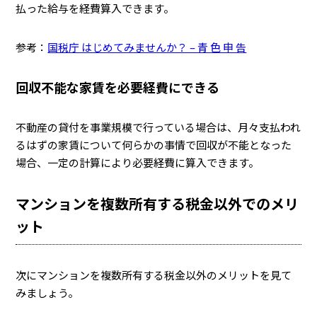
払った給与を経費算入できます。
参考：
国税庁 はじめてみませんか？ – 青 色 申 告
回収不能な家賃を必要経費にできる
不動産の貸付を事業規模で行っている場合は、月々支払われ
るはずの家賃について何らかの事情で回収が不能となった
場合、一定の計算により必要経費に算入できます。
マンションを複数所有する税金以外でのメリ
ット
次にマンションを複数所有する税金以外のメリットを見て
みましょう。