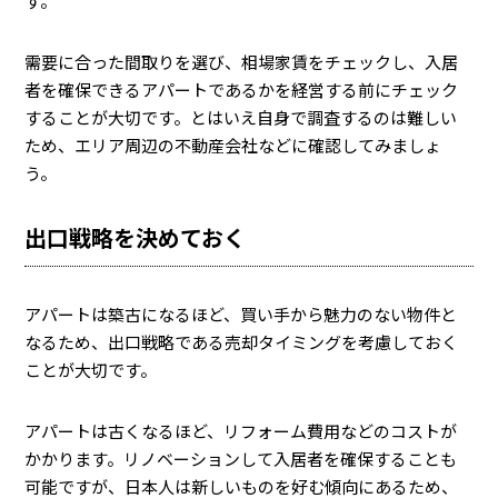
す。
需要に合った間取りを選び、相場家賃をチェックし、入居
者を確保できるアパートであるかを経営する前にチェック
することが大切です。とはいえ自身で調査するのは難しい
ため、エリア周辺の不動産会社などに確認してみましょ
う。
出口戦略を決めておく
アパートは築古になるほど、買い手から魅力のない物件と
なるため、出口戦略である売却タイミングを考慮しておく
ことが大切です。
アパートは古くなるほど、リフォーム費用などのコストが
かかります。リノベーションして入居者を確保することも
可能ですが、日本人は新しいものを好む傾向にあるため、