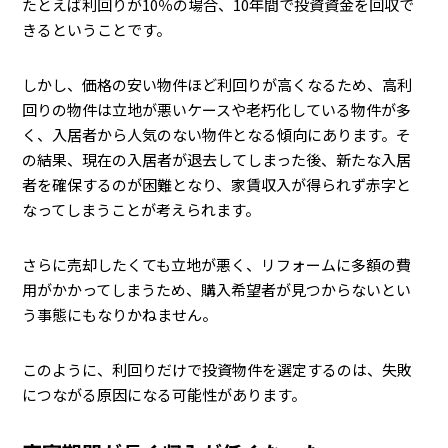
たとえば利回りが10％の場合、10年間で投資資金を回収で
きるということです。
しかし、価格の安い物件ほど利回りが高くなるため、高利
回りの物件は立地が悪いケースや老朽化している物件が多
く、入居者から人気のない物件となる傾向にあります。そ
の結果、現在の入居者が退去してしまった後、新たな入居
者を確保するのが困難となり、家賃収入が得られず赤字と
なってしまうことが考えられます。
さらに売却したくても立地が悪く、リフォームに多額の費
用がかかってしまうため、購入希望者が見つからないとい
う事態にもなりかねません。
このように、利回りだけで投資物件を選定するのは、失敗
につながる原因になる可能性があります。