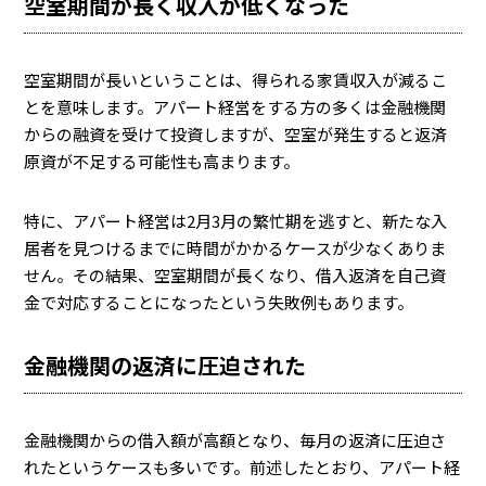
空室期間が長く収入が低くなった
空室期間が長いということは、得られる家賃収入が減るこ
とを意味します。アパート経営をする方の多くは金融機関
からの融資を受けて投資しますが、空室が発生すると返済
原資が不足する可能性も高まります。
特に、アパート経営は2月3月の繁忙期を逃すと、新たな入
居者を見つけるまでに時間がかかるケースが少なくありま
せん。その結果、空室期間が長くなり、借入返済を自己資
金で対応することになったという失敗例もあります。
金融機関の返済に圧迫された
金融機関からの借入額が高額となり、毎月の返済に圧迫さ
れたというケースも多いです。前述したとおり、アパート経