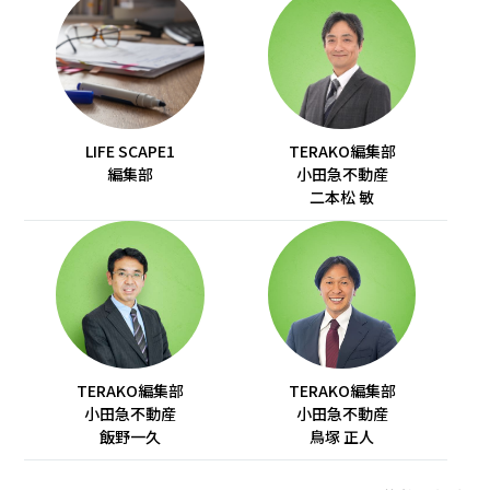
LIFE SCAPE1
TERAKO編集部
編集部
小田急不動産
二本松 敏
TERAKO編集部
TERAKO編集部
小田急不動産
小田急不動産
飯野一久
鳥塚 正人