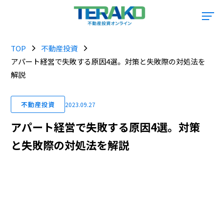
TOP
不動産投資
アパート経営で失敗する原因4選。対策と失敗際の対処法を
解説
不動産投資
2023.09.27
アパート経営で失敗する原因4選。対策
と失敗際の対処法を解説