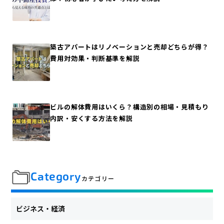
築古アパートはリノベーションと売却どちらが得？
費用対効果・判断基準を解説
ビルの解体費用はいくら？構造別の相場・見積もり
内訳・安くする方法を解説
Category
カテゴリー
ビジネス・経済