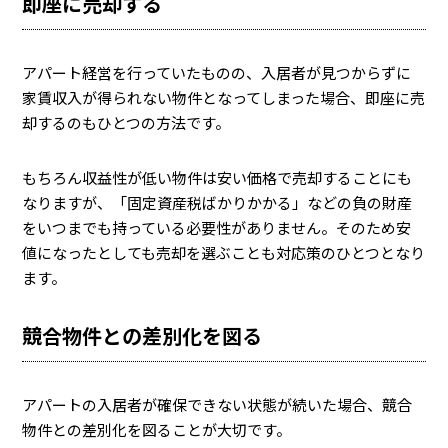
即座に売却する
アパート経営を行っていたものの、入居者が見つからずに
家賃収入が得られない物件となってしまった場合、即座に売
却するのもひとつの方法です。
もちろん収益性が低い物件は安い価格で売却することにも
なりますが、「固定資産税ばかりかかる」などの負の財産
をいつまでも持っている必要性がありません。そのため安
値になったとしても売却を選ぶことも対応策のひとつとなり
ます。
競合物件との差別化を図る
アパートの入居者が確保できない状態が続いた場合、競合
物件との差別化を図ることが大切です。