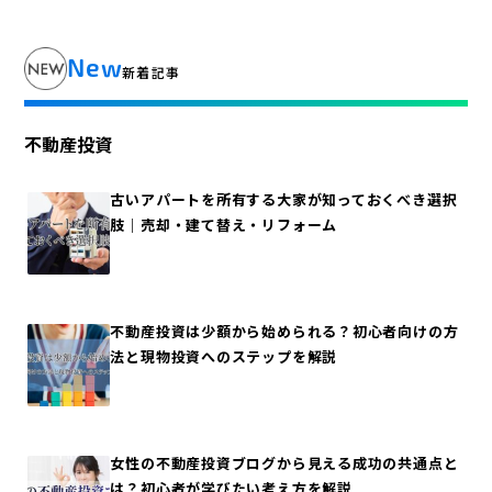
New
新着記事
不動産投資
古いアパートを所有する大家が知っておくべき選択
肢｜売却・建て替え・リフォーム
不動産投資は少額から始められる？初心者向けの方
法と現物投資へのステップを解説
女性の不動産投資ブログから見える成功の共通点と
は？初心者が学びたい考え方を解説