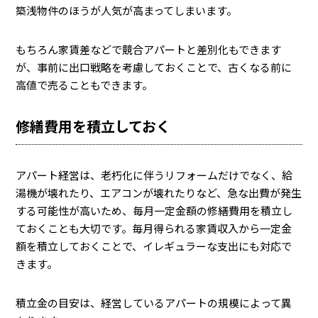
築浅物件のほうが人気が高まってしまいます。
もちろん家賃差などで競合アパートと差別化もできます
が、事前に出口戦略を考慮しておくことで、古くなる前に
高値で売ることもできます。
修繕費用を積立しておく
アパート経営は、老朽化に伴うリフォームだけでなく、給
湯機が壊れたり、エアコンが壊れたりなど、急な出費が発生
する可能性が高いため、毎月一定金額の修繕費用を積立し
ておくことも大切です。毎月得られる家賃収入から一定金
額を積立しておくことで、イレギュラーな支出にも対応で
きます。
積立金の目安は、経営しているアパートの規模によって異