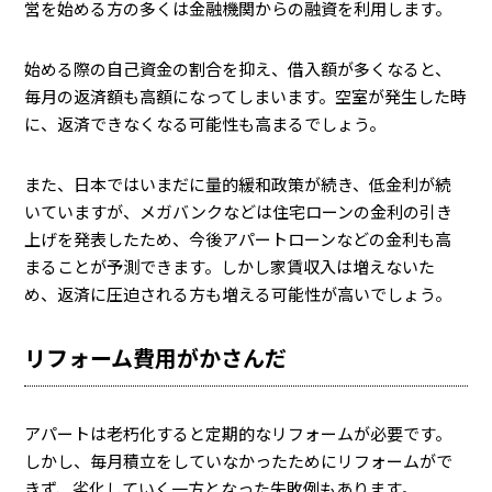
営を始める方の多くは金融機関からの融資を利用します。
始める際の自己資金の割合を抑え、借入額が多くなると、
毎月の返済額も高額になってしまいます。空室が発生した時
に、返済できなくなる可能性も高まるでしょう。
また、日本ではいまだに量的緩和政策が続き、低金利が続
いていますが、メガバンクなどは住宅ローンの金利の引き
上げを発表したため、今後アパートローンなどの金利も高
まることが予測できます。しかし家賃収入は増えないた
め、返済に圧迫される方も増える可能性が高いでしょう。
リフォーム費用がかさんだ
アパートは老朽化すると定期的なリフォームが必要です。
しかし、毎月積立をしていなかったためにリフォームがで
きず、劣化していく一方となった失敗例もあります。