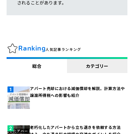
されることがあります。
Ranking
人気記事ランキング
総合
カテゴリー
アパート売却における減価償却を解説。計算方法や
譲渡所得税への影響も紹介
老朽化したアパートから立ち退きを依頼する方法