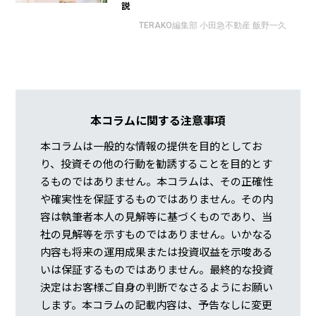
説
TERAKO編集部 小田急不動産 飯野一久
本コラムに関する注意事項
本コラムは一般的な情報の提供を目的としてお
り、投資その他の行動を勧誘することを目的とす
るものではありません。本コラムは、その正確性
や確実性を保証するものではありません。その内
容は執筆者本人の見解等に基づくものであり、当
社の見解等を示すものではありません。いかなる
内容も将来の運用成果または投資収益を示唆ある
いは保証するものではありません。最終的な投資
決定はお客様ご自身の判断でなさるようにお願い
します。本コラムの記載内容は、予告なしに変更