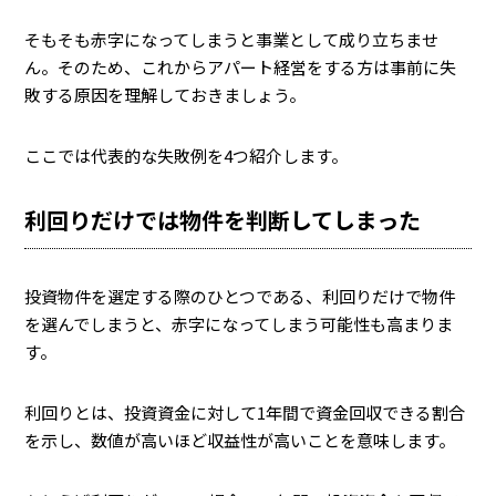
そもそも赤字になってしまうと事業として成り立ちませ
ん。そのため、これからアパート経営をする方は事前に失
敗する原因を理解しておきましょう。
ここでは代表的な失敗例を4つ紹介します。
利回りだけでは物件を判断してしまった
投資物件を選定する際のひとつである、利回りだけで物件
を選んでしまうと、赤字になってしまう可能性も高まりま
す。
利回りとは、投資資金に対して1年間で資金回収できる割合
を示し、数値が高いほど収益性が高いことを意味します。