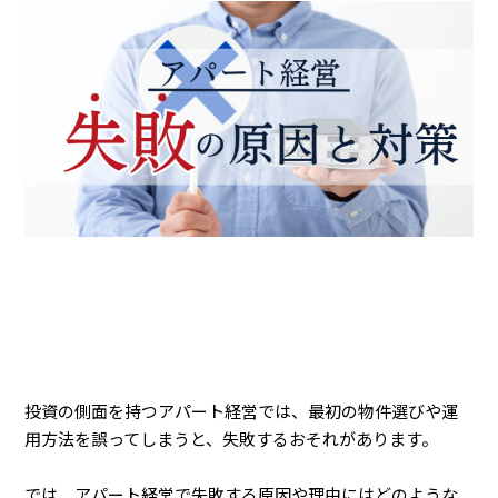
投資の側面を持つアパート経営では、最初の物件選びや運
用方法を誤ってしまうと、失敗するおそれがあります。
では、アパート経営で失敗する原因や理由にはどのような