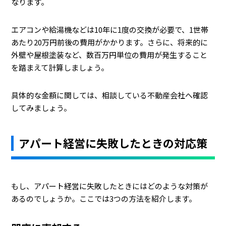
なります。
エアコンや給湯機などは10年に1度の交換が必要で、1世帯
あたり20万円前後の費用がかかります。さらに、将来的に
外壁や屋根塗装など、数百万円単位の費用が発生すること
を踏まえて計算しましょう。
具体的な金額に関しては、相談している不動産会社へ確認
してみましょう。
アパート経営に失敗したときの対応策
もし、アパート経営に失敗したときにはどのような対策が
あるのでしょうか。ここでは3つの方法を紹介します。