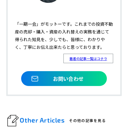
「一期一会」がモットーです。これまでの投資不動
産の売却・購入・資産の入れ替えの実務を通じて
得られた知見を、少しでも、皆様に、わかりや
く、丁寧にお伝え出来たらと思っております。
著者の記事一覧はコチラ
お問い合わせ
Other Articles
その他の記事を見る