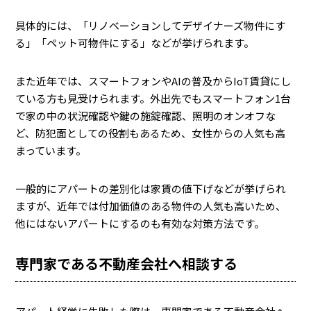
具体的には、「リノベーションしてデザイナーズ物件にす
る」「ペット可物件にする」などが挙げられます。
また近年では、スマートフォンやAIの普及からIoT賃貸にし
ている方も見受けられます。外出先でもスマートフォン1台
で家の中の状況確認や鍵の施錠確認、照明のオンオフな
ど、防犯面としての役割もあるため、女性からの人気も高
まっています。
一般的にアパートの差別化は家賃の値下げなどが挙げられ
ますが、近年では付加価値のある物件の人気も高いため、
他にはないアパートにするのも有効な対策方法です。
専門家である不動産会社へ相談する