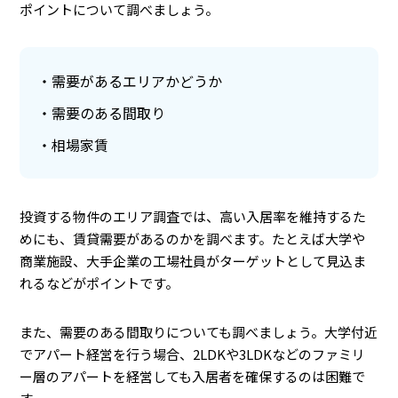
ポイントについて調べましょう。
需要があるエリアかどうか
需要のある間取り
相場家賃
投資する物件のエリア調査では、高い入居率を維持するた
めにも、賃貸需要があるのかを調べます。たとえば大学や
商業施設、大手企業の工場社員がターゲットとして見込ま
れるなどがポイントです。
また、需要のある間取りについても調べましょう。大学付近
でアパート経営を行う場合、2LDKや3LDKなどのファミリ
ー層のアパートを経営しても入居者を確保するのは困難で