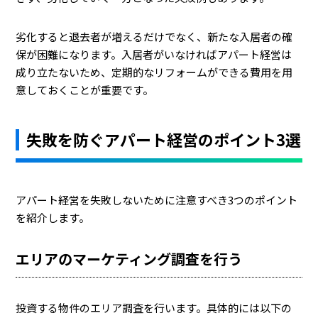
劣化すると退去者が増えるだけでなく、新たな入居者の確
保が困難になります。入居者がいなければアパート経営は
成り立たないため、定期的なリフォームができる費用を用
意しておくことが重要です。
失敗を防ぐアパート経営のポイント3選
アパート経営を失敗しないために注意すべき3つのポイント
を紹介します。
エリアのマーケティング調査を行う
投資する物件のエリア調査を行います。具体的には以下の