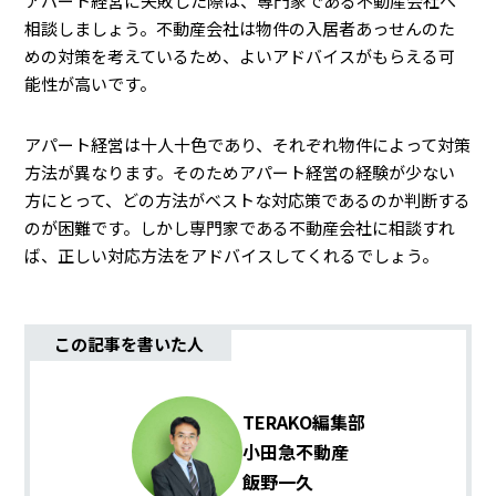
アパート経営に失敗した際は、専門家である不動産会社へ
相談しましょう。不動産会社は物件の入居者あっせんのた
めの対策を考えているため、よいアドバイスがもらえる可
能性が高いです。
アパート経営は十人十色であり、それぞれ物件によって対策
方法が異なります。そのためアパート経営の経験が少ない
方にとって、どの方法がベストな対応策であるのか判断する
のが困難です。しかし専門家である不動産会社に相談すれ
ば、正しい対応方法をアドバイスしてくれるでしょう。
この記事を書いた人
TERAKO編集部
小田急不動産
飯野一久