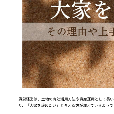
賃貸経営は、土地の有効活用方法や資産運用として長い
り、「大家を辞めたい」と考える方が増えているようで