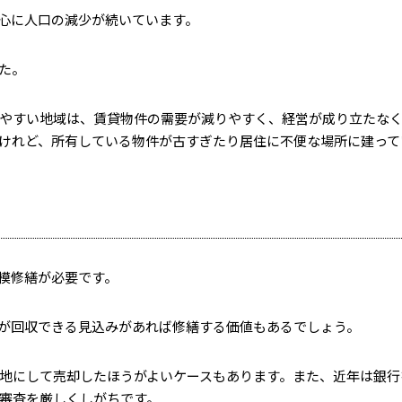
心に人口の減少が続いています。
た。
やすい地域は、賃貸物件の需要が減りやすく、経営が成り立たな
けれど、所有している物件が古すぎたり居住に不便な場所に建って
模修繕が必要です。
が回収できる見込みがあれば修繕する価値もあるでしょう。
地にして売却したほうがよいケースもあります。また、近年は銀行
審査を厳しくしがちです。