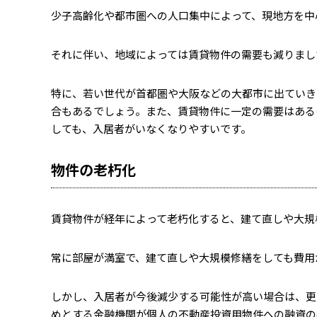
少子高齢化や都市圏への人口集中によって、現地方を中
それに伴い、地域によっては賃貸物件の需要も減りまし
特に、若い世代が首都圏や大阪などの大都市に出ていき
合もあるでしょう。また、賃貸物件に一定の需要はある
しても、入居者がいなくなりやすいです。
物件の老朽化
賃貸物件が経年によって老朽化すると、建て直しや大規
常に部屋が満室で、建て直しや大規模修繕をしても費用
しかし、入居者が今後減少する可能性が高い場合は、更
めとする金融機関が個人の不動産投資用物件への融資の