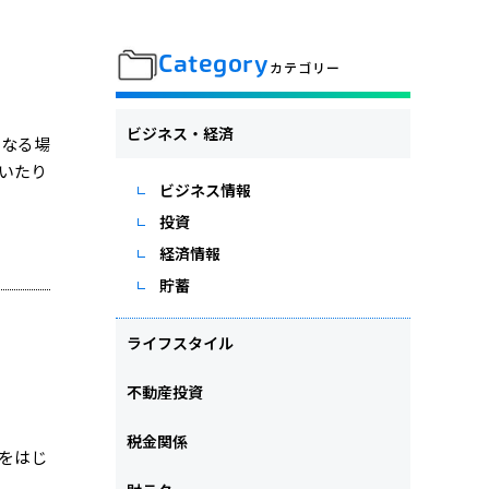
Category
カテゴリー
ビジネス・経済
くなる場
いたり
ビジネス情報
投資
経済情報
貯蓄
ライフスタイル
不動産投資
税金関係
をはじ