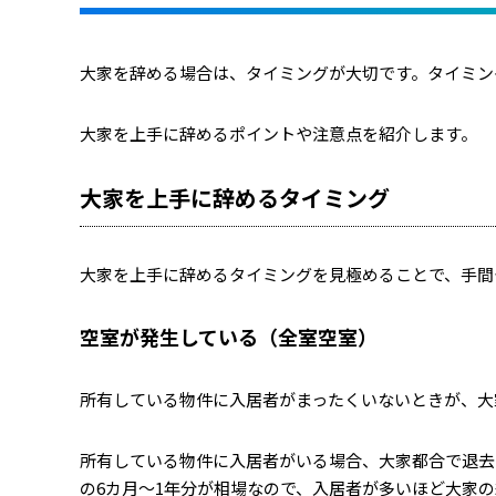
大家を辞める場合は、タイミングが大切です。タイミン
大家を上手に辞めるポイントや注意点を紹介します。
大家を上手に辞めるタイミング
大家を上手に辞めるタイミングを見極めることで、手間
空室が発生している（全室空室）
所有している物件に入居者がまったくいないときが、大
所有している物件に入居者がいる場合、大家都合で退去
の6カ月～1年分が相場なので、入居者が多いほど大家