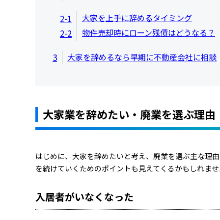
大家を上手に辞めるタイミング
2-1
物件売却時にローン残債はどうなる？
2-2
3
大家を辞めるなら早期に不動産会社に相談
大家業を辞めたい・廃業を選ぶ理由
はじめに、大家を辞めたいと考え、廃業を選ぶ主な理由
を続けていくためのポイントも見えてくるかもしれませ
入居者がいなくなった