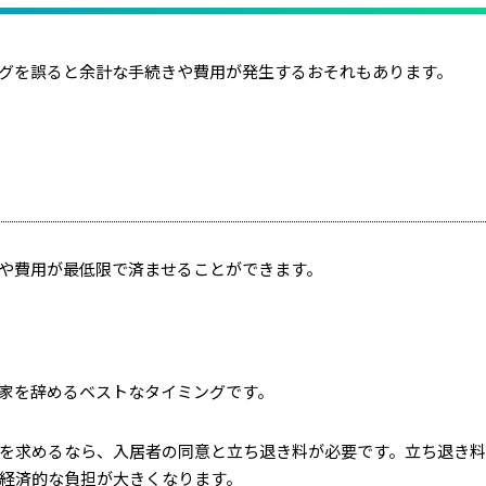
グを誤ると余計な手続きや費用が発生するおそれもあります。
や費用が最低限で済ませることができます。
家を辞めるベストなタイミングです。
を求めるなら、入居者の同意と立ち退き料が必要です。立ち退き
の経済的な負担が大きくなります。