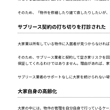
そのため、「物件を修繕したり建て直したりしたいが、
サブリース契約の打ち切りを打診された
大家業は所有している物件に入居者が見つからなければ
そのため、サブリース業者と契約して空き家リスクを回
保証してくれるわけではありません。理由があれば、家
サブリース業者のサポートなしに大家を続けられない場
大家自身の高齢化
大家の中には、物件の管理を自分自身で行っているケー