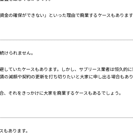
資金の確保ができない」といった理由で廃業するケースもあります
続けられません。
避していたケースもあります。しかし、サブリース業者は恒久的に
賃の減額や契約の更新を打ち切りたいと大家に申し出る場合もあ
合、それをきっかけに大家を廃業するケースもあるでしょう。
スもあります。