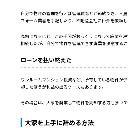
自分で物件の管理を行えば管理費などが節約でき、入居
フォーム業者を手配したり、不動産会社に仲介を依頼し
高齢になるほど、この手間がおっくうになって廃業を決
相続したが、自分で物件を管理できず廃業を決意するこ
ローンを払い終えた
ワンルームマンション投資など、所有している物件が少
却したほうが利益の出るケースもあります。
その場合は、大家を廃業して物件を売却する方も多いで
大家を上手に辞める方法