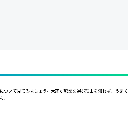
について見てみましょう。大家が廃業を選ぶ理由を知れば、うま
ん。