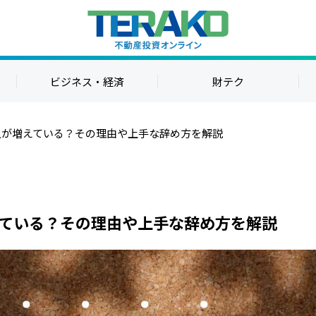
ビジネス・経済
財テク
人が増えている？その理由や上手な辞め方を解説
ている？その理由や上手な辞め方を解説