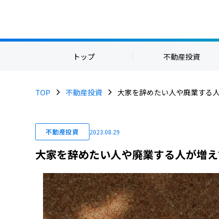
トップ
不動産投資
TOP
不動産投資
大家を辞めたい人や廃業する
不動産投資
2023.08.29
大家を辞めたい人や廃業する人が増え