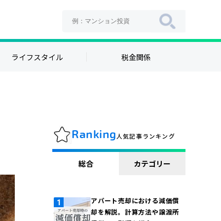
ライフスタイル
税金関係
Ranking
人気記事ランキング
総合
カテゴリー
アパート売却における減価償
却を解説。計算方法や譲渡所