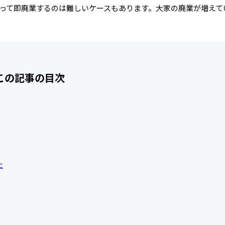
って即廃業するのは難しいケースもあります。大家の廃業が増えて
この記事の目次
た