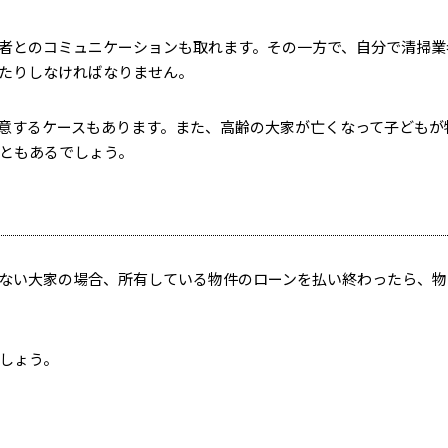
者とのコミュニケーションも取れます。その一方で、自分で清掃業
たりしなければなりません。
意するケースもあります。また、高齢の大家が亡くなって子どもが
ともあるでしょう。
ない大家の場合、所有している物件のローンを払い終わったら、物
しょう。