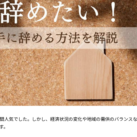
間人気でした。しかし、経済状況の変化や地域の需供のバランス
す。