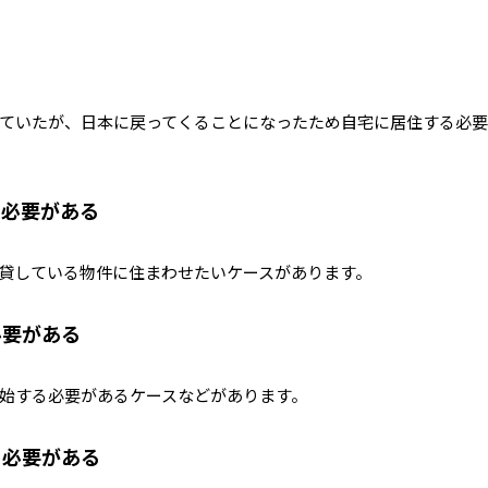
る
ていたが、日本に戻ってくることになったため自宅に居住する必
る必要がある
貸している物件に住まわせたいケースがあります。
必要がある
始する必要があるケースなどがあります。
る必要がある