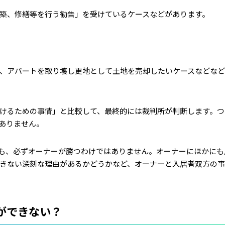
築、修繕等を行う勧告」を受けているケースなどがあります。
、アパートを取り壊し更地として土地を売却したいケースなどな
けるための事情」と比較して、最終的には裁判所が判断します。つ
ありません。
も、必ずオーナーが勝つわけではありません。オーナーにほかにも
きない深刻な理由があるかどうかなど、オーナーと入居者双方の
ができない？