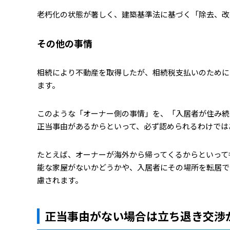
老朽化の状態が著しく、建築基準法に基づく「除去、改
その他の事情
相続により不動産を取得したが、相続税支払いのために
ます。
このような「オーナー側の事情」を、「入居者が住み続
正当事由があるからといって、必ず認められるわけでは
たとえば、オーナーが海外から帰ってくるからといって
能な家屋がないかどうかや、入居者にその場所を転居で
慮されます。
正当事由がない場合は立ち退き交渉