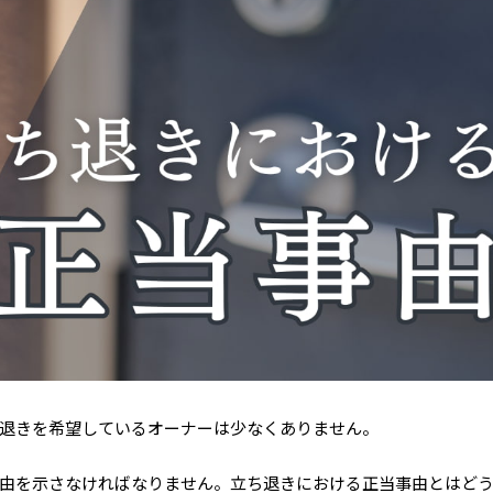
退きを希望しているオーナーは少なくありません。
由を示さなければなりません。立ち退きにおける正当事由とはど