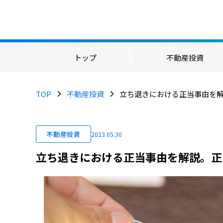
トップ
不動産投資
TOP
不動産投資
立ち退きにおける正当事由を
不動産投資
2023.05.30
立ち退きにおける正当事由を解説。正