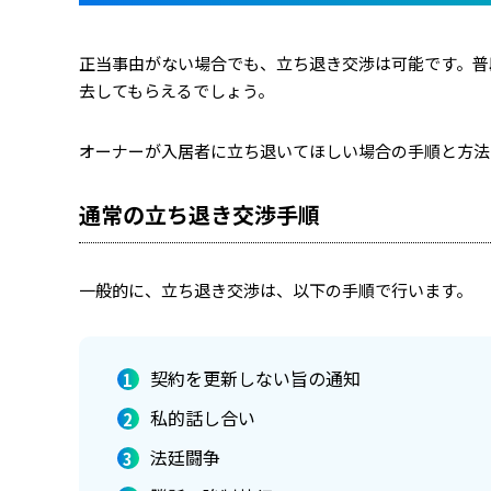
正当事由がない場合でも、立ち退き交渉は可能です。普
去してもらえるでしょう。
オーナーが入居者に立ち退いてほしい場合の手順と方法
通常の立ち退き交渉手順
一般的に、立ち退き交渉は、以下の手順で行います。
契約を更新しない旨の通知
私的話し合い
法廷闘争