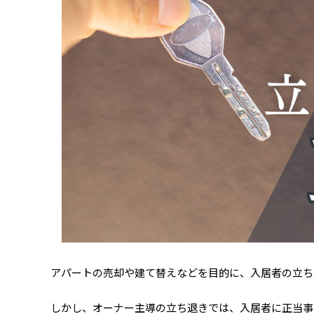
アパートの売却や建て替えなどを目的に、入居者の立ち
しかし、オーナー主導の立ち退きでは、入居者に正当事