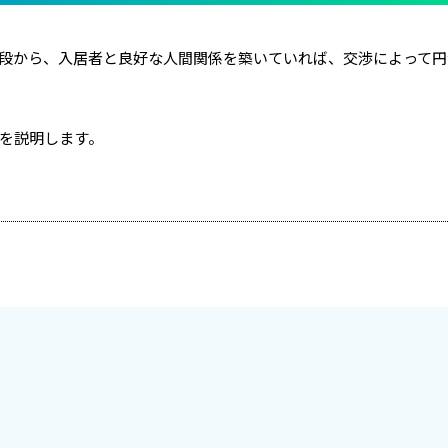
段から、入居者と良好な人間関係を築いていれば、交渉によって円
を説明します。