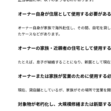
オーナー自身が住居として使用する必要があ
オーナー自身が家族で海外赴任し、その間、自宅を貸し
たケースなどがあります。
オーナーの家族・近親者の住宅として使用す
たとえば、息子が結婚することになり、新居として現在
オーナーまたは家族が営業のために使用する
現在、貸店舗としているが、家族がその場所で営業を開
対象物が老朽化し、大規模修繕または新築す