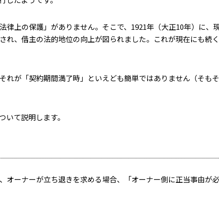
律上の保護」がありません。そこで、1921年（大正10年）に、
され、借主の法的地位の向上が図られました。これが現在にも続
それが「契約期間満了時」といえども簡単ではありません（そも
ついて説明します。
、オーナーが立ち退きを求める場合、「オーナー側に正当事由が