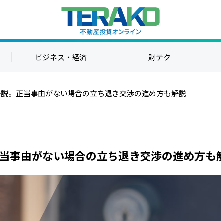
ビジネス・経済
財テク
解説。正当事由がない場合の立ち退き交渉の進め方も解説
当事由がない場合の立ち退き交渉の進め方も