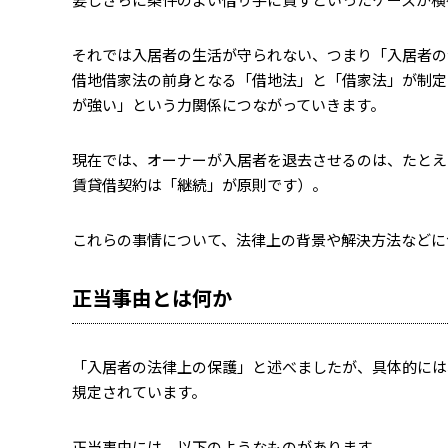
それでは入居者の生活が守られない、つまり「入居者の法
借地借家法の前身となる「借地法」と「借家法」が制定
が強い」という力関係につながっていきます。
現在では、オーナーが入居者を退去させるのは、たとえ
賃貸借契約は「継続」が原則です）。
これらの事情について、法律上の背景や解決方法などに
正当事由とは何か
「入居者の法律上の保護」と述べましたが、具体的には
規定されています。
正当事由には、以下のようなものがあります。