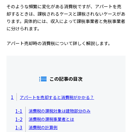
そのような頻繁に変化がある消費税ですが、アパートを売
却するときは、課税されるケースと課税されないケースがあ
ります。具体的には、収入によって課税事業者と免税事業者
に分けられます。
アパート売却時の消費税について詳しく解説します。
この記事の目次
1
アパートを売却すると消費税がかかる？
1-1
消費税の課税対象は建物部分のみ
1-2
消費税の課税事業者とは
1-3
消費税の計算例