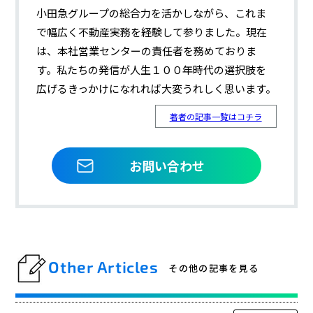
小田急グループの総合力を活かしながら、これま
で幅広く不動産実務を経験して参りました。現在
は、本社営業センターの責任者を務めておりま
す。私たちの発信が人生１００年時代の選択肢を
広げるきっかけになれれば大変うれしく思います。
著者の記事一覧はコチラ
お問い合わせ
Other Articles
その他の記事を見る