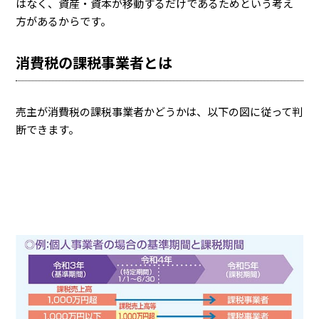
はなく、資産・資本が移動するだけであるためという考え
方があるからです。
消費税の課税事業者とは
売主が消費税の課税事業者かどうかは、以下の図に従って判
断できます。