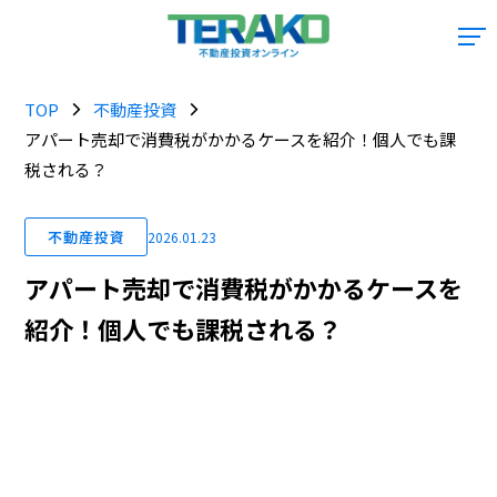
TOP
不動産投資
アパート売却で消費税がかかるケースを紹介！個人でも課
税される？
不動産投資
2026.01.23
アパート売却で消費税がかかるケースを
紹介！個人でも課税される？