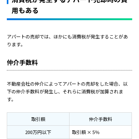
用もある
アパートの売却では、ほかにも消費税が発生することがあ
ります。
仲介手数料
不動産会社の仲介によってアパートの売却をした場合、以
下の仲介手数料が発生し、それらに消費税が加算されま
す。
取引額
仲介手数料
200万円以下
取引額 × 5％