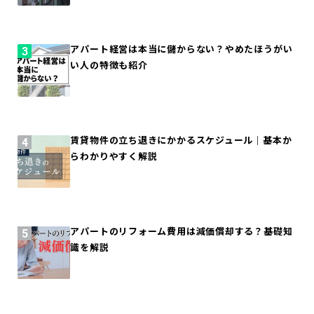
アパート経営は本当に儲からない？やめたほうがい
い人の特徴も紹介
賃貸物件の立ち退きにかかるスケジュール｜基本か
らわかりやすく解説
アパートのリフォーム費用は減価償却する？基礎知
識を解説