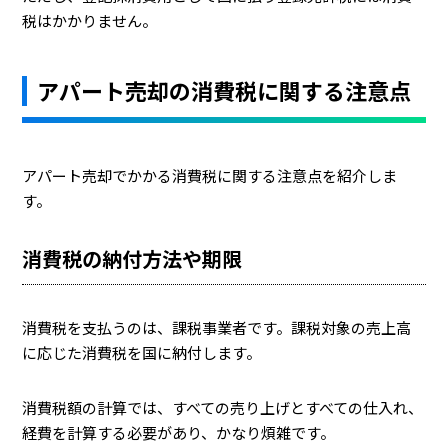
税はかかりません。
アパート売却の消費税に関する注意点
アパート売却でかかる消費税に関する注意点を紹介しま
す。
消費税の納付方法や期限
消費税を支払うのは、課税事業者です。課税対象の売上高
に応じた消費税を国に納付します。
消費税額の計算では、すべての売り上げとすべての仕入れ、
経費を計算する必要があり、かなり煩雑です。