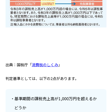
出典：国税庁「
消費税のしくみ
」
判定基準としては、以下の2点があります。
基準期間の課税売上高が1,000万円を超えるか
どうか