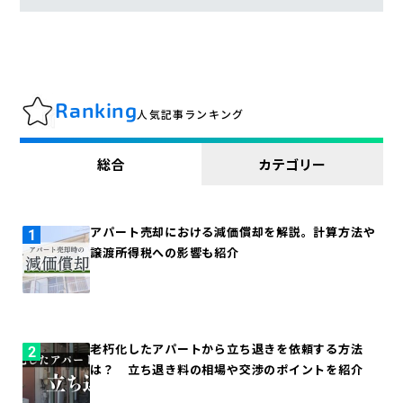
Ranking
人気記事ランキング
総合
カテゴリー
アパート売却における減価償却を解説。計算方法や
譲渡所得税への影響も紹介
老朽化したアパートから立ち退きを依頼する方法
は？ 立ち退き料の相場や交渉のポイントを紹介