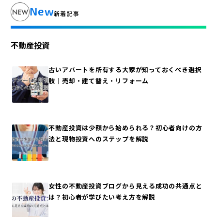
New
新着記事
不動産投資
古いアパートを所有する大家が知っておくべき選択
肢｜売却・建て替え・リフォーム
不動産投資は少額から始められる？初心者向けの方
法と現物投資へのステップを解説
女性の不動産投資ブログから見える成功の共通点と
は？初心者が学びたい考え方を解説