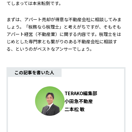
てしまっては本末転倒です。
まずは、アパート売却が得意な不動産会社に相談してみま
しょう。「税務なら税理士」と考えがちですが、そもそも
アパート経営（不動産業）に関する内容です。税理士をは
じめとした専門家とも繋がりのある不動産会社に相談す
る、というのがベストなアンサーでしょう。
この記事を書いた人
TERAKO編集部
小田急不動産
二本松 敏