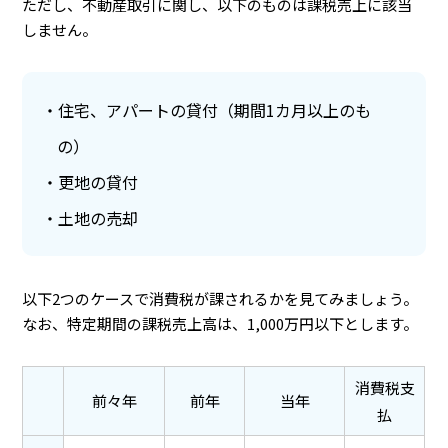
ただし、不動産取引に関し、以下のものは課税売上に該当
しません。
住宅、アパートの貸付（期間1カ月以上のも
の）
更地の貸付
土地の売却
以下2つのケースで消費税が課されるかを見てみましょう。
なお、特定期間の課税売上高は、1,000万円以下とします。
消費税支
前々年
前年
当年
払