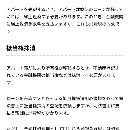
アパートを売却するとき、アパート建築時のローンが残って
いれば、繰上返済する必要があります。このとき、金融機関
に繰上返済手数料を支払いますが、これも消費税の対象で
す。
抵当権抹消
アパート売却により所有権が移転するとき、不動産登記さ
れている金融機関の抵当権などは抹消する必要がありま
す。
ローンを完済するともらえる抵当権抹消用の書類をもって司
法書士に抵当権抹消の登記を依頼しますが、司法書士に支
払う報酬に消費税がかかります。
ただし、登記抹消費用として国に払う登録免許税には消費