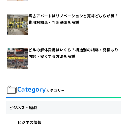
築古アパートはリノベーションと売却どちらが得？
費用対効果・判断基準を解説
ビルの解体費用はいくら？構造別の相場・見積もり
内訳・安くする方法を解説
Category
カテゴリー
ビジネス・経済
ビジネス情報