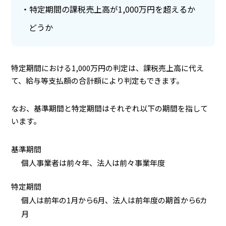
特定期間の課税売上高が1,000万円を超えるか
どうか
特定期間における1,000万円の判定は、課税売上高に代え
て、給与等支払額の合計額により判定もできます。
なお、基準期間と特定期間はそれぞれ以下の期間を指して
います。
基準期間
個人事業者は前々年、法人は前々事業年度
特定期間
個人は前年の1月から6月、法人は前年度の期首から6カ
月