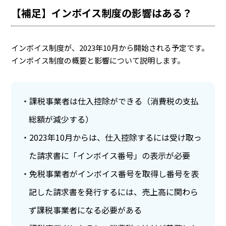
【補足】インボイス制度の影響はある？
インボイス制度が、2023年10月から開始される予定です。
インボイス制度の概要と影響について説明します。
課税事業者は仕入控除ができる（消費税の支払
総額が減少する）
2023年10月からは、仕入控除するには受け取っ
た請求書に「インボイス番号」の表示が必要
免税事業者がインボイス番号を取得し番号を表
記した請求書を発行するには、売上高に関わら
ず課税事業者になる必要がある