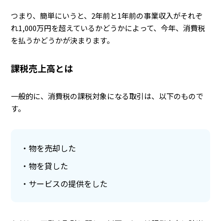
つまり、簡単にいうと、2年前と1年前の事業収入がそれぞ
れ1,000万円を超えているかどうかによって、今年、消費税
を払うかどうかが決まります。
課税売上高とは
一般的に、消費税の課税対象になる取引は、以下のもので
す。
物を売却した
物を貸した
サービスの提供をした