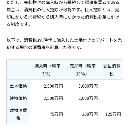
ただし、売却物件の購入時から継続して課税事業者である
場合は、消費税の仕入控除が可能です。仕入控除とは、売
却にかかる消費税から購入時にかかった消費税を差し引け
る制度です。
以下は、消費税3％時代に購入した土地付きのアパートを売
却する場合の消費税を計算した例です。
購入時（税率
売却時（税率
支払消費
3％）
10％）
税
土地価格
2,500万円
3,000万円
建物価格
2,500万円
2,000万円
建物消費
75万円
200万円
125万円
税