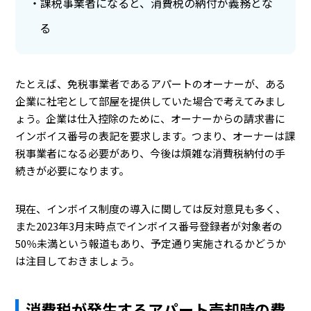
課税事業者になると、消費税の納付が義務とな
る
たとえば、免税事業者であるアパートのオーナーが、ある
企業に社宅として部屋を提供していた場合で考えてみまし
ょう。企業は仕入控除のために、オーナーからの請求書に
インボイス番号の表記を要求します。つまり、オーナーは課
税事業者になる必要があり、今後は煩雑な消費税納付の手
続きが必要になります。
現在、インボイス制度の導入に関しては反対意見も多く、
また2023年3月末時点でインボイス番号登録者が対象者の
50％未満という報道もあり、予定通り実施されるかどうか
は注目しておきましょう。
消費税が発生するアパート売却時の費