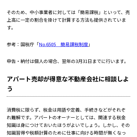
そのため、中小事業者に対しては「簡易課税」といって、売
上高に一定の割合を掛けて計算する方法も提供されていま
す。
参考：国税庁「
No.6505 簡易課税制度
」
申告・納付は個人の場合、翌年の3月31日までに行います。
アパート売却が得意な不動産会社に相談しよ
う
消費税に限らず、税金は用語や定義、手続きなどがそれぞ
れ難解です。アパートのオーナーとしては、関連する税金
知識は身につけておいたほうがよいでしょう。しかし、その
知識習得や税額計算のために仕事に向ける時間が無くなっ