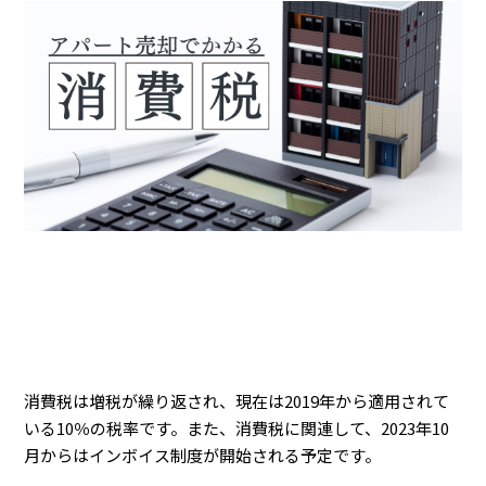
消費税は増税が繰り返され、現在は2019年から適用されて
いる10％の税率です。また、消費税に関連して、2023年10
月からはインボイス制度が開始される予定です。