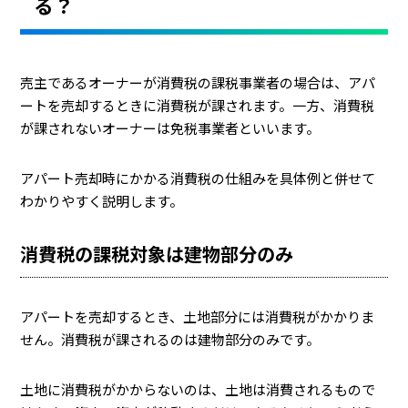
る？
売主であるオーナーが消費税の課税事業者の場合は、アパ
ートを売却するときに消費税が課されます。一方、消費税
が課されないオーナーは免税事業者といいます。
アパート売却時にかかる消費税の仕組みを具体例と併せて
わかりやすく説明します。
消費税の課税対象は建物部分のみ
アパートを売却するとき、土地部分には消費税がかかりま
せん。消費税が課されるのは建物部分のみです。
土地に消費税がかからないのは、土地は消費されるもので