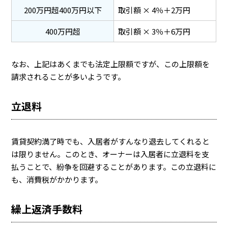
200万円超400万円以下
取引額 × 4％＋2万円
400万円超
取引額 × 3％＋6万円
なお、上記はあくまでも法定上限額ですが、この上限額を
請求されることが多いようです。
立退料
賃貸契約満了時でも、入居者がすんなり退去してくれると
は限りません。このとき、オーナーは入居者に立退料を支
払うことで、紛争を回避することがあります。この立退料に
も、消費税がかかります。
繰上返済手数料