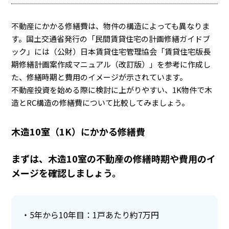
不動産にかかる修繕費は、物件の構造によっても異なりま
す。国土交通省発行の「民間賃貸住宅の計画修繕ガイドブ
ック」には（公財）日本賃貸住宅管理協会「賃貸住宅版長
期修繕計画案作成マニュアル（改訂版）」を参考に作成し
た、修繕時期と費用のイメージが示されています。
不動産投資を始める際に検討に上がりやすい、1K物件で木
造とRC構造の修繕費について比較してみましょう。
木造10室（1K）にかかる修繕費
まずは、木造10室の不動産の修繕時期や費用のイ
メージを確認しましょう。
5年から10年目：1戸あたり約7万円