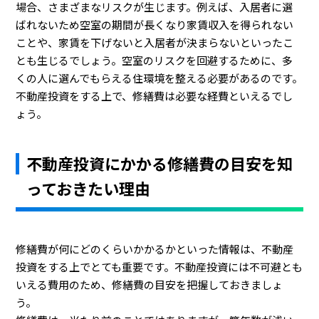
場合、さまざまなリスクが生じます。例えば、入居者に選
ばれないため空室の期間が長くなり家賃収入を得られない
ことや、家賃を下げないと入居者が決まらないといったこ
とも生じるでしょう。空室のリスクを回避するために、多
くの人に選んでもらえる住環境を整える必要があるのです。
不動産投資をする上で、修繕費は必要な経費といえるでし
ょう。
不動産投資にかかる修繕費の目安を知
っておきたい理由
修繕費が何にどのくらいかかるかといった情報は、不動産
投資をする上でとても重要です。不動産投資には不可避とも
いえる費用のため、修繕費の目安を把握しておきましょ
う。