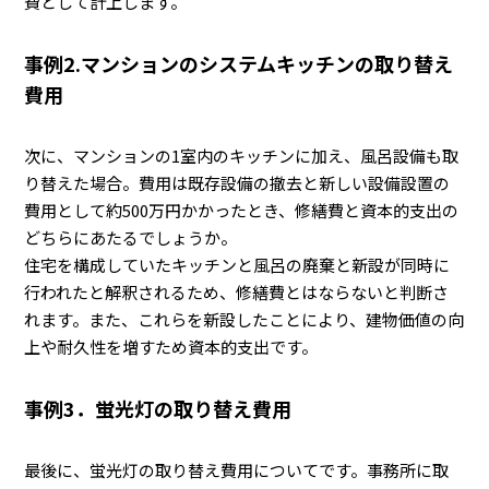
費として計上します。
事例2.マンションのシステムキッチンの取り替え
費用
次に、マンションの1室内のキッチンに加え、風呂設備も取
り替えた場合。費用は既存設備の撤去と新しい設備設置の
費用として約500万円かかったとき、修繕費と資本的支出の
どちらにあたるでしょうか。
住宅を構成していたキッチンと風呂の廃棄と新設が同時に
行われたと解釈されるため、修繕費とはならないと判断さ
れます。また、これらを新設したことにより、建物価値の向
上や耐久性を増すため資本的支出です。
事例3．蛍光灯の取り替え費用
最後に、蛍光灯の取り替え費用についてです。事務所に取