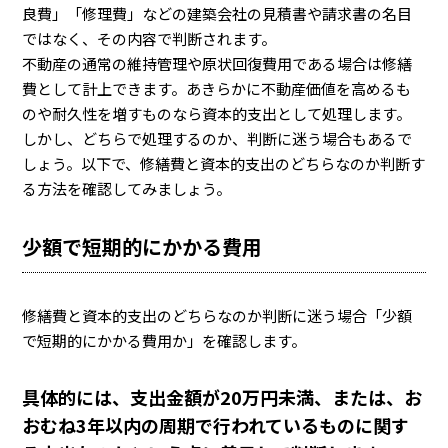
良費」「修理費」などの建築会社の見積書や請求書の名目
ではなく、その内容で判断されます。
不動産の通常の維持管理や原状回復費用である場合は修繕
費として計上できます。あきらかに不動産価値を高めるも
のや耐久性を増すものなら資本的支出として処理します。
しかし、どちらで処理するのか、判断に迷う場合もあるで
しょう。以下で、修繕費と資本的支出のどちらなのか判断す
る方法を確認してみましょう。
少額で短期的にかかる費用
修繕費と資本的支出のどちらなのか判断に迷う場合「少額
で短期的にかかる費用か」を確認します。
具体的には、支出金額が20万円未満、または、お
おむね3年以内の周期で行われているものに関す