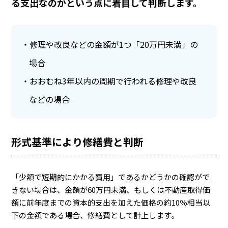
る支出なのかという点に着目して判断します。
修理や改良などの金額が1つ「20万円未満」の
場合
おおむね3年以内の周期で行われる修理や改良
などの場合
形式基準により修繕費と判断
「少額で短期的にかかる費用」であるかどうかの確認がで
きない場合は、金額が60万円未満、もしくは不動産取得価
額に前年度までの資本的支出を加えた価格の約10％相当以
下の金額である場合、修繕費として計上します。