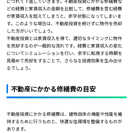
につれて下落していきます。不動産投資にかかる修繕費な
どの経費と家賃収入の金額を比較して、修繕費を含む経費
が家賃収入を超えてしまうと、赤字状態になってしまいま
す。このような場合は、不動産投資を続けずに物件を売却
した方がいいでしょう。
不動産投資とは家賃収入を得て、適切なタイミングに物件
を売却するのが一般的な流れです。経費と家賃収入の変化
についてシミュレーションを行い、赤字に転換する時期を
見極めて売却をすることで、さらなる投資効果を生み出せ
るでしょう。
不動産にかかる修繕費の目安
不動産投資にかかる修繕費は、建物自体の機能や性能を維
持するために行うものと、快適な住環境を整備するものが
あります。