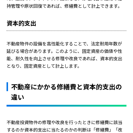
持管理や原状回復であれば、修繕費として計上できます。
資本的支出
不動産物件の設備を高性能化することで、法定耐用年数が
延びる場合があります。このように、固定資産の価値や性
能、耐久性を向上させる修理や改良であれば、資本的支出
となり、固定資産として計上します。
不動産にかかる修繕費と資本的支出の
違い
不動産投資物件の修理や改良を行ったときに修繕費に該当
するのか資本的支出に当たるのかの判断は「修繕費」「改