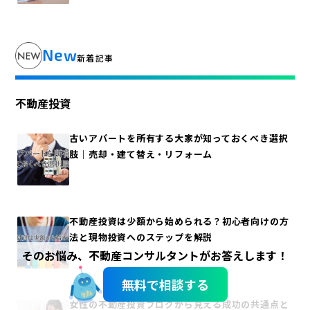
New
新着記事
不動産投資
古いアパートを所有する大家が知っておくべき選択
肢｜売却・建て替え・リフォーム
不動産投資は少額から始められる？初心者向けの方
法と現物投資へのステップを解説
そのお悩み、不動産コンサルタントがお答えします！
無料で相談する
女性の不動産投資ブログから見える成功の共通点と