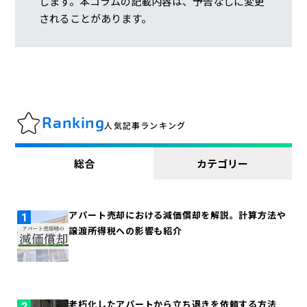
します。本コラムの記載内容は、予告なしに変更
されることがあります。
Ranking
人気記事ランキング
総合
カテゴリー
アパート売却における減価償却を解説。計算方法や
譲渡所得税への影響も紹介
老朽化したアパートから立ち退きを依頼する方法