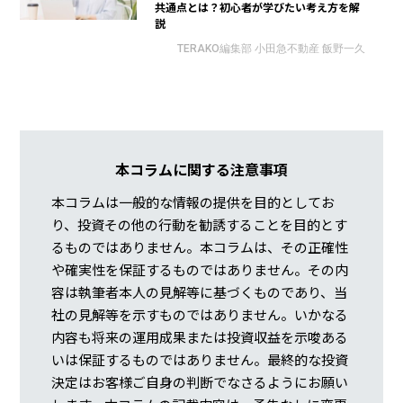
共通点とは？初心者が学びたい考え方を解
説
TERAKO編集部 小田急不動産 飯野一久
本コラムに関する注意事項
本コラムは一般的な情報の提供を目的としてお
り、投資その他の行動を勧誘することを目的とす
るものではありません。本コラムは、その正確性
や確実性を保証するものではありません。その内
容は執筆者本人の見解等に基づくものであり、当
社の見解等を示すものではありません。いかなる
内容も将来の運用成果または投資収益を示唆ある
いは保証するものではありません。最終的な投資
決定はお客様ご自身の判断でなさるようにお願い