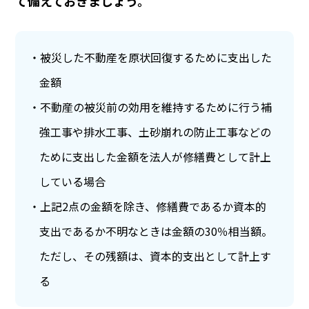
て備えておきましょう。
被災した不動産を原状回復するために支出した
金額
不動産の被災前の効用を維持するために行う補
強工事や排水工事、土砂崩れの防止工事などの
ために支出した金額を法人が修繕費として計上
している場合
上記2点の金額を除き、修繕費であるか資本的
支出であるか不明なときは金額の30％相当額。
ただし、その残額は、資本的支出として計上す
る