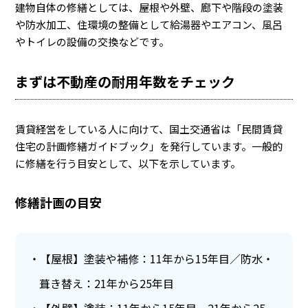
建物自体の修繕としては、屋根や外壁、廊下や階段の塗装
や防水加工、住環境の整備として給湯器やエアコン、風呂
やトイレの設備の交換などです。
まずは不動産の耐用年数をチェック
賃貸経営をしている人に向けて、国土交通省は「民間賃貸
住宅の計画修繕ガイドブック」を発行しています。一般的
に修繕を行う目安として、以下を示しています。
修繕計画の目安
【屋根】塗装や補修：11年から15年目／防水・
葺き替え：21年から25年目