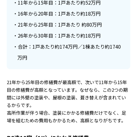
11年から15年目：1戸あたり約52万円
16年から20年目：1戸あたり約18万円
21年から25年目：1戸あたり 約80万円
26年から30年目：1戸あたり約18万円
合計：1戸あたり約174万円／1棟あたり約1740
万円
21年から25年目の修繕費が最高額で、次いで11年から15年
目の修繕費が高額となっています。なぜなら、この2つの期
間には外壁の塗装や、屋根の塗装、葺き替えが含まれてい
るからです。
高所作業が伴う場合、塗装にかかる修繕費だけでなく、足
場を組むための費用もかかるため、高額となりがちです。