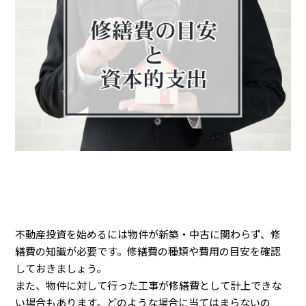
不動産投資を始めるには物件が新築・中古に関わらず、修
繕費の知識が必要です。修繕費の種類や費用の目安を確認
しておきましょう。
また、物件に対して行った工事が修繕費として計上できな
い場合もあります。どのような場合に当てはまらないの