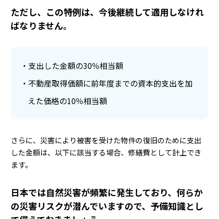
ただし、この特例は、今後継続して適用しなけれ
ばなりません。
支出した金額の30％相当額
不動産取得価額に前年度までの資本的支出を加
えた価格の10％相当額
さらに、災害により被害を受けた物件の復旧のために支出
した金額は、以下に該当する場合、修繕費として計上でき
ます。
日本では自然災害が頻繁に発生しており、何らか
の災害リスクが潜んでいますので、予備知識とし