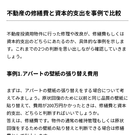
不動産の修繕費と資本的支出を事例で比較
不動産投資用物件に行った修理や改良が、修繕費もしくは
資本的支出のどちらにあたるのか、具体的な事例を示しま
す。これまでの2つの判断を思い出しながら確認していきま
しょう。
事例1.アパートの壁紙の張り替え費用
まずは、アパートの壁紙の張り替えをする場合について考
えてみましょう。原状回復のために以前と同じ品質の壁紙に
貼り替えて、費用が200万円かかったときは、修繕費と資本
的支出、どちらと判断すればいいでしょうか。
答えは、修繕費です。物件の通常の維持管理もしくは原状
回復をするための壁紙の貼り替えと判断できる場合は修繕