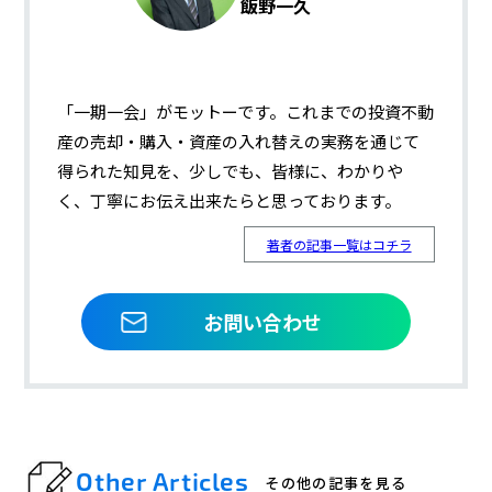
飯野一久
「一期一会」がモットーです。これまでの投資不動
産の売却・購入・資産の入れ替えの実務を通じて
得られた知見を、少しでも、皆様に、わかりや
く、丁寧にお伝え出来たらと思っております。
著者の記事一覧はコチラ
お問い合わせ
Other Articles
その他の記事を見る