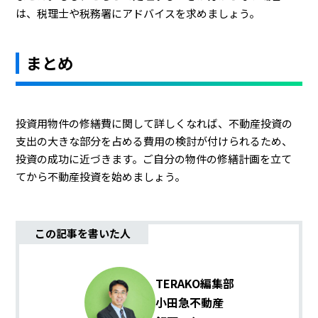
は、税理士や税務署にアドバイスを求めましょう。
まとめ
投資用物件の修繕費に関して詳しくなれば、不動産投資の
支出の大きな部分を占める費用の検討が付けられるため、
投資の成功に近づきます。ご自分の物件の修繕計画を立て
てから不動産投資を始めましょう。
この記事を書いた人
TERAKO編集部
小田急不動産