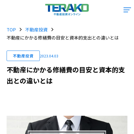
TOP
不動産投資
不動産にかかる修繕費の目安と資本的支出との違いとは
不動産投資
2023.04.03
不動産にかかる修繕費の目安と資本的支
出との違いとは