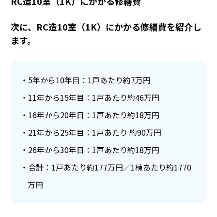
RC造10室（1K）にかかる修繕費
次に、RC造10室（1K）にかかる修繕費を紹介し
ます。
5年から10年目：1戸あたり約7万円
11年から15年目：1戸あたり約46万円
16年から20年目：1戸あたり約18万円
21年から25年目：1戸あたり 約90万円
26年から30年目：1戸あたり約18万円
合計：1戸あたり約177万円／1棟あたり約1770
万円