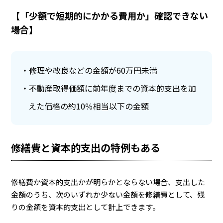
【「少額で短期的にかかる費用か」確認できない
場合】
修理や改良などの金額が60万円未満
不動産取得価額に前年度までの資本的支出を加
えた価格の約10％相当以下の金額
修繕費と資本的支出の特例もある
修繕費か資本的支出かが明らかとならない場合、支出した
金額のうち、次のいずれか少ない金額を修繕費として、残
りの金額を資本的支出として計上できます。