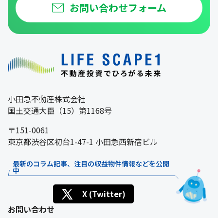
お問い合わせフォーム
小田急不動産株式会社
国土交通大臣（15）第1168号
〒151-0061
東京都渋谷区初台1-47-1 小田急西新宿ビル
最新のコラム記事、注目の収益物件情報などを公開
中
X (Twitter)
お問い合わせ