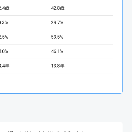
2.4歳
42.8歳
9.3%
29.7%
2.5%
53.5%
4.0%
46.1%
4.4年
13.8年