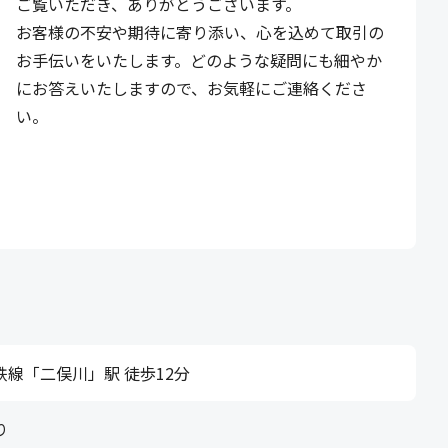
ご覧いただき、ありがとうございます。
お客様の不安や期待に寄り添い、心を込めて取引の
お手伝いをいたします。どのような疑問にも細やか
にお答えいたしますので、お気軽にご連絡くださ
い。
鉄線「二俣川」駅 徒歩12分
り