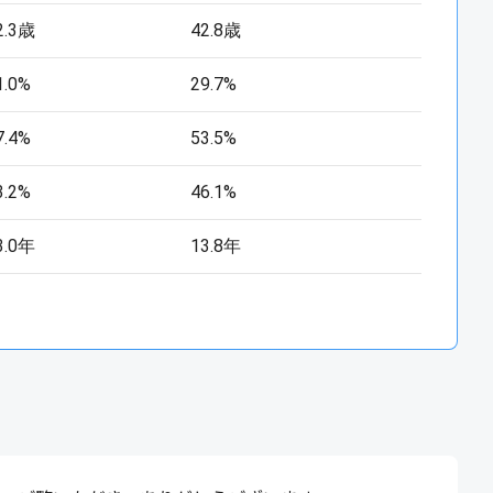
2.3歳
42.8歳
1.0%
29.7%
7.4%
53.5%
3.2%
46.1%
3.0年
13.8年