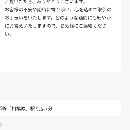
ご覧いただき、ありがとうございます。
お客様の不安や期待に寄り添い、心を込めて取引の
お手伝いをいたします。どのような疑問にも細やか
にお答えいたしますので、お気軽にご連絡くださ
い。
浜線「相模原」駅 徒歩7分
り