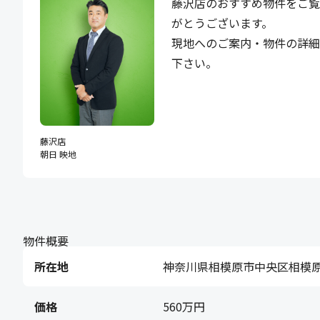
藤沢店のおすすめ物件をご覧
がとうございます。
現地へのご案内・物件の詳
下さい。
藤沢店
朝日 映地
物件概要
所在地
神奈川県相模原市中央区相模
価格
560万円