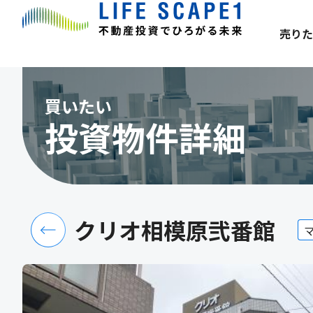
売りた
買いたい
投資物件詳細
クリオ相模原弐番館