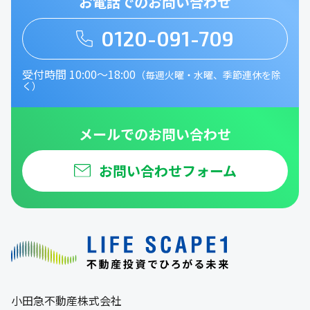
お電話でのお問い合わせ
0120-091-709
受付時間 10:00～18:00
（毎週火曜・水曜、季節連休を除
く）
メールでのお問い合わせ
お問い合わせフォーム
小田急不動産株式会社