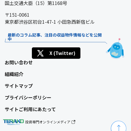
国土交通大臣（15）第1168号
〒151-0061
東京都渋谷区初台1-47-1 小田急西新宿ビル
最新のコラム記事、注目の収益物件情報などを公開
中
X (Twitter)
お問い合わせ
組織紹介
サイトマップ
プライバシーポリシー
サイトご利用にあたって
投資専門オンラインメディア