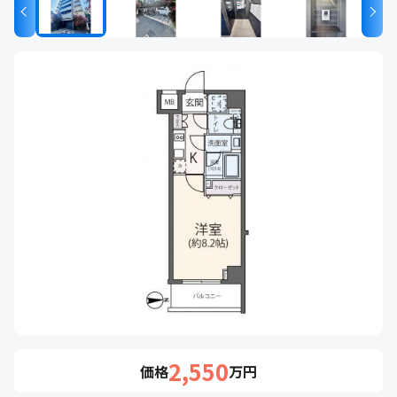
2,550
価格
万円