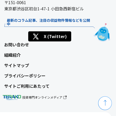
〒151-0061
東京都渋谷区初台1-47-1 小田急西新宿ビル
最新のコラム記事、注目の収益物件情報などを公開
中
X (Twitter)
お問い合わせ
組織紹介
サイトマップ
プライバシーポリシー
サイトご利用にあたって
投資専門オンラインメディア