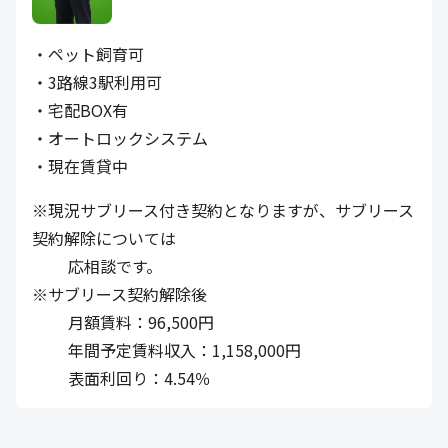
・ペット飼育可
・3路線3駅利用可
・宅配BOX有
・オートロックシステム
・現在賃貸中
※現況サブリース付き契約となりますが、サブリース
契約解除については
応相談です。
※サブリース契約解除後
月額賃料：96,500円
年間予定賃料収入：1,158,000円
表面利回り：4.54％