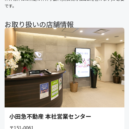
です。
お取り扱いの店舗情報
小田急不動産 本社営業センター
〒151-0061