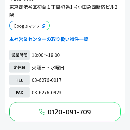
東京都渋谷区初台１丁目47番1号小田急西新宿ビル2
階
Googleマップ
本社営業センターの取り扱い物件一覧
10:00～18:00
営業時間
火曜日・水曜日
定休日
03-6276-0917
TEL
03-6276-0923
FAX
0120-091-709