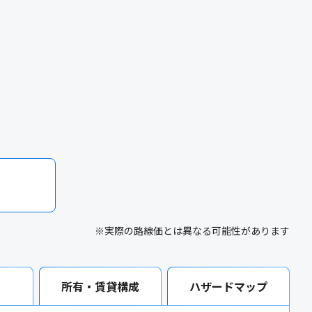
※実際の路線価とは異なる可能性があります
所有・賃貸構成
ハザードマップ