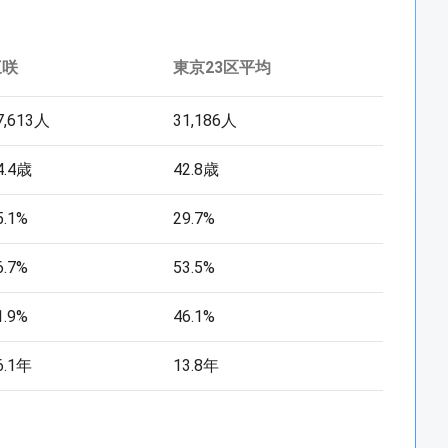
三咲
東京23区平均
7,613人
31,186人
4.4歳
42.8歳
5.1%
29.7%
6.7%
53.5%
1.9%
46.1%
6.1年
13.8年