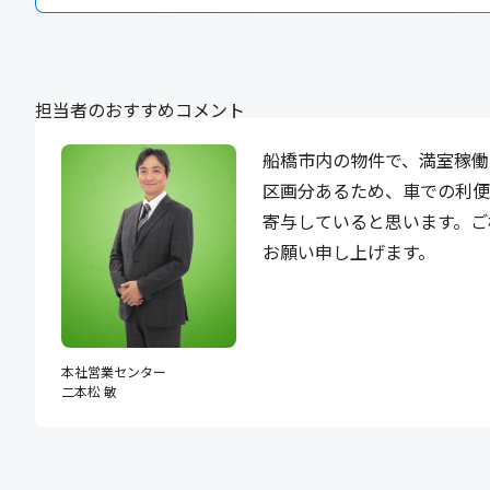
担当者のおすすめコメント
船橋市内の物件で、満室稼働
区画分あるため、車での利
寄与していると思います。ご
お願い申し上げます。
本社営業センター
二本松 敏