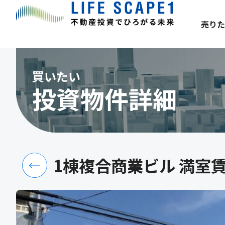
売りた
買いたい
投資物件詳細
1棟複合商業ビル 満室賃