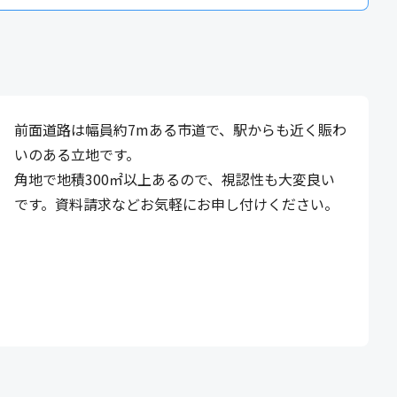
前面道路は幅員約7mある市道で、駅からも近く賑わ
いのある立地です。
角地で地積300㎡以上あるので、視認性も大変良い
です。資料請求などお気軽にお申し付けください。