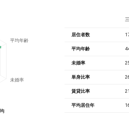
居住者数
1
平均年齢
平均年齢
4
未婚率
2
単身比率
2
未婚率
賃貸比率
2
平均居住年
1
平均