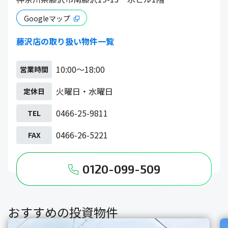
Googleマップ
藤沢店の取り扱い物件一覧
10:00～18:00
営業時間
火曜日・水曜日
定休日
0466-25-9811
TEL
0466-26-5221
FAX
0120-099-509
おすすめの投資物件