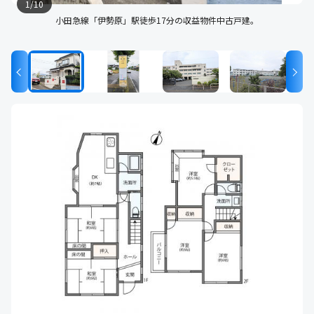
1
/
10
小田急線「伊勢原」駅徒歩17分の収益物件中古戸建。