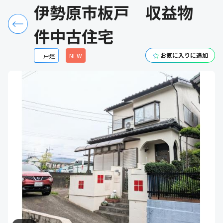
伊勢原市板戸 収益物
件中古住宅
お気に入りに追加
一戸建
NEW