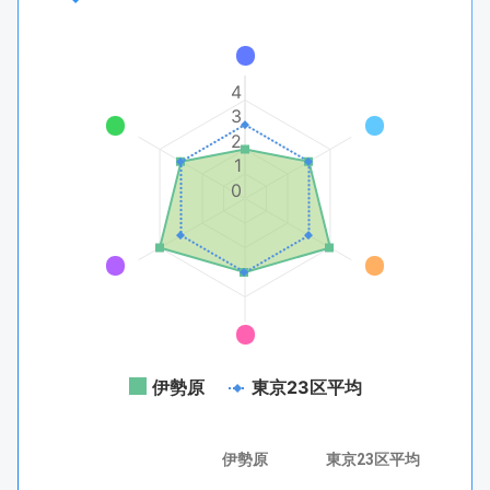
4
3
2
1
0
伊勢原
東京23区平均
伊勢原
東京23区平均