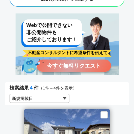
不動産コンサルタントに希望条件を伝えて
今すぐ無料リクエスト
検索結果
4
件
（1件～4件を表示）