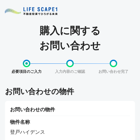
購入に関する
お問い合わせ
必要項目のご入力
入力内容のご確認
お問い合わせ完了
お問い合わせの物件
お問い合わせの物件
物件名称
登戸ハイデンス