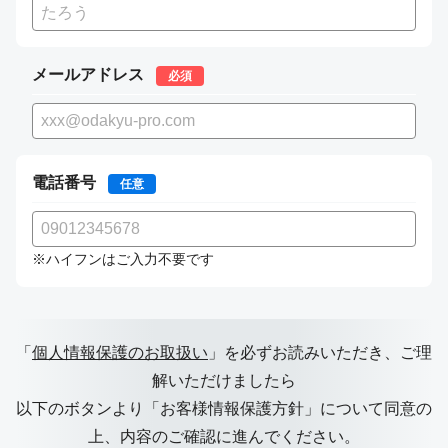
メールアドレス
必須
電話番号
任意
※ハイフンはご入力不要です
「
個人情報保護のお取扱い
」を必ずお読みいただき、ご理
解いただけましたら
以下のボタンより「お客様情報保護方針」について同意の
上、
内容のご確認に進んでください。