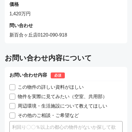
価格
1,420
万円
問い合わせ
新百合ヶ丘店0120-090-918
お問い合わせ内容について
お問い合わせ内容
必須
この物件の詳しい資料がほしい
物件を実際に見てみたい（空室、共用部）
周辺環境・生活施設について教えてほしい
その他のご相談・ご希望など