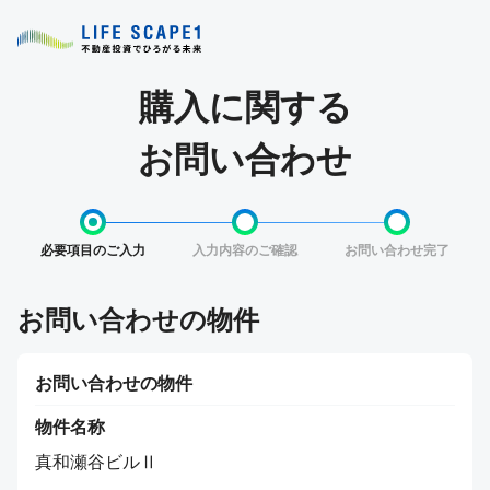
購入に関する
お問い合わせ
必要項目のご入力
入力内容のご確認
お問い合わせ完了
お問い合わせの物件
お問い合わせの物件
物件名称
真和瀬谷ビルⅡ