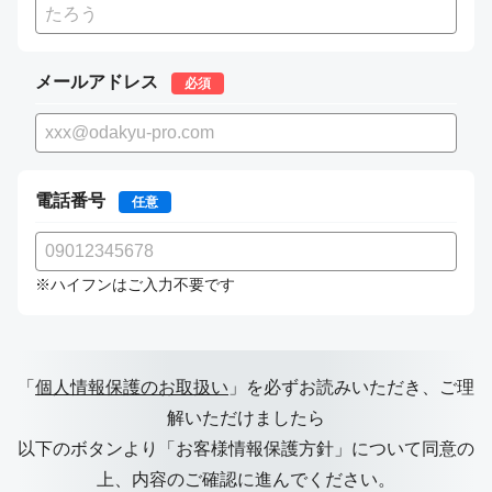
メールアドレス
必須
電話番号
任意
※ハイフンはご入力不要です
「
個人情報保護のお取扱い
」を必ずお読みいただき、ご理
解いただけましたら
以下のボタンより「お客様情報保護方針」について同意の
上、
内容のご確認に進んでください。