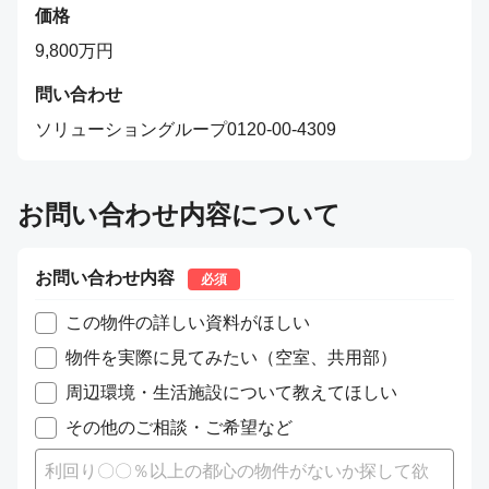
価格
9,800
万円
問い合わせ
ソリューショングループ0120-00-4309
お問い合わせ内容について
お問い合わせ内容
必須
この物件の詳しい資料がほしい
物件を実際に見てみたい（空室、共用部）
周辺環境・生活施設について教えてほしい
その他のご相談・ご希望など