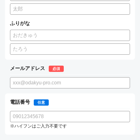
ふりがな
メールアドレス
必須
電話番号
任意
※ハイフンはご入力不要です