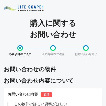
購入に関する
お問い合わせ
必要項目のご入力
入力内容のご確認
お問い合わせ完了
お問い合わせの物件
お問い合わせ内容について
お問い合わせ内容
必須
この物件の詳しい資料がほしい