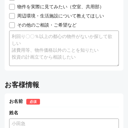
物件を実際に見てみたい（空室、共用部）
周辺環境・生活施設について教えてほしい
その他のご相談・ご希望など
お客様情報
お名前
必須
姓名