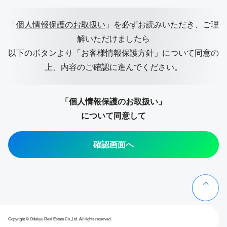
「
個人情報保護のお取扱い
」を必ずお読みいただき、ご理
解いただけましたら
以下のボタンより「お客様情報保護方針」について同意の
上、
内容のご確認に進んでください。
「個人情報保護のお取扱い」
について同意して
確認画面へ
Copyright © Odakyu Real Estate Co.,Ltd. All rights reserved.